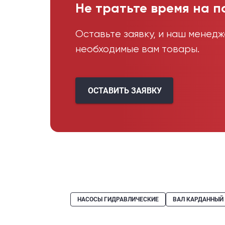
Не тратьте время на п
Оставьте заявку, и наш менед
необходимые вам товары.
ОСТАВИТЬ ЗАЯВКУ
НАСОСЫ ГИДРАВЛИЧЕСКИЕ
ВАЛ КАРДАННЫЙ