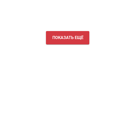
ПОКАЗАТЬ ЕЩЁ