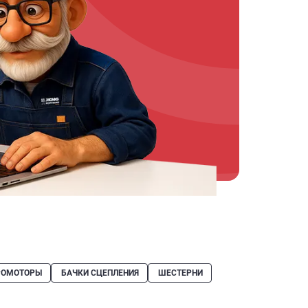
РОМОТОРЫ
БАЧКИ СЦЕПЛЕНИЯ
ШЕСТЕРНИ