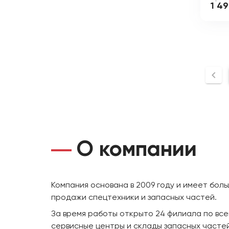
1 4
О компании
Компания основана в 2009 году и имеет бол
продажи спецтехники и запасных частей.
За время работы открыто 24 филиала по все
сервисные центры и склады запасных частей