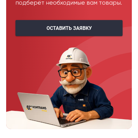
подберёт необходимые вам товары.
ОСТАВИТЬ ЗАЯВКУ