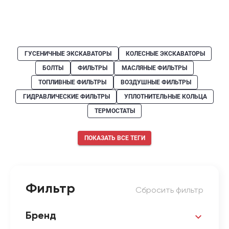
ГУСЕНИЧНЫЕ ЭКСКАВАТОРЫ
КОЛЕСНЫЕ ЭКСКАВАТОРЫ
БОЛТЫ
ФИЛЬТРЫ
МАСЛЯНЫЕ ФИЛЬТРЫ
ТОПЛИВНЫЕ ФИЛЬТРЫ
ВОЗДУШНЫЕ ФИЛЬТРЫ
ГИДРАВЛИЧЕСКИЕ ФИЛЬТРЫ
УПЛОТНИТЕЛЬНЫЕ КОЛЬЦА
ТЕРМОСТАТЫ
ПОКАЗАТЬ ВСЕ ТЕГИ
Фильтр
Сбросить фильтр
Бренд