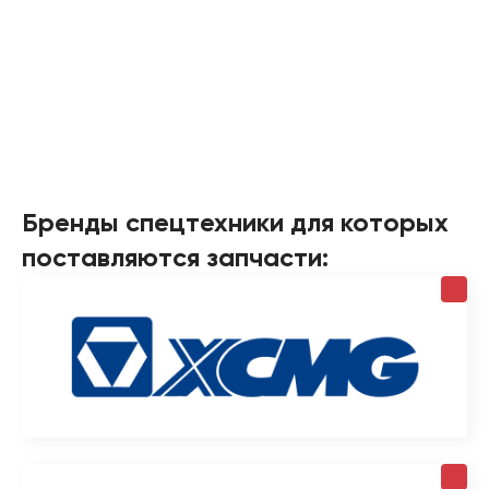
Бренды спецтехники для которых
поставляются запчасти: