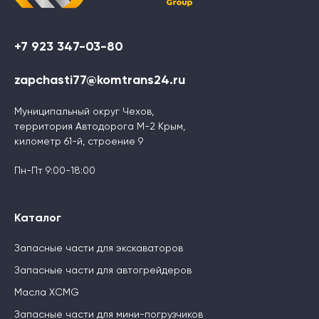
+7 923 347-03-80
zapchasti77@komtrans24.ru
Муниципальный округ Чехов,
территория Автодорога М-2 Крым,
километр 61-й, строение 9
Пн-Пт 9:00-18:00
Каталог
Запасные части для экскаваторов
Запасные части для автогрейдеров
Масла XCMG
Запасные части для мини-погрузчиков