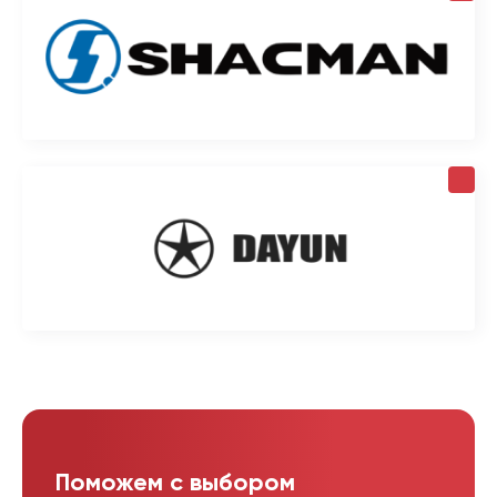
Поможем с выбором