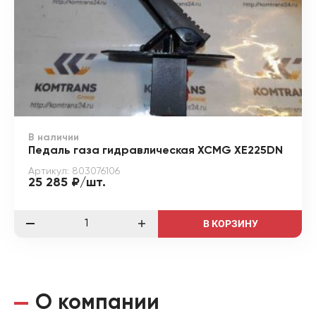
В наличии
Педаль газа гидравлическая XCMG XE225DN
Артикул: 803076106
25 285 ₽/шт.
В КОРЗИНУ
О компании