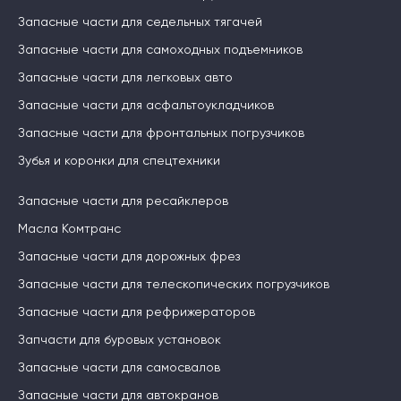
Запасные части для седельных тягачей
Запасные части для самоходных подъемников
Запасные части для легковых авто
Запасные части для асфальтоукладчиков
Запасные части для фронтальных погрузчиков
Зубья и коронки для спецтехники
Запасные части для ресайклеров
Масла Комтранс
Запасные части для дорожных фрез
Запасные части для телескопических погрузчиков
Запасные части для рефрижераторов
Запчасти для буровых установок
Запасные части для самосвалов
Запасные части для автокранов