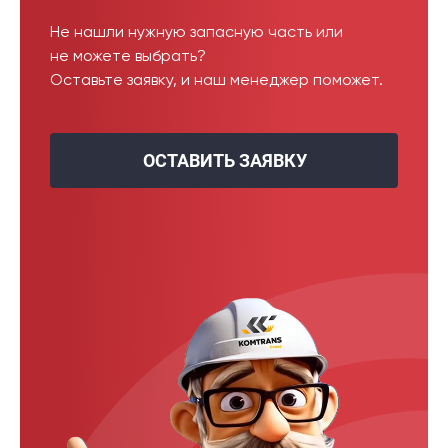
Не нашли нужную запасную часть или
не можете выбрать?
Оставьте заявку, и наш менеджер поможет.
ОСТАВИТЬ ЗАЯВКУ