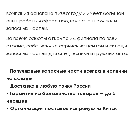
Компания основана в 2009 году и имеет большой
опыт работы в сфере продажи спецтехники и
запасных частей.
За время работы открыто 24 филиала по всей
стране, собственные сервисные центры и склады
запасных частей для спецтехники и грузовых авто.
- Популярные запасные части всегда в наличии
на складе
- Доставка в любую точку России
- Гарантия на большинство товаров — до 6
месяцев
- Организация поставок напрямую из Китая