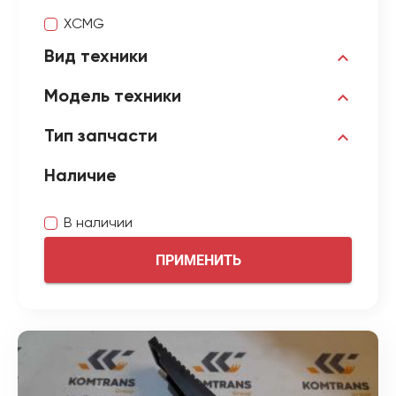
XCMG
Вид техники
Модель техники
Тип запчасти
Наличие
В наличии
ПРИМЕНИТЬ