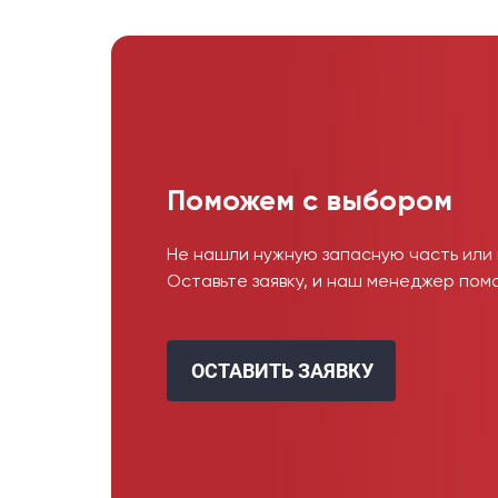
Поможем с выбором
Не нашли нужную запасную часть или
Оставьте заявку, и наш менеджер пом
ОСТАВИТЬ ЗАЯВКУ