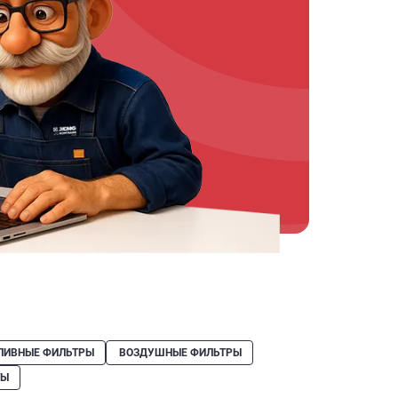
ЛИВНЫЕ ФИЛЬТРЫ
ВОЗДУШНЫЕ ФИЛЬТРЫ
ТЫ