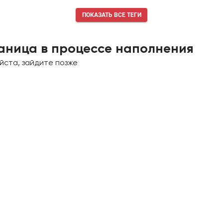
ПОКАЗАТЬ ВСЕ ТЕГИ
аница в процессе наполнения
йста, зайдите позже