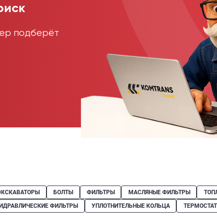
оиск
жер подберёт
ЭКСКАВАТОРЫ
БОЛТЫ
ФИЛЬТРЫ
МАСЛЯНЫЕ ФИЛЬТРЫ
ТОП
ИДРАВЛИЧЕСКИЕ ФИЛЬТРЫ
УПЛОТНИТЕЛЬНЫЕ КОЛЬЦА
ТЕРМОСТА