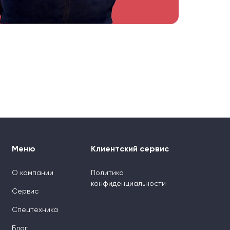
Меню
Клиентский сервис
О компании
Политика
конфиденциальности
Сервис
Спецтехника
Блог