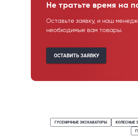
Не тратьте время на п
Оставьте заявку, и наш менед
необходимые вам товары.
ОСТАВИТЬ ЗАЯВКУ
ГУСЕНИЧНЫЕ ЭКСКАВАТОРЫ
КОЛЕСНЫЕ 
Г