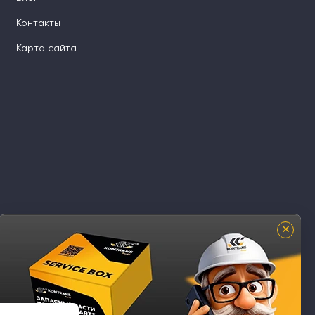
Контакты
Карта сайта
×