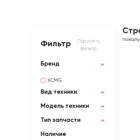
Стр
пожалу
Сбросить
Фильтр
фильтр
Бренд
XCMG
Вид техники
Модель техники
Тип запчасти
Наличие