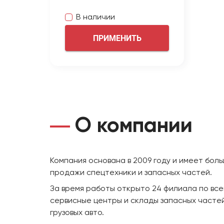
В наличии
ПРИМЕНИТЬ
О компании
Компания основана в 2009 году и имеет бол
продажи спецтехники и запасных частей.
За время работы открыто 24 филиала по все
сервисные центры и склады запасных частей
грузовых авто.