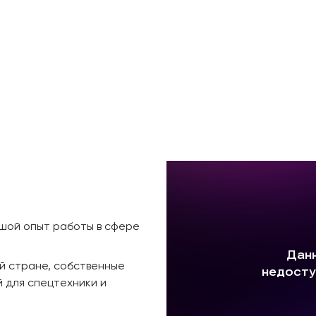
ьшой опыт работы в сфере
й стране, собственные
 для спецтехники и