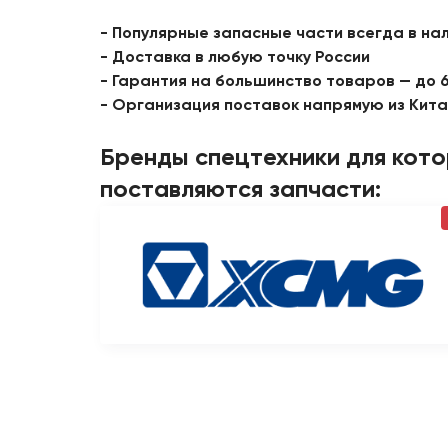
- Популярные запасные части всегда в на
- Доставка в любую точку России
- Гарантия на большинство товаров — до 
- Организация поставок напрямую из Кит
Бренды спецтехники для кот
поставляются запчасти: