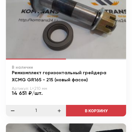
В наличии
Ремкомплект горизонтальный грейдера
XCMG GR165 - 215 (новый фасон)
Артикул: L=210 мм
14 651 ₽/шт.
В КОРЗИНУ