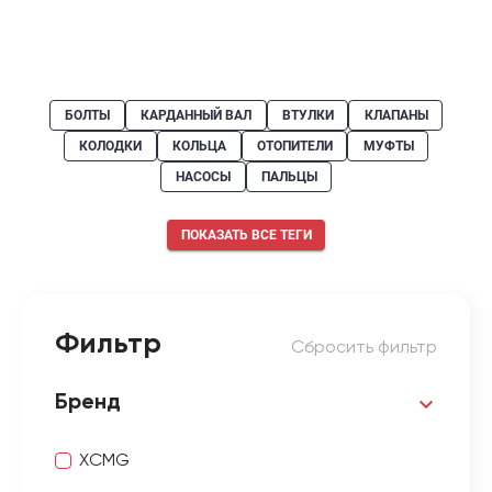
БОЛТЫ
КАРДАННЫЙ ВАЛ
ВТУЛКИ
КЛАПАНЫ
КОЛОДКИ
КОЛЬЦА
ОТОПИТЕЛИ
МУФТЫ
НАСОСЫ
ПАЛЬЦЫ
ПОКАЗАТЬ ВСЕ ТЕГИ
Фильтр
Сбросить фильтр
Бренд
XCMG