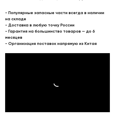
- Популярные запасные части всегда в наличии
на складе
- Доставка в любую точку России
- Гарантия на большинство товаров — до 6
месяцев
- Организация поставок напрямую из Китая