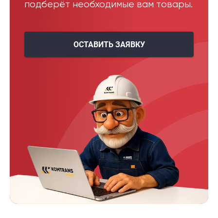
подберёт необходимые вам товары.
ОСТАВИТЬ ЗАЯВКУ