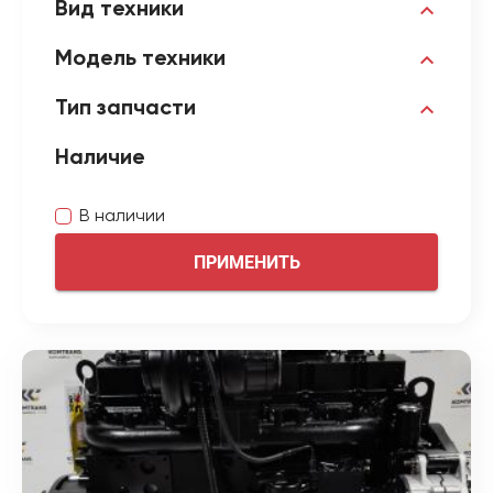
Вид техники
Модель техники
Тип запчасти
Наличие
В наличии
ПРИМЕНИТЬ