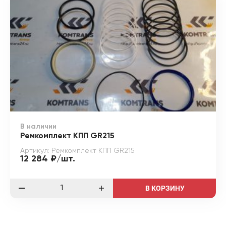
В наличии
Ремкомплект КПП GR215
Артикул: Ремкомплект КПП GR215
12 284 ₽/шт.
В КОРЗИНУ