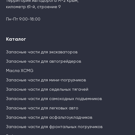
территория Автодорога М-2 Крым,
километр 61-й, строение 9
Пн-Пт 9:00-18:00
Каталог
Запасные части для экскаваторов
Запасные части для автогрейдеров
Масла XCMG
Запасные части для мини-погрузчиков
Запасные части для седельных тягачей
Запасные части для самоходных подъемников
Запасные части для легковых авто
Запасные части для асфальтоукладчиков
Запасные части для фронтальных погрузчиков