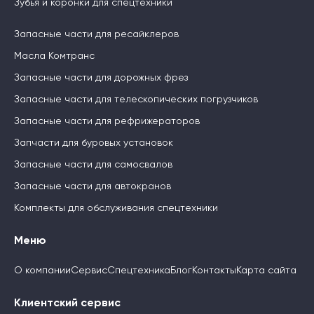
Зубья и коронки для спецтехники
Запасные части для ресайклеров
Масла Комтранс
Запасные части для дорожных фрез
Запасные части для телескопических погрузчиков
Запасные части для рефрижераторов
Запчасти для буровых установок
Запасные части для самосвалов
Запасные части для автокранов
Комплекты для обслуживания спецтехники
Меню
О компании
Сервис
Спецтехника
Блог
Контакты
Карта сайта
Клиентский сервис