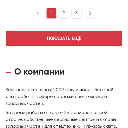
1
2
3
ПОКАЗАТЬ ЕЩЁ
О компании
Компания основана в 2009 году и имеет большой
опыт работы в сфере продажи спецтехники и
запасных частей.
За время работы открыто 24 филиала по всей
стране, собственные сервисные центры и склады
запасных частей для спецтехники и грузовых авто.