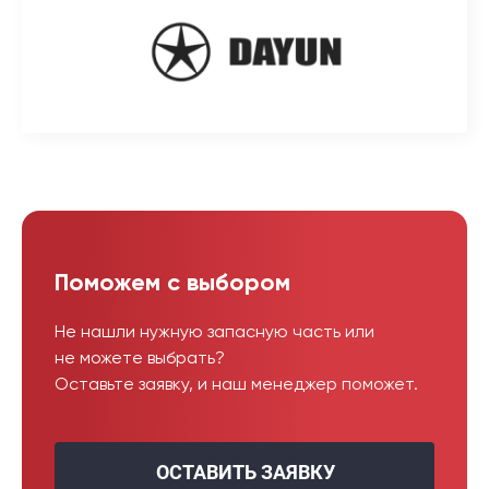
Поможем с выбором
Не нашли нужную запасную часть или
не можете выбрать?
Оставьте заявку, и наш менеджер поможет.
ОСТАВИТЬ ЗАЯВКУ