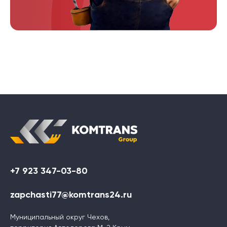
+7 923 347-03-80
zapchasti77@komtrans24.ru
Муниципальный округ Чехов,