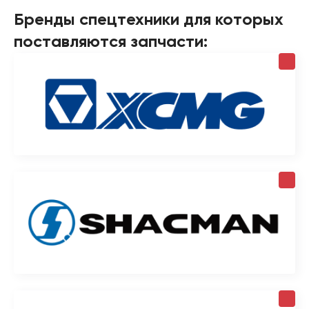
Бренды спецтехники для которых
поставляются запчасти: