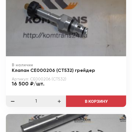
В наличии
Клапан CE000206 (CT532) грейдер
Артикул: CE000206 (CT532)
16 500 ₽/шт.
В КОРЗИНУ