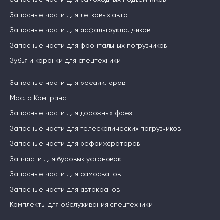
Запасные части для самоходных подъемников
Запасные части для легковых авто
Запасные части для асфальтоукладчиков
Запасные части для фронтальных погрузчиков
Зубья и коронки для спецтехники
Запасные части для ресайклеров
Масла Комтранс
Запасные части для дорожных фрез
Запасные части для телескопических погрузчиков
Запасные части для рефрижераторов
Запчасти для буровых установок
Запасные части для самосвалов
Запасные части для автокранов
Комплекты для обслуживания спецтехники