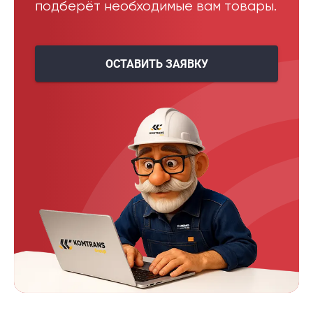
подберёт необходимые вам товары.
ОСТАВИТЬ ЗАЯВКУ