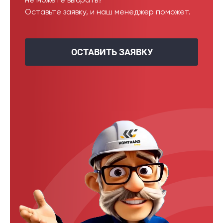
не можете выбрать?
Оставьте заявку, и наш менеджер поможет.
ОСТАВИТЬ ЗАЯВКУ