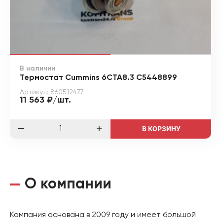
В наличии
Термостат Cummins 6CTA8.3 C5448899
Артикул: 860512477
11 563 ₽/шт.
В КОРЗИНУ
О компании
Компания основана в 2009 году и имеет большой