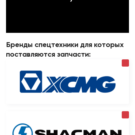
Бренды спецтехники для которых
поставляются запчасти: