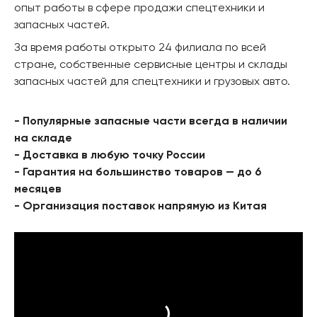
опыт работы в сфере продажи спецтехники и
запасных частей.
За время работы открыто 24 филиала по всей
стране, собственные сервисные центры и склады
запасных частей для спецтехники и грузовых авто.
- Популярные запасные части всегда в наличии
на складе
- Доставка в любую точку России
- Гарантия на большинство товаров — до 6
месяцев
- Организация поставок напрямую из Китая