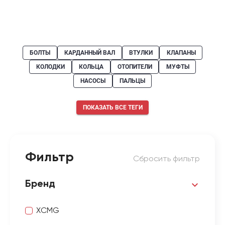
БОЛТЫ
КАРДАННЫЙ ВАЛ
ВТУЛКИ
КЛАПАНЫ
КОЛОДКИ
КОЛЬЦА
ОТОПИТЕЛИ
МУФТЫ
НАСОСЫ
ПАЛЬЦЫ
ПОКАЗАТЬ ВСЕ ТЕГИ
Фильтр
Сбросить фильтр
Бренд
XCMG