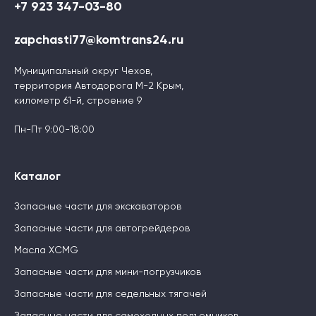
+7 923 347-03-80
zapchasti77@komtrans24.ru
Муниципальный округ Чехов,
территория Автодорога М-2 Крым,
километр 61-й, строение 9
Пн-Пт 9:00-18:00
Каталог
Запасные части для экскаваторов
Запасные части для автогрейдеров
Масла XCMG
Запасные части для мини-погрузчиков
Запасные части для седельных тягачей