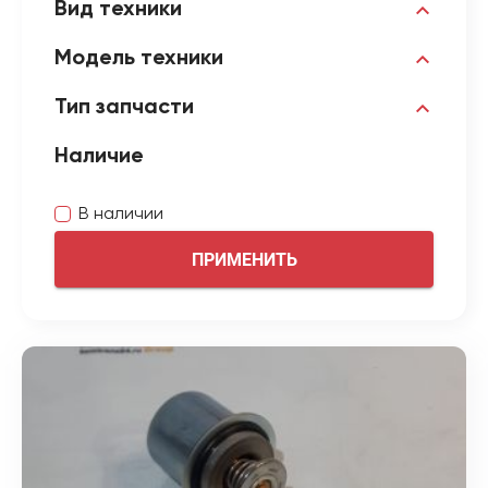
Вид техники
Модель техники
Тип запчасти
Наличие
В наличии
ПРИМЕНИТЬ