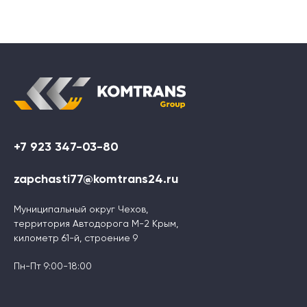
+7 923 347-03-80
zapchasti77@komtrans24.ru
Муниципальный округ Чехов,
территория Автодорога М-2 Крым,
километр 61-й, строение 9
Пн-Пт 9:00-18:00