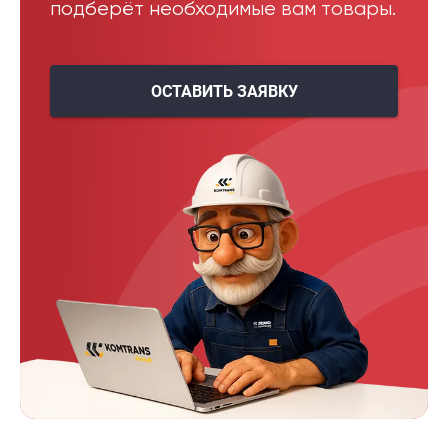
подберёт необходимые вам товары.
ОСТАВИТЬ ЗАЯВКУ