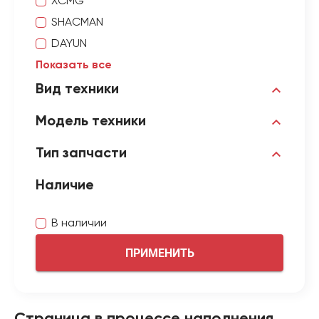
XCMG
SHACMAN
DAYUN
Показать все
Вид техники
Модель техники
Тип запчасти
Наличие
В наличии
ПРИМЕНИТЬ