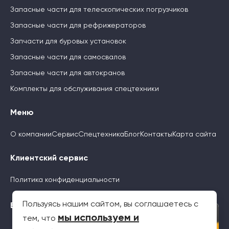
Запасные части для телескопических погрузчиков
Запасные части для рефрижераторов
Запчасти для буровых установок
Запасные части для самосвалов
Запасные части для автокранов
Комплекты для обслуживания спецтехники
Меню
О компании
Сервис
Спецтехника
Блог
Контакты
Карта сайта
Клиентский сервис
Политика конфиденциальности
Пользуясь нашим сайтом, вы соглашаетесь с
Будьте с нами
×
мы используем и
тем, что