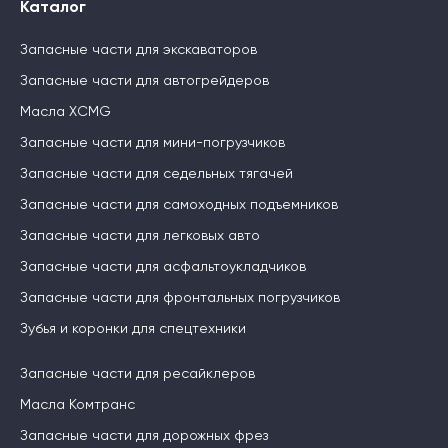
Каталог
Запасные части для экскаваторов
Запасные части для автогрейдеров
Масла XCMG
Запасные части для мини-погрузчиков
Запасные части для седельных тягачей
Запасные части для самоходных подъемников
Запасные части для легковых авто
Запасные части для асфальтоукладчиков
Запасные части для фронтальных погрузчиков
Зубья и коронки для спецтехники
Запасные части для ресайклеров
Масла Комтранс
Запасные части для дорожных фрез