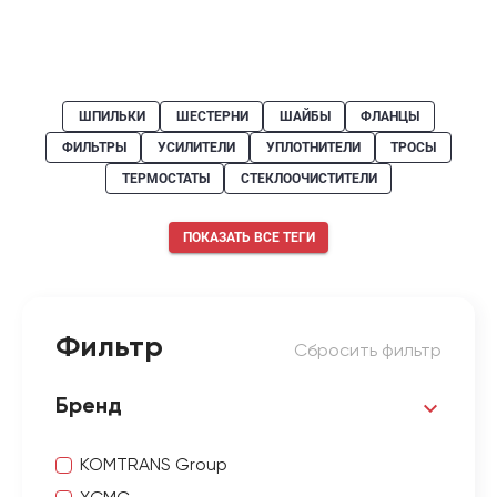
ШПИЛЬКИ
ШЕСТЕРНИ
ШАЙБЫ
ФЛАНЦЫ
ФИЛЬТРЫ
УСИЛИТЕЛИ
УПЛОТНИТЕЛИ
ТРОСЫ
ТЕРМОСТАТЫ
СТЕКЛООЧИСТИТЕЛИ
ПОКАЗАТЬ ВСЕ ТЕГИ
Фильтр
Сбросить фильтр
Бренд
KOMTRANS Group