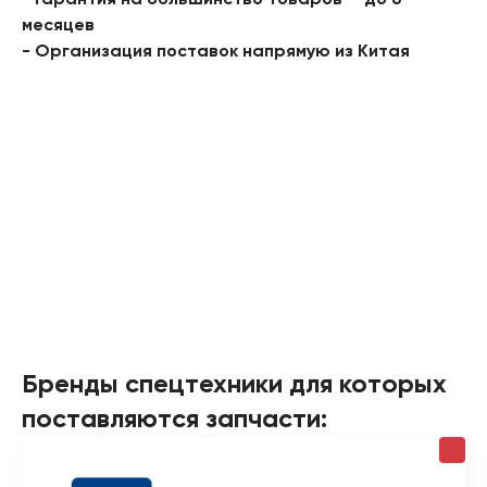
- Гарантия на большинство товаров — до 6
месяцев
- Организация поставок напрямую из Китая
Бренды спецтехники для которых
поставляются запчасти: