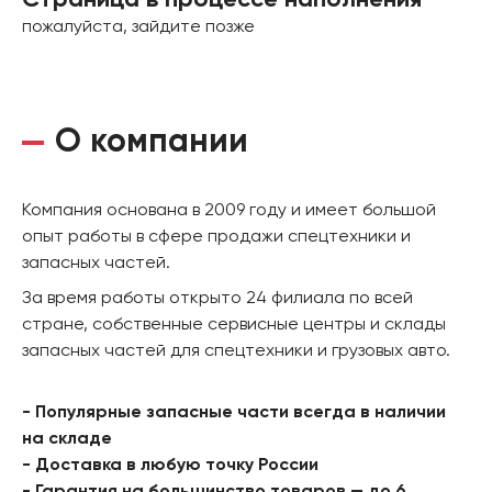
Страница в процессе наполнения
пожалуйста, зайдите позже
О компании
Компания основана в 2009 году и имеет большой
опыт работы в сфере продажи спецтехники и
запасных частей.
За время работы открыто 24 филиала по всей
стране, собственные сервисные центры и склады
запасных частей для спецтехники и грузовых авто.
- Популярные запасные части всегда в наличии
на складе
- Доставка в любую точку России