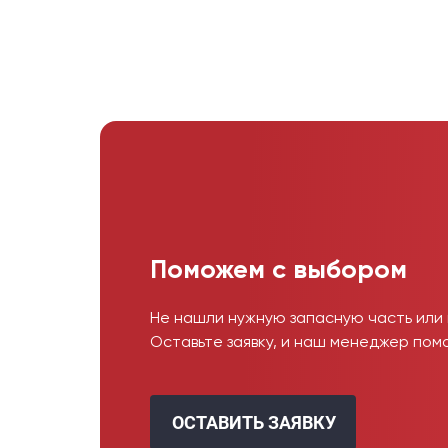
Поможем с выбором
Не нашли нужную запасную часть или
Оставьте заявку, и наш менеджер пом
ОСТАВИТЬ ЗАЯВКУ