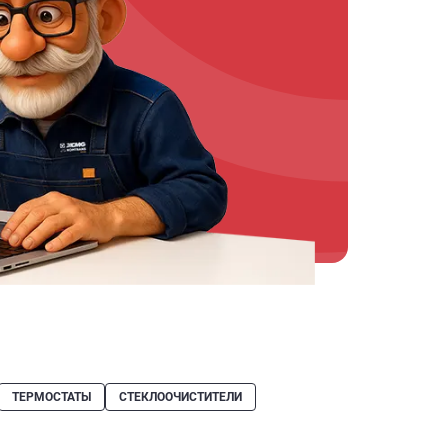
ТЕРМОСТАТЫ
СТЕКЛООЧИСТИТЕЛИ