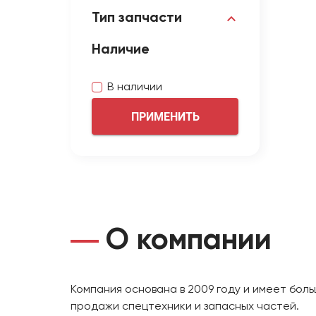
Тип запчасти
Наличие
В наличии
ПРИМЕНИТЬ
О компании
Компания основана в 2009 году и имеет бол
продажи спецтехники и запасных частей.