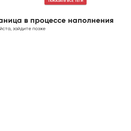
ПОКАЗАТЬ ВСЕ ТЕГИ
аница в процессе наполнения
йста, зайдите позже