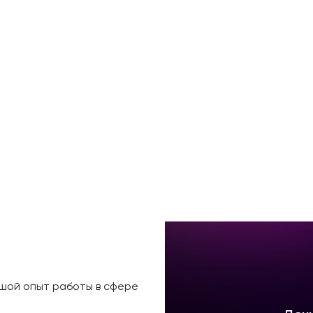
ьшой опыт работы в сфере