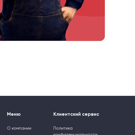
Меню
Клиентский сервис
О компании
Политика
конфиденциальности