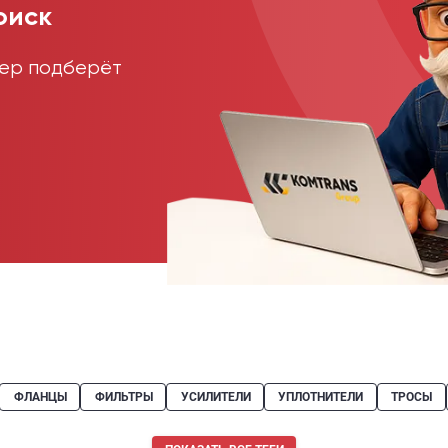
оиск
жер подберёт
ФЛАНЦЫ
ФИЛЬТРЫ
УСИЛИТЕЛИ
УПЛОТНИТЕЛИ
ТРОСЫ