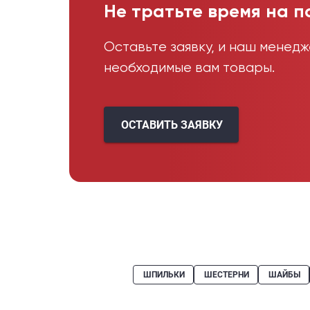
Не тратьте время на п
Оставьте заявку, и наш менед
необходимые вам товары.
ОСТАВИТЬ ЗАЯВКУ
ШПИЛЬКИ
ШЕСТЕРНИ
ШАЙБЫ