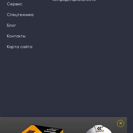
Сервис
Спецтехника
Блог
Контакты
Карта сайта
×