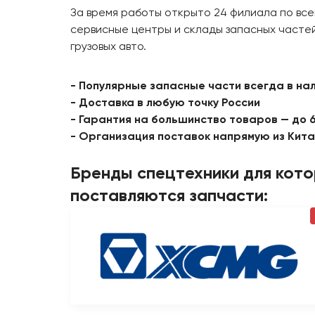
За время работы открыто 24 филиала по все
сервисные центры и склады запасных частей
грузовых авто.
- Популярные запасные части всегда в на
- Доставка в любую точку России
- Гарантия на большинство товаров — до 
- Организация поставок напрямую из Кит
Бренды спецтехники для кот
поставляются запчасти: