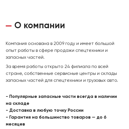
О компании
Компания основана в 2009 году и имеет большой
опыт работы в сфере продажи спецтехники и
запасных частей.
За время работы открыто 24 филиала по всей
стране, собственные сервисные центры и склады
запасных частей для спецтехники и грузовых авто.
- Популярные запасные части всегда в наличии
на складе
- Доставка в любую точку России
- Гарантия на большинство товаров — до 6
месяцев