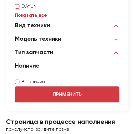
DAYUN
Показать все
Вид техники
Модель техники
Тип запчасти
Наличие
В наличии
ПРИМЕНИТЬ
Страница в процессе наполнения
пожалуйста, зайдите позже