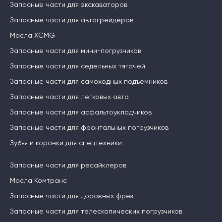
Запасные части для экскаваторов
Запасные части для автогрейдеров
Масла XCMG
Запасные части для мини-погрузчиков
Запасные части для седельных тягачей
Запасные части для самоходных подъемников
Запасные части для легковых авто
Запасные части для асфальтоукладчиков
Запасные части для фронтальных погрузчиков
Зубья и коронки для спецтехники
Запасные части для ресайклеров
Масла Комтранс
Запасные части для дорожных фрез
Запасные части для телескопических погрузчиков