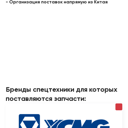
- Организация поставок напрямую из Китая
Бренды спецтехники для которых
поставляются запчасти: