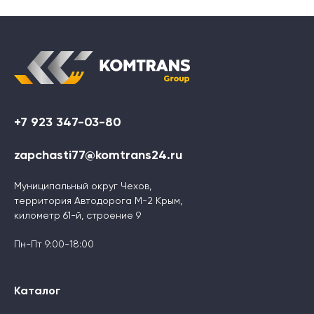
+7 923 347-03-80
zapchasti77@komtrans24.ru
Муниципальный округ Чехов,
территория Автодорога М-2 Крым,
километр 61-й, строение 9
Пн-Пт 9:00-18:00
Каталог