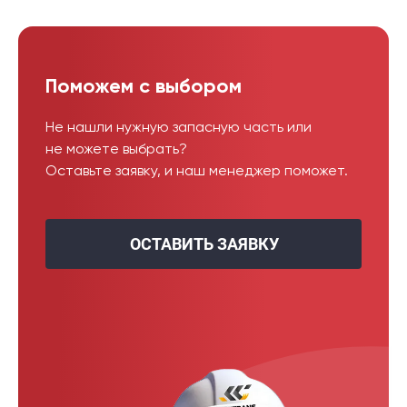
Поможем с выбором
Не нашли нужную запасную часть или
не можете выбрать?
Оставьте заявку, и наш менеджер поможет.
ОСТАВИТЬ ЗАЯВКУ