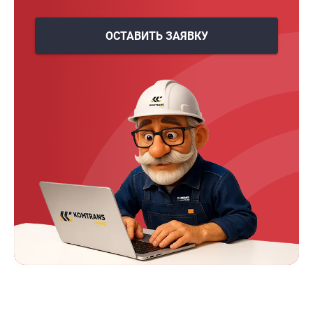
ОСТАВИТЬ ЗАЯВКУ