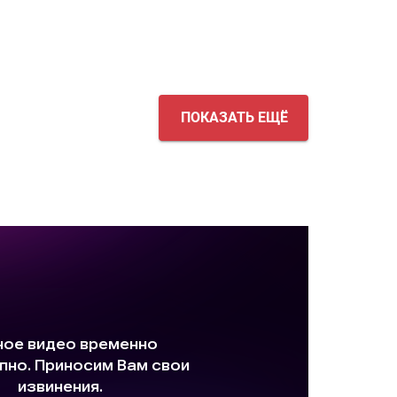
ПОКАЗАТЬ ЕЩЁ