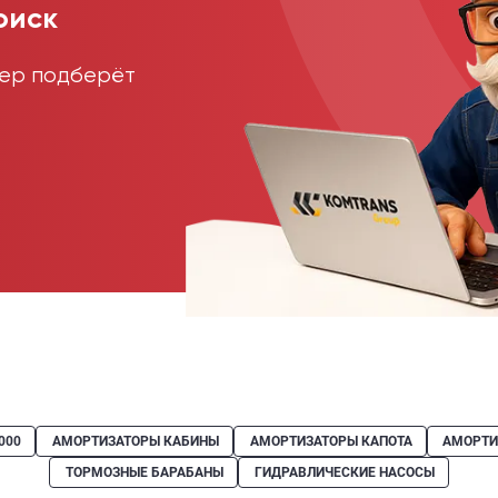
оиск
жер подберёт
000
АМОРТИЗАТОРЫ КАБИНЫ
АМОРТИЗАТОРЫ КАПОТА
АМОРТИ
ТОРМОЗНЫЕ БАРАБАНЫ
ГИДРАВЛИЧЕСКИЕ НАСОСЫ