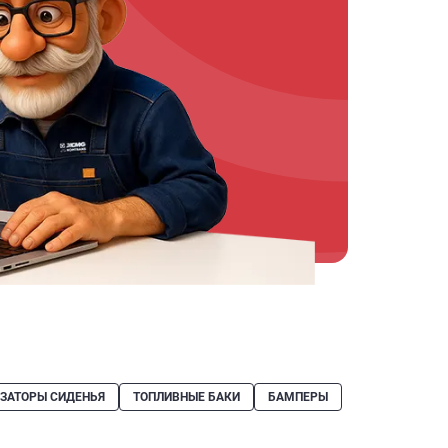
ЗАТОРЫ СИДЕНЬЯ
ТОПЛИВНЫЕ БАКИ
БАМПЕРЫ