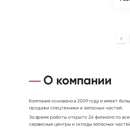
О компании
Компания основана в 2009 году и имеет бол
продажи спецтехники и запасных частей.
За время работы открыто 24 филиала по все
сервисные центры и склады запасных частей