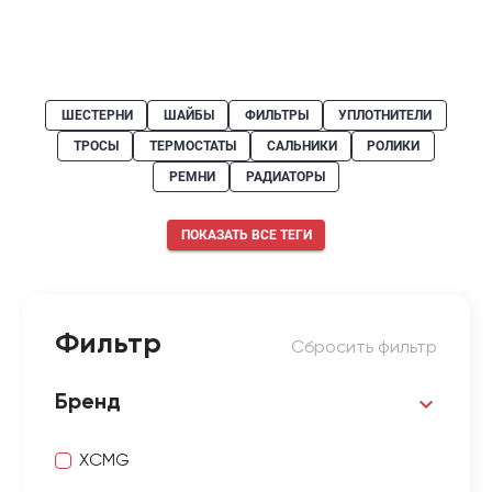
ШЕСТЕРНИ
ШАЙБЫ
ФИЛЬТРЫ
УПЛОТНИТЕЛИ
ТРОСЫ
ТЕРМОСТАТЫ
САЛЬНИКИ
РОЛИКИ
РЕМНИ
РАДИАТОРЫ
ПОКАЗАТЬ ВСЕ ТЕГИ
Фильтр
Сбросить фильтр
Бренд
XCMG