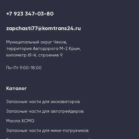
+7 923 347-03-80
zapchasti77@komtrans24.ru
Муниципальный округ Чехов,
территория Автодорога М-2 Крым,
километр 61-й, строение 9
Пн-Пт 9:00-18:00
Каталог
Запасные части для экскаваторов
Запасные части для автогрейдеров
Масла XCMG
Запасные части для мини-погрузчиков