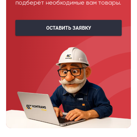
подберёт необходимые вам товары.
ОСТАВИТЬ ЗАЯВКУ