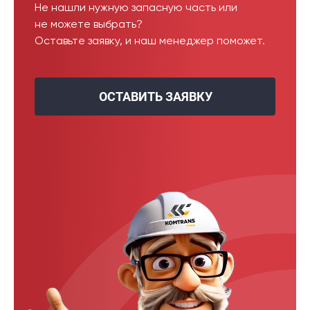
Не нашли нужную запасную часть или
не можете выбрать?
Оставьте заявку, и наш менеджер поможет.
ОСТАВИТЬ ЗАЯВКУ