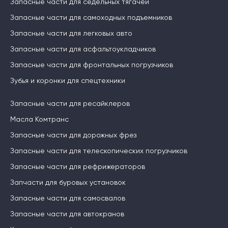
Запасные части для седельных тягачей
Запасные части для самоходных подъемников
Запасные части для легковых авто
Запасные части для асфальтоукладчиков
Запасные части для фронтальных погрузчиков
Зубья и коронки для спецтехники
Запасные части для ресайклеров
Масла Комтранс
Запасные части для дорожных фрез
Запасные части для телескопических погрузчиков
Запасные части для рефрижераторов
Запчасти для буровых установок
Запасные части для самосвалов
Запасные части для автокранов