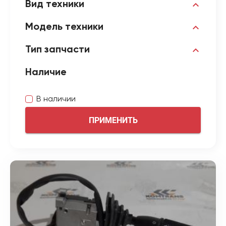
Вид техники
Модель техники
Тип запчасти
Наличие
В наличии
ПРИМЕНИТЬ