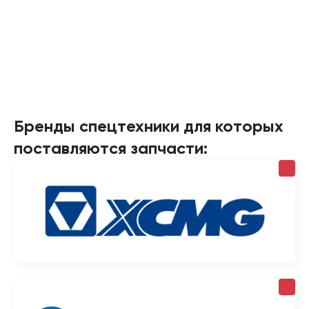
Бренды спецтехники для которых
поставляются запчасти: