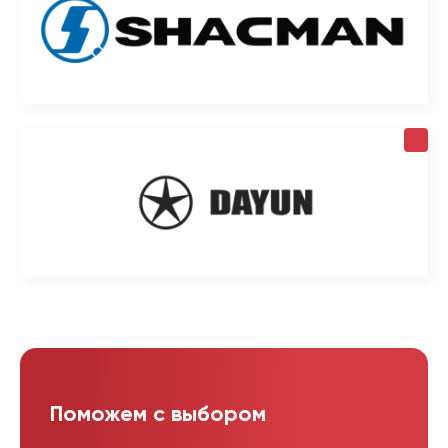
Поможем с выбором