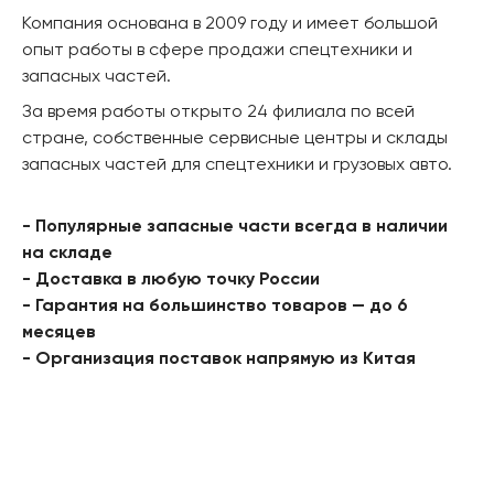
Компания основана в 2009 году и имеет большой
опыт работы в сфере продажи спецтехники и
запасных частей.
За время работы открыто 24 филиала по всей
стране, собственные сервисные центры и склады
запасных частей для спецтехники и грузовых авто.
- Популярные запасные части всегда в наличии
на складе
- Доставка в любую точку России
- Гарантия на большинство товаров — до 6
месяцев
- Организация поставок напрямую из Китая