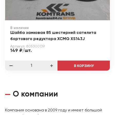
В наличии
Шайба замковая 85 шестерней сателита
бортового редуктора XCMG XS143J
Артикул: 805300139
149 ₽/шт.
В КОРЗИНУ
О компании
Компания основана в 2009 году и имеет большой