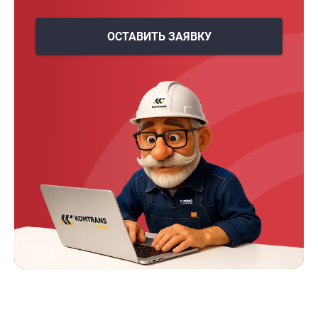
ОСТАВИТЬ ЗАЯВКУ