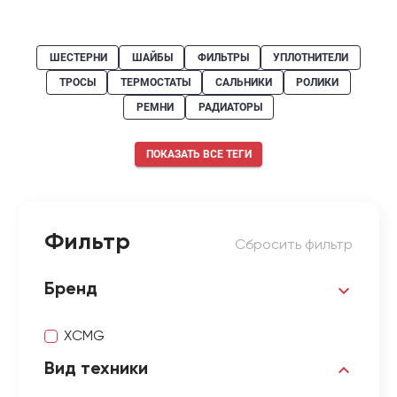
ШЕСТЕРНИ
ШАЙБЫ
ФИЛЬТРЫ
УПЛОТНИТЕЛИ
ТРОСЫ
ТЕРМОСТАТЫ
САЛЬНИКИ
РОЛИКИ
РЕМНИ
РАДИАТОРЫ
ПОКАЗАТЬ ВСЕ ТЕГИ
Фильтр
Сбросить фильтр
Бренд
XCMG
Вид техники