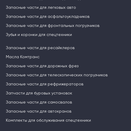
Запасные части для легковых авто
Запасные части для асфальтоукладчиков
Запасные части для фронтальных погрузчиков
Зубья и коронки для спецтехники
Запасные части для ресайклеров
Масла Комтранс
Запасные части для дорожных фрез
Запасные части для телескопических погрузчиков
Запасные части для рефрижераторов
Запчасти для буровых установок
Запасные части для самосвалов
Запасные части для автокранов
Комплекты для обслуживания спецтехники