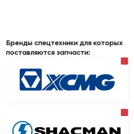
Бренды спецтехники для которых
поставляются запчасти: