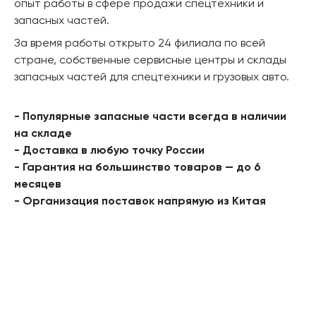
опыт работы в сфере продажи спецтехники и
запасных частей.
За время работы открыто 24 филиала по всей
стране, собственные сервисные центры и склады
запасных частей для спецтехники и грузовых авто.
- Популярные запасные части всегда в наличии
на складе
- Доставка в любую точку России
- Гарантия на большинство товаров — до 6
месяцев
- Организация поставок напрямую из Китая