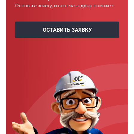
Оставьте заявку, и наш менеджер поможет.
ОСТАВИТЬ ЗАЯВКУ