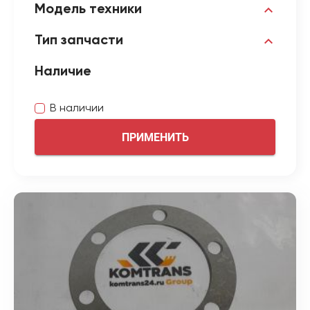
Модель техники
Тип запчасти
Наличие
В наличии
ПРИМЕНИТЬ