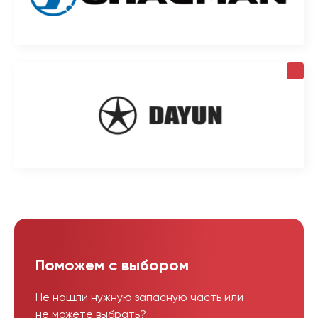
Поможем с выбором
Не нашли нужную запасную часть или
не можете выбрать?