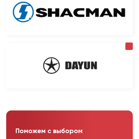
Поможем с выбором