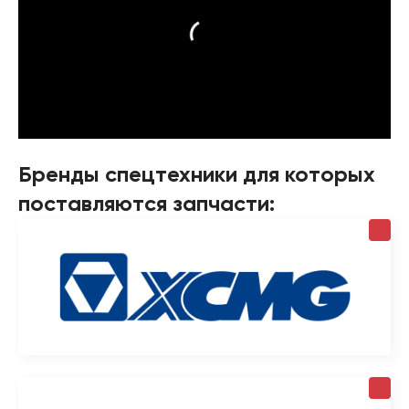
Бренды спецтехники для которых
поставляются запчасти: