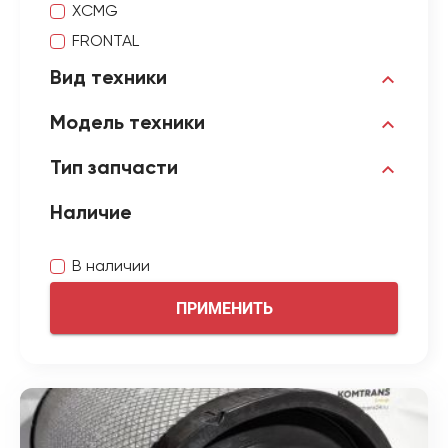
XCMG
FRONTAL
Вид техники
Модель техники
Тип запчасти
Наличие
В наличии
ПРИМЕНИТЬ