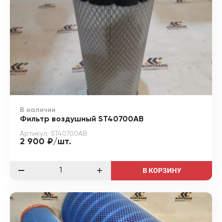
В наличии
Фильтр воздушный ST40700AB
Артикул: ST40700AB
2 900 ₽/шт.
В КОРЗИНУ