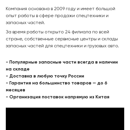
Компания основана в 2009 году и имеет большой
опыт работы в сфере продажи спецтехники и
запасных частей.
За время работы открыто 24 филиала по всей
стране, собственные сервисные центры и склады
запасных частей для спецтехники и грузовых авто.
- Популярные запасные части всегда в наличии
на складе
- Доставка в любую точку России
- Гарантия на большинство товаров — до 6
месяцев
- Организация поставок напрямую из Китая