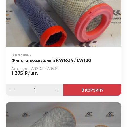
В наличии
Фильтр воздушный KW1634/ LW180
Артикул: LW180/ KW1634
1 375 ₽/шт.
В КОРЗИНУ