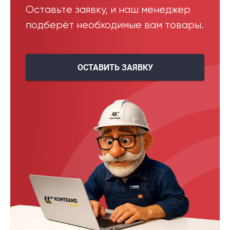
Оставьте заявку, и наш менеджер
подберёт необходимые вам товары.
ОСТАВИТЬ ЗАЯВКУ