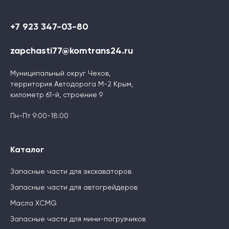
+7 923 347-03-80
zapchasti77@komtrans24.ru
Муниципальный округ Чехов,
территория Автодорога М-2 Крым,
километр 61-й, строение 9
Пн-Пт 9:00-18:00
Каталог
Запасные части для экскаваторов
Запасные части для автогрейдеров
Масла XCMG
Запасные части для мини-погрузчиков