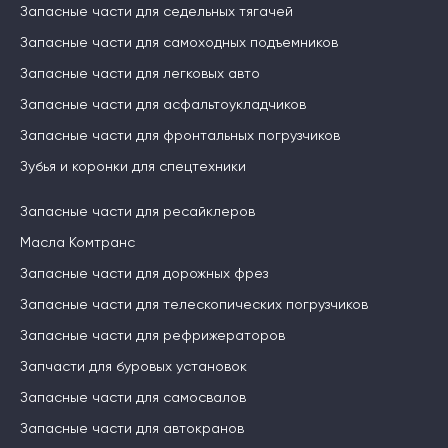
Запасные части для седельных тягачей
Запасные части для самоходных подъемников
Запасные части для легковых авто
Запасные части для асфальтоукладчиков
Запасные части для фронтальных погрузчиков
Зубья и коронки для спецтехники
Запасные части для ресайклеров
Масла Комтранс
Запасные части для дорожных фрез
Запасные части для телескопических погрузчиков
Запасные части для рефрижераторов
Запчасти для буровых установок
Запасные части для самосвалов
Запасные части для автокранов