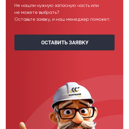
Не нашли нужную запасную часть или
не можете выбрать?
Оставьте заявку, и наш менеджер поможет.
ОСТАВИТЬ ЗАЯВКУ