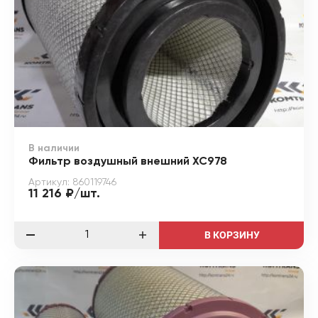
В наличии
Фильтр воздушный внешний XC978
Артикул: 860119746
11 216 ₽/шт.
В КОРЗИНУ