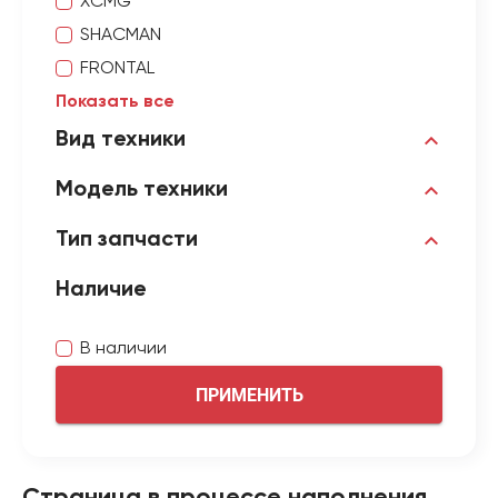
XCMG
SHACMAN
FRONTAL
Показать все
Вид техники
Модель техники
Тип запчасти
Наличие
В наличии
ПРИМЕНИТЬ