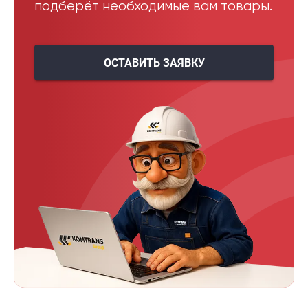
подберёт необходимые вам товары.
ОСТАВИТЬ ЗАЯВКУ