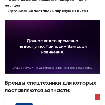
- Гарантия на большинство товаров — до 6
месяцев
- Организация поставок напрямую из Китая
Бренды спецтехники для которых
поставляются запчасти: