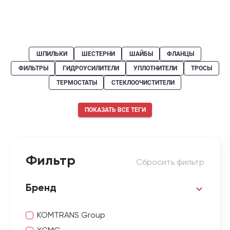
ШПИЛЬКИ
ШЕСТЕРНИ
ШАЙБЫ
ФЛАНЦЫ
ФИЛЬТРЫ
ГИДРОУСИЛИТЕЛИ
УПЛОТНИТЕЛИ
ТРОСЫ
ТЕРМОСТАТЫ
СТЕКЛООЧИСТИТЕЛИ
ПОКАЗАТЬ ВСЕ ТЕГИ
Фильтр
Сбросить фильтр
Бренд
KOMTRANS Group