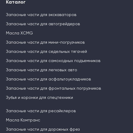
Каталог
Запасные части для экскаваторов
Запасные части для автогрейдеров
Масла XCMG
Запасные части для мини-погрузчиков
Запасные части для седельных тягачей
Запасные части для самоходных подъемников
Запасные части для легковых авто
Запасные части для асфальтоукладчиков
Запасные части для фронтальных погрузчиков
Зубья и коронки для спецтехники
Запасные части для ресайклеров
Масла Комтранс
Запасные части для дорожных фрез