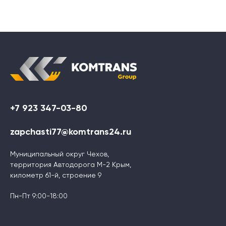
+7 923 347-03-80
zapchasti77@komtrans24.ru
Муниципальный округ Чехов,
территория Автодорога М-2 Крым,
километр 61-й, строение 9
Пн-Пт 9:00-18:00