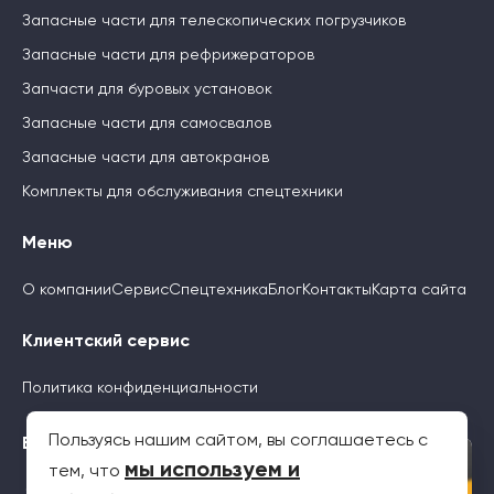
Запасные части для телескопических погрузчиков
Запасные части для рефрижераторов
Запчасти для буровых установок
Запасные части для самосвалов
Запасные части для автокранов
Комплекты для обслуживания спецтехники
Меню
О компании
Сервис
Спецтехника
Блог
Контакты
Карта сайта
Клиентский сервис
Политика конфиденциальности
Пользуясь нашим сайтом, вы соглашаетесь с
Будьте с нами
×
мы используем и
тем, что