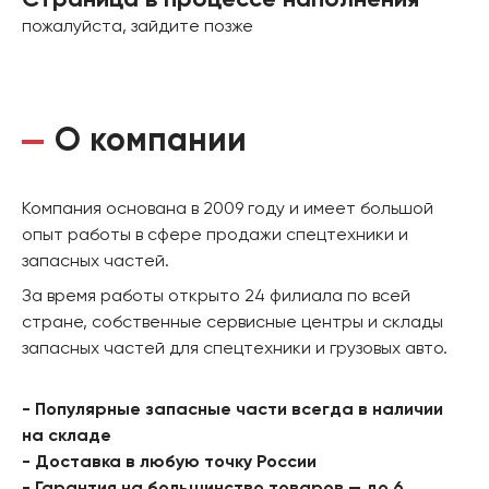
Страница в процессе наполнения
пожалуйста, зайдите позже
О компании
Компания основана в 2009 году и имеет большой
опыт работы в сфере продажи спецтехники и
запасных частей.
За время работы открыто 24 филиала по всей
стране, собственные сервисные центры и склады
запасных частей для спецтехники и грузовых авто.
- Популярные запасные части всегда в наличии
на складе
- Доставка в любую точку России