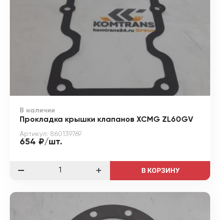
В наличии
Прокладка крышки клапанов XCMG ZL60GV
Артикул: 860139769
654 ₽/шт.
В КОРЗИНУ