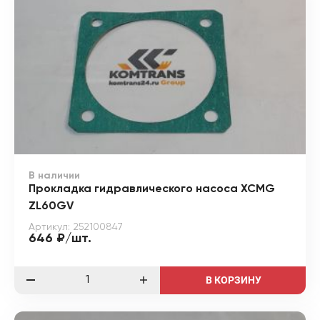
В наличии
Прокладка гидравлического насоса XCMG
ZL60GV
Артикул: 252100847
646 ₽/шт.
В КОРЗИНУ