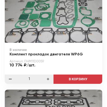
В наличии
Комплект прокладок двигателя WP6G
Артикул: DHM11D0059
10 774 ₽/шт.
В КОРЗИНУ