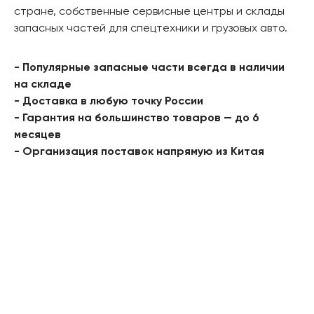
стране, собственные сервисные центры и склады
запасных частей для спецтехники и грузовых авто.
- Популярные запасные части всегда в наличии
на складе
- Доставка в любую точку России
- Гарантия на большинство товаров — до 6
месяцев
- Организация поставок напрямую из Китая