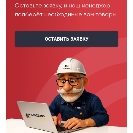
Оставьте заявку, и наш менеджер
подберёт необходимые вам товары.
ОСТАВИТЬ ЗАЯВКУ