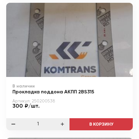
В наличии
Прокладка поддона АКПП 2BS315
Артикул: 250200538
300 ₽/шт.
В КОРЗИНУ