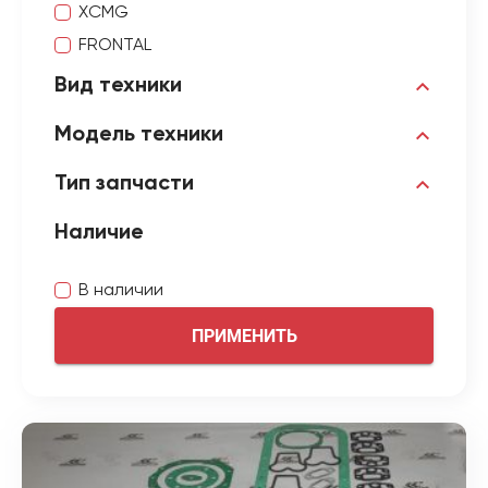
XCMG
FRONTAL
Вид техники
Модель техники
Тип запчасти
Наличие
В наличии
ПРИМЕНИТЬ