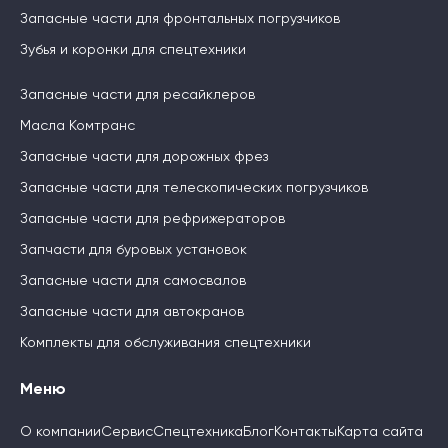
Запасные части для фронтальных погрузчиков
Зубья и коронки для спецтехники
Запасные части для ресайклеров
Масла Комтранс
Запасные части для дорожных фрез
Запасные части для телескопических погрузчиков
Запасные части для рефрижераторов
Запчасти для буровых установок
Запасные части для самосвалов
Запасные части для автокранов
Комплекты для обслуживания спецтехники
Меню
О компании
Сервис
Спецтехника
Блог
Контакты
Карта сайта