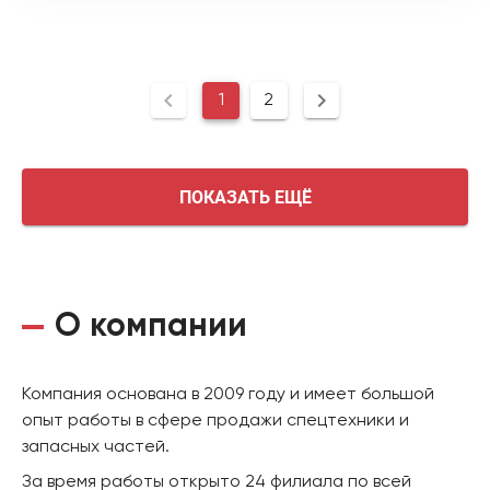
1
2
ПОКАЗАТЬ ЕЩЁ
О компании
Компания основана в 2009 году и имеет большой
опыт работы в сфере продажи спецтехники и
запасных частей.
За время работы открыто 24 филиала по всей