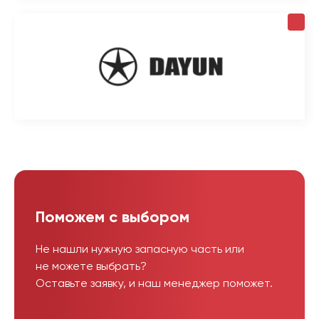
Поможем с выбором
Не нашли нужную запасную часть или
не можете выбрать?
Оставьте заявку, и наш менеджер поможет.