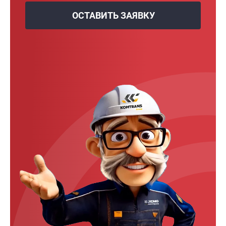
ОСТАВИТЬ ЗАЯВКУ