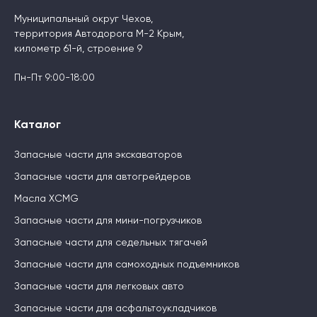
Муниципальный округ Чехов,
территория Автодорога М-2 Крым,
километр 61-й, строение 9
Пн-Пт 9:00-18:00
Каталог
Запасные части для экскаваторов
Запасные части для автогрейдеров
Масла XCMG
Запасные части для мини-погрузчиков
Запасные части для седельных тягачей
Запасные части для самоходных подъемников
Запасные части для легковых авто
Запасные части для асфальтоукладчиков