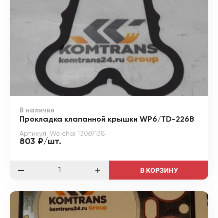
В наличии
Прокладка клапанной крышки WP6/TD-226B
Артикул: Weichai 13069138
803 ₽/шт.
В КОРЗИНУ