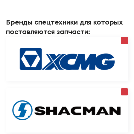
Бренды спецтехники для которых
поставляются запчасти: