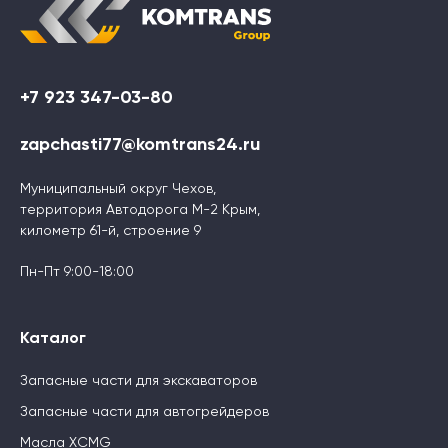
+7 923 347-03-80
zapchasti77@komtrans24.ru
Муниципальный округ Чехов,
территория Автодорога М-2 Крым,
километр 61-й, строение 9
Пн-Пт 9:00-18:00
Каталог
Запасные части для экскаваторов
Запасные части для автогрейдеров
Масла XCMG