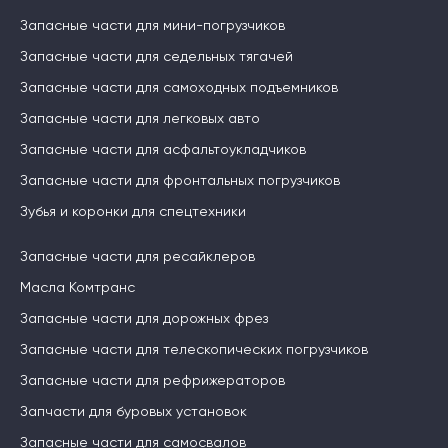
Запасные части для мини-погрузчиков
Запасные части для седельных тягачей
Запасные части для самоходных подъемников
Запасные части для легковых авто
Запасные части для асфальтоукладчиков
Запасные части для фронтальных погрузчиков
Зубья и коронки для спецтехники
Запасные части для ресайклеров
Масла Комтранс
Запасные части для дорожных фрез
Запасные части для телескопических погрузчиков
Запасные части для рефрижераторов
Запчасти для буровых установок
Запасные части для самосвалов