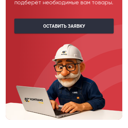
подберёт необходимые вам товары.
ОСТАВИТЬ ЗАЯВКУ