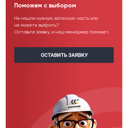
Поможем с выбором
Не нашли нужную запасную часть или
не можете выбрать?
Оставьте заявку, и наш менеджер поможет.
ОСТАВИТЬ ЗАЯВКУ