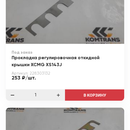
Под заказ
Прокладка регулировочная откидной
крышки XCMG XS143J
Артикул: 228303132
253 ₽/шт.
В КОРЗИНУ