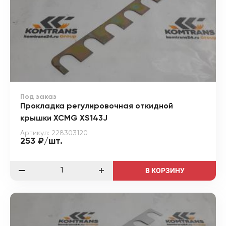
Под заказ
Прокладка регулировочная откидной
крышки XCMG XS143J
Артикул: 228303120
253 ₽/шт.
В КОРЗИНУ