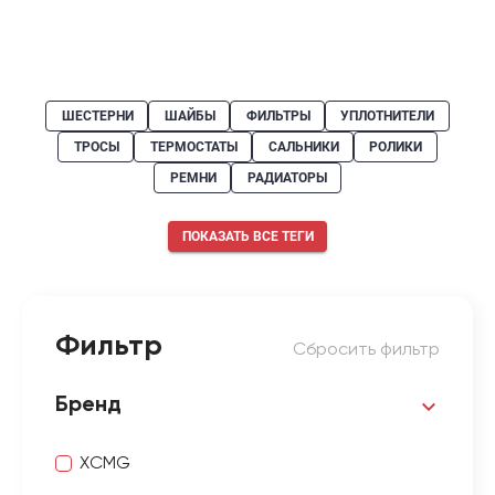
ШЕСТЕРНИ
ШАЙБЫ
ФИЛЬТРЫ
УПЛОТНИТЕЛИ
ТРОСЫ
ТЕРМОСТАТЫ
САЛЬНИКИ
РОЛИКИ
РЕМНИ
РАДИАТОРЫ
ПОКАЗАТЬ ВСЕ ТЕГИ
Фильтр
Сбросить фильтр
Бренд
XCMG