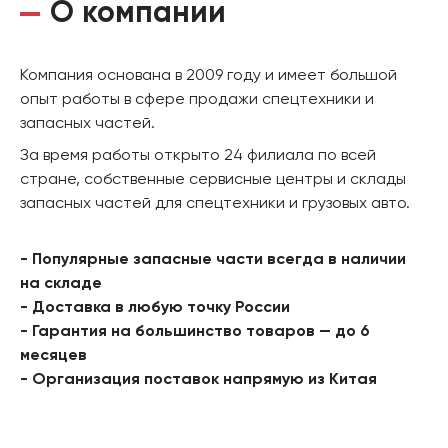
О компании
Компания основана в 2009 году и имеет большой
опыт работы в сфере продажи спецтехники и
запасных частей.
За время работы открыто 24 филиала по всей
стране, собственные сервисные центры и склады
запасных частей для спецтехники и грузовых авто.
- Популярные запасные части всегда в наличии
на складе
- Доставка в любую точку России
- Гарантия на большинство товаров — до 6
месяцев
- Организация поставок напрямую из Китая