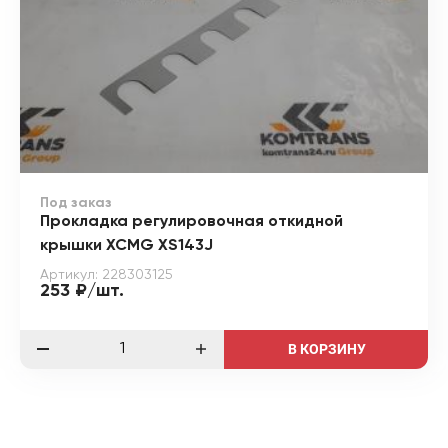
Под заказ
Прокладка регулировочная откидной
крышки XCMG XS143J
Артикул: 228303125
253 ₽/шт.
В КОРЗИНУ