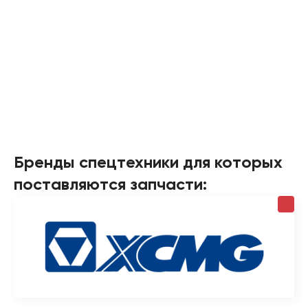
Бренды спецтехники для которых
поставляются запчасти: