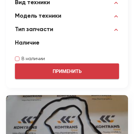
Вид техники
Модель техники
Тип запчасти
Наличие
В наличии
ПРИМЕНИТЬ