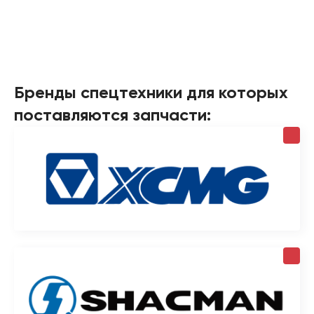
Бренды спецтехники для которых
поставляются запчасти: