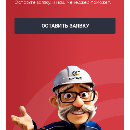
Оставьте заявку, и наш менеджер поможет.
ОСТАВИТЬ ЗАЯВКУ