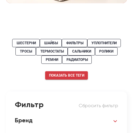
ШЕСТЕРНИ
ШАЙБЫ
ФИЛЬТРЫ
УПЛОТНИТЕЛИ
ТРОСЫ
ТЕРМОСТАТЫ
САЛЬНИКИ
РОЛИКИ
РЕМНИ
РАДИАТОРЫ
ПОКАЗАТЬ ВСЕ ТЕГИ
Фильтр
Сбросить фильтр
Бренд