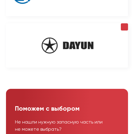
Поможем с выбором
Не нашли нужную запасную часть или
не можете выбрать?