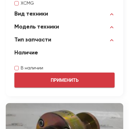
XCMG
Вид техники
Модель техники
Тип запчасти
Наличие
В наличии
ПРИМЕНИТЬ