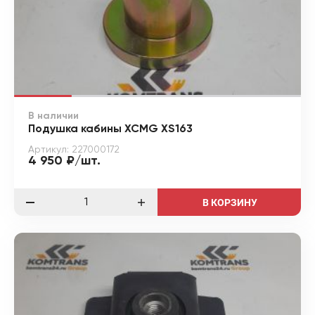
В наличии
Подушка кабины XCMG XS163
Артикул: 227000172
4 950 ₽/шт.
В КОРЗИНУ