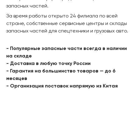
запасных частей.
За время работы открыто 24 филиала по всей
стране, собственные сервисные центры и склады
запасных частей для спецтехники и грузовых авто.
- Популярные запасные части всегда в наличии
на складе
- Доставка в любую точку России
- Гарантия на большинство товаров — до 6
месяцев
- Организация поставок напрямую из Китая