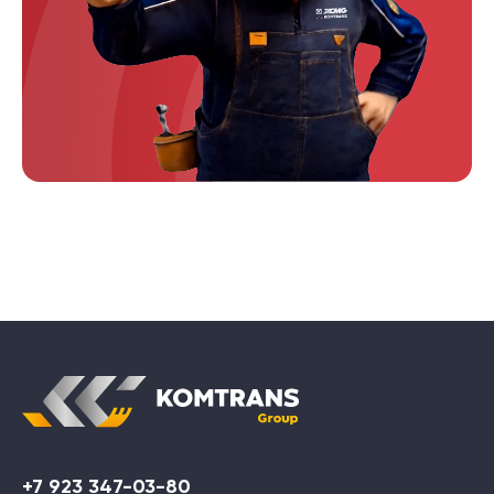
+7 923 347-03-80