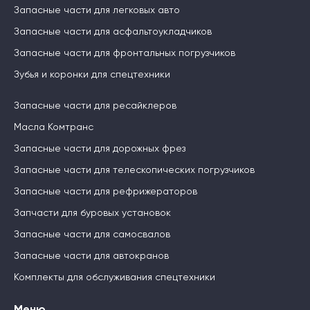
Запасные части для легковых авто
Запасные части для асфальтоукладчиков
Запасные части для фронтальных погрузчиков
Зубья и коронки для спецтехники
Запасные части для ресайклеров
Масла Комтранс
Запасные части для дорожных фрез
Запасные части для телескопических погрузчиков
Запасные части для рефрижераторов
Запчасти для буровых установок
Запасные части для самосвалов
Запасные части для автокранов
Комплекты для обслуживания спецтехники