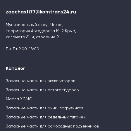
zapchasti77@komtrans24.ru
Муниципальный округ Чехов,
территория Автодорога М-2 Крым,
километр 61-й, строение 9
Пн-Пт 9:00-18:00
Каталог
Запасные части для экскаваторов
Запасные части для автогрейдеров
Масла XCMG
Запасные части для мини-погрузчиков
Запасные части для седельных тягачей
Запасные части для самоходных подъемников