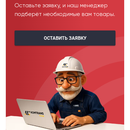
Оставьте заявку, и наш менеджер
подберёт необходимые вам товары.
ОСТАВИТЬ ЗАЯВКУ