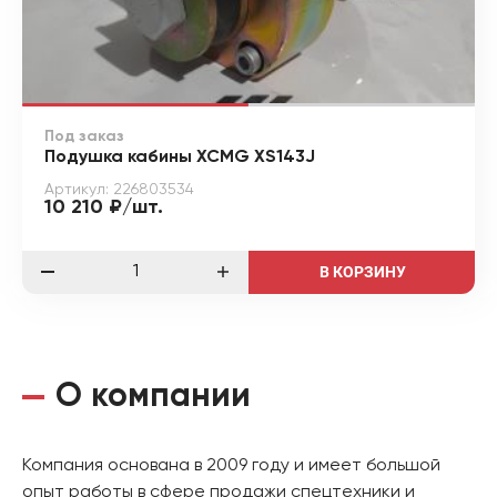
Под заказ
Подушка кабины XCMG XS143J
Артикул: 226803534
10 210 ₽/шт.
В КОРЗИНУ
О компании
Компания основана в 2009 году и имеет большой
опыт работы в сфере продажи спецтехники и