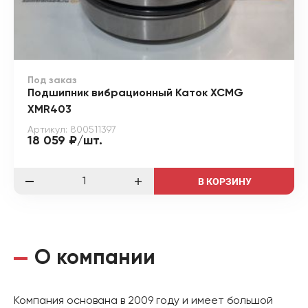
Под заказ
Подшипник вибрационный Каток XCMG
XMR403
Артикул: 800511397
18 059 ₽/шт.
В КОРЗИНУ
О компании
Компания основана в 2009 году и имеет большой