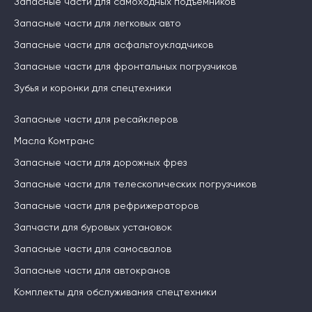
Запасные части для самоходных подъемников
Запасные части для легковых авто
Запасные части для асфальтоукладчиков
Запасные части для фронтальных погрузчиков
Зубья и коронки для спецтехники
Запасные части для ресайклеров
Масла Комтранс
Запасные части для дорожных фрез
Запасные части для телескопических погрузчиков
Запасные части для рефрижераторов
Запчасти для буровых установок
Запасные части для самосвалов
Запасные части для автокранов
Комплекты для обслуживания спецтехники