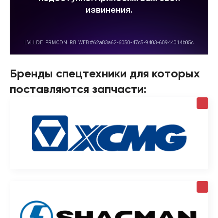
Бренды спецтехники для которых
поставляются запчасти: