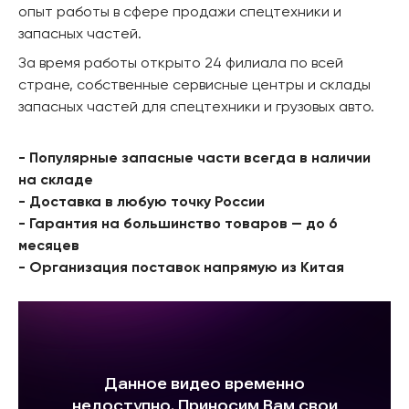
опыт работы в сфере продажи спецтехники и
запасных частей.
За время работы открыто 24 филиала по всей
стране, собственные сервисные центры и склады
запасных частей для спецтехники и грузовых авто.
- Популярные запасные части всегда в наличии
на складе
- Доставка в любую точку России
- Гарантия на большинство товаров — до 6
месяцев
- Организация поставок напрямую из Китая