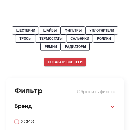
ШЕСТЕРНИ
ШАЙБЫ
ФИЛЬТРЫ
УПЛОТНИТЕЛИ
ТРОСЫ
ТЕРМОСТАТЫ
САЛЬНИКИ
РОЛИКИ
РЕМНИ
РАДИАТОРЫ
ПОКАЗАТЬ ВСЕ ТЕГИ
Фильтр
Сбросить фильтр
Бренд
XCMG