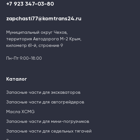
+7 923 347-03-80
zapchasti77@komtrans24.ru
Муниципальный округ Чехов,
территория Автодорога М-2 Крым,
километр 61-й, строение 9
Пн-Пт 9:00-18:00
Каталог
Запасные части для экскаваторов
Запасные части для автогрейдеров
Масла XCMG
Запасные части для мини-погрузчиков
Запасные части для седельных тягачей