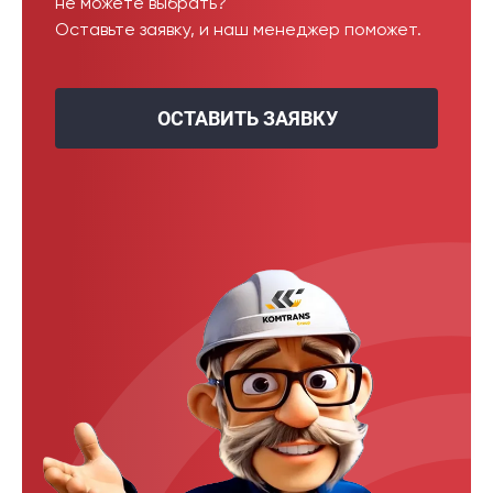
не можете выбрать?
Оставьте заявку, и наш менеджер поможет.
ОСТАВИТЬ ЗАЯВКУ