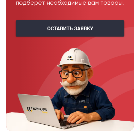
подберёт необходимые вам товары.
ОСТАВИТЬ ЗАЯВКУ