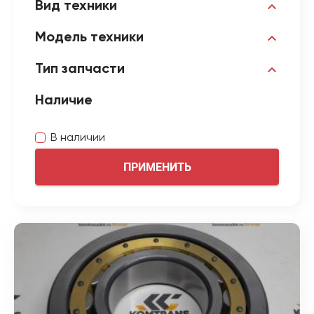
Вид техники
Модель техники
Тип запчасти
Наличие
В наличии
ПРИМЕНИТЬ