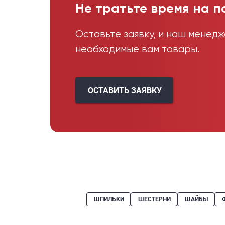
Не тратьте время на п
Оставьте заявку, и наш менед
необходимые вам товары.
ОСТАВИТЬ ЗАЯВКУ
ШПИЛЬКИ
ШЕСТЕРНИ
ШАЙБЫ