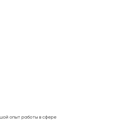
ьшой опыт работы в сфере