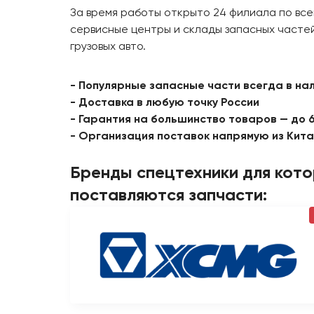
За время работы открыто 24 филиала по все
сервисные центры и склады запасных частей
грузовых авто.
- Популярные запасные части всегда в на
- Доставка в любую точку России
- Гарантия на большинство товаров — до 
- Организация поставок напрямую из Кит
Бренды спецтехники для кот
поставляются запчасти: