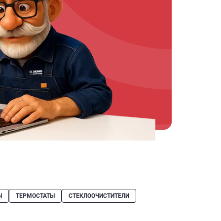
Ы
ТЕРМОСТАТЫ
СТЕКЛООЧИСТИТЕЛИ