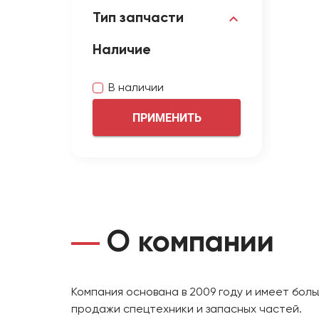
Тип запчасти
Наличие
В наличии
ПРИМЕНИТЬ
О компании
Компания основана в 2009 году и имеет бол
продажи спецтехники и запасных частей.