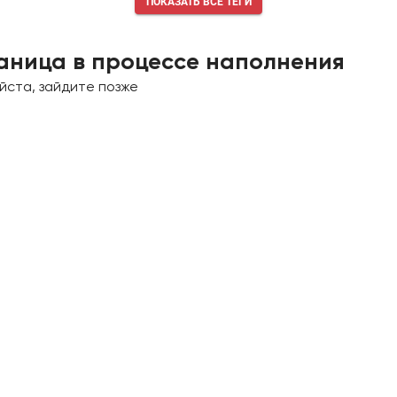
ПОКАЗАТЬ ВСЕ ТЕГИ
аница в процессе наполнения
йста, зайдите позже