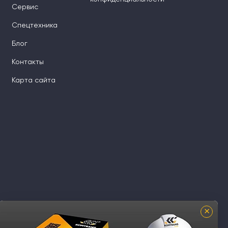
Сервис
Спецтехника
Блог
Контакты
Карта сайта
×