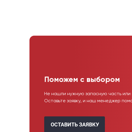
Поможем с выбором
Не нашли нужную запасную часть или
Оставьте заявку, и наш менеджер пом
ОСТАВИТЬ ЗАЯВКУ