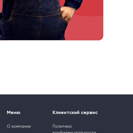
Меню
Клиентский сервис
О компании
Политика
конфиденциальности