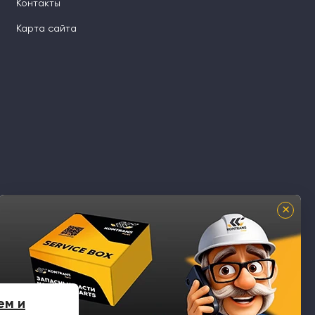
Контакты
Карта сайта
×
ем и