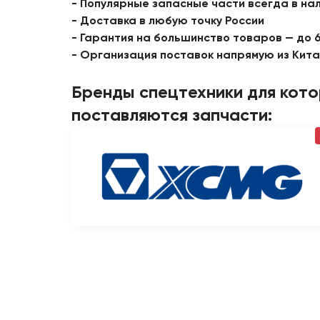
- Популярные запасные части всегда в на
- Доставка в любую точку России
- Гарантия на большинство товаров — до 
- Организация поставок напрямую из Кит
Бренды спецтехники для кот
поставляются запчасти: