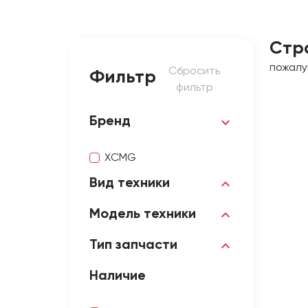
Стр
пожалу
Сбросить
Фильтр
фильтр
Бренд
XCMG
Вид техники
Модель техники
Тип запчасти
Наличие