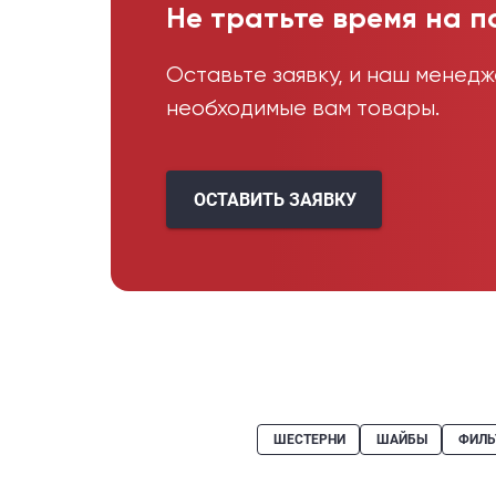
Не тратьте время на п
Оставьте заявку, и наш менед
необходимые вам товары.
ОСТАВИТЬ ЗАЯВКУ
ШЕСТЕРНИ
ШАЙБЫ
ФИЛЬ