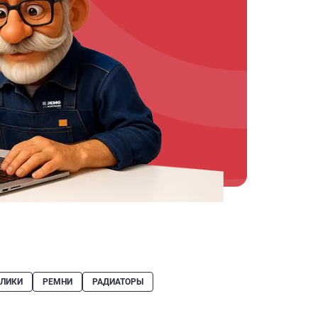
ОЛИКИ
РЕМНИ
РАДИАТОРЫ