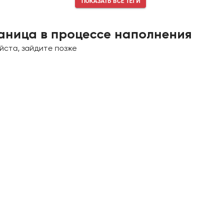
ПОКАЗАТЬ ВСЕ ТЕГИ
аница в процессе наполнения
йста, зайдите позже