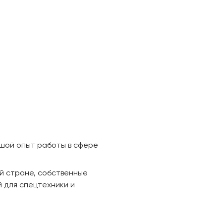
ьшой опыт работы в сфере
й стране, собственные
 для спецтехники и