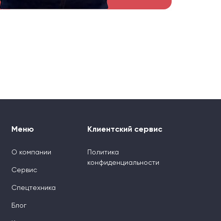
Меню
Клиентский сервис
О компании
Политика
конфиденциальности
Сервис
Спецтехника
Блог