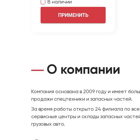
В наличии
ПРИМЕНИТЬ
О компании
Компания основана в 2009 году и имеет бол
продажи спецтехники и запасных частей.
За время работы открыто 24 филиала по все
сервисные центры и склады запасных частей
грузовых авто.