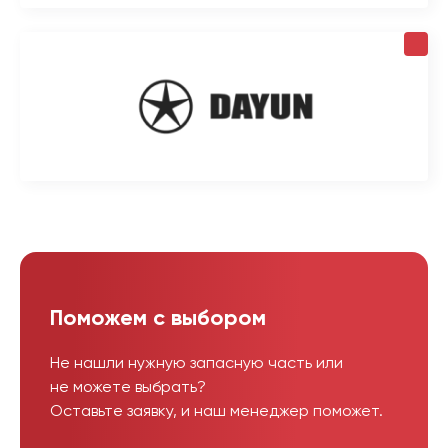
Поможем с выбором
Не нашли нужную запасную часть или
не можете выбрать?
Оставьте заявку, и наш менеджер поможет.