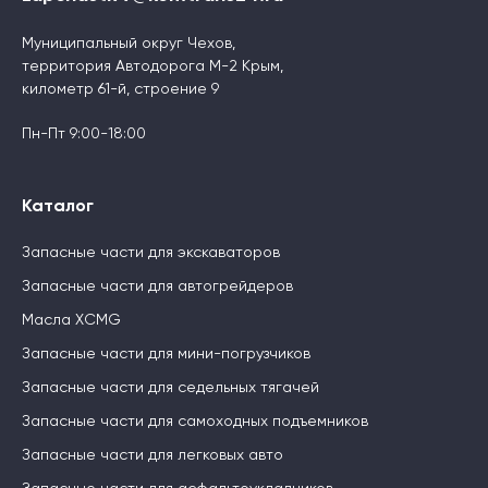
Муниципальный округ Чехов,
территория Автодорога М-2 Крым,
километр 61-й, строение 9
Пн-Пт 9:00-18:00
Каталог
Запасные части для экскаваторов
Запасные части для автогрейдеров
Масла XCMG
Запасные части для мини-погрузчиков
Запасные части для седельных тягачей
Запасные части для самоходных подъемников
Запасные части для легковых авто