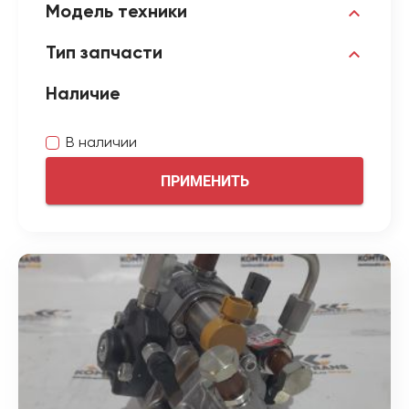
Модель техники
Тип запчасти
Наличие
В наличии
ПРИМЕНИТЬ