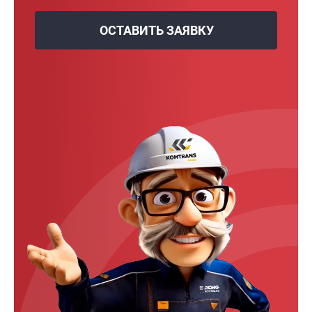
ОСТАВИТЬ ЗАЯВКУ