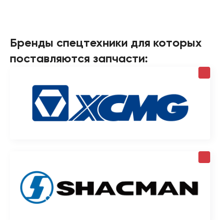
Бренды спецтехники для которых
поставляются запчасти: