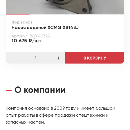
Под заказ
Насос водяной XCMG XS143J
Артикул: 860140378
10 675 ₽/шт.
В КОРЗИНУ
О компании
Компания основана в 2009 году и имеет большой
опыт работы в сфере продажи спецтехники и
запасных частей.