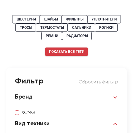
ШЕСТЕРНИ
ШАЙБЫ
ФИЛЬТРЫ
УПЛОТНИТЕЛИ
ТРОСЫ
ТЕРМОСТАТЫ
САЛЬНИКИ
РОЛИКИ
РЕМНИ
РАДИАТОРЫ
ПОКАЗАТЬ ВСЕ ТЕГИ
Фильтр
Сбросить фильтр
Бренд
XCMG
Вид техники