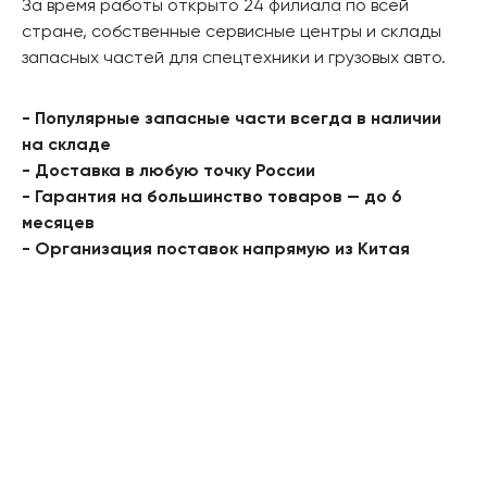
За время работы открыто 24 филиала по всей
стране, собственные сервисные центры и склады
запасных частей для спецтехники и грузовых авто.
- Популярные запасные части всегда в наличии
на складе
- Доставка в любую точку России
- Гарантия на большинство товаров — до 6
месяцев
- Организация поставок напрямую из Китая