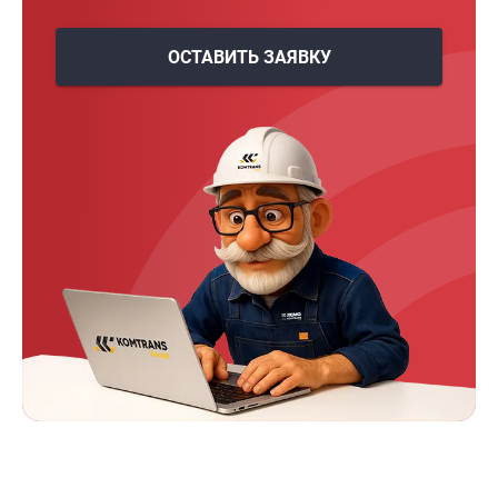
ОСТАВИТЬ ЗАЯВКУ