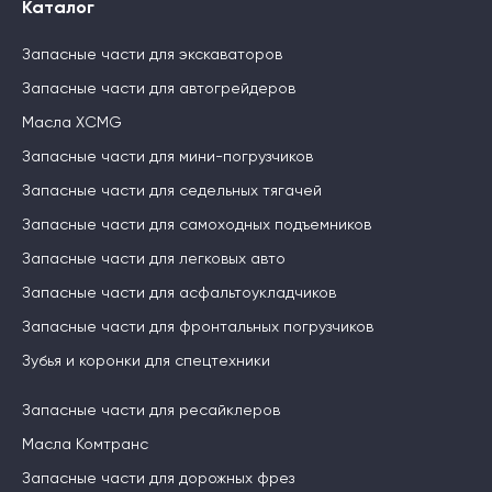
Каталог
Запасные части для экскаваторов
Запасные части для автогрейдеров
Масла XCMG
Запасные части для мини-погрузчиков
Запасные части для седельных тягачей
Запасные части для самоходных подъемников
Запасные части для легковых авто
Запасные части для асфальтоукладчиков
Запасные части для фронтальных погрузчиков
Зубья и коронки для спецтехники
Запасные части для ресайклеров
Масла Комтранс
Запасные части для дорожных фрез