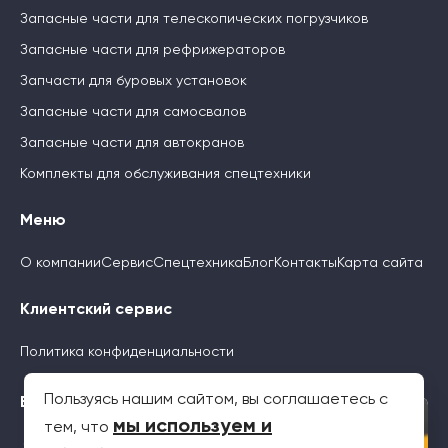
Запасные части для телескопических погрузчиков
Запасные части для рефрижераторов
Запчасти для буровых установок
Запасные части для самосвалов
Запасные части для автокранов
Комплекты для обслуживания спецтехники
Меню
О компании
Сервис
Спецтехника
Блог
Контакты
Карта сайта
Клиентский сервис
Политика конфиденциальности
Пользуясь нашим сайтом, вы соглашаетесь с
Будьте с нами
×
мы используем и
тем, что