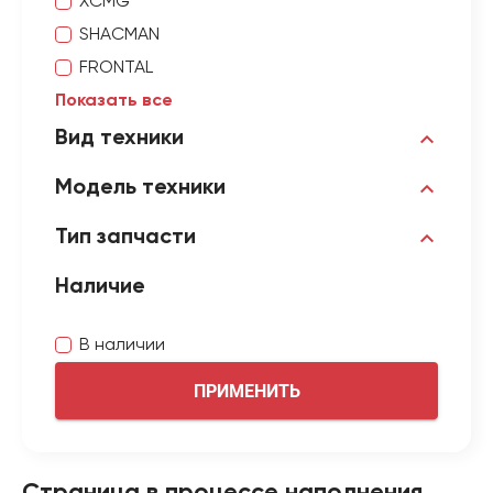
XCMG
SHACMAN
FRONTAL
Показать все
Вид техники
Модель техники
Тип запчасти
Наличие
В наличии
ПРИМЕНИТЬ