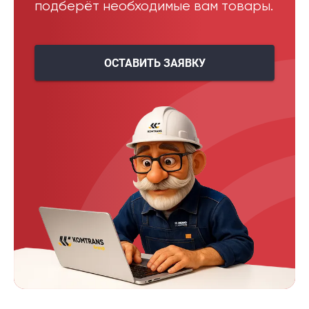
подберёт необходимые вам товары.
ОСТАВИТЬ ЗАЯВКУ