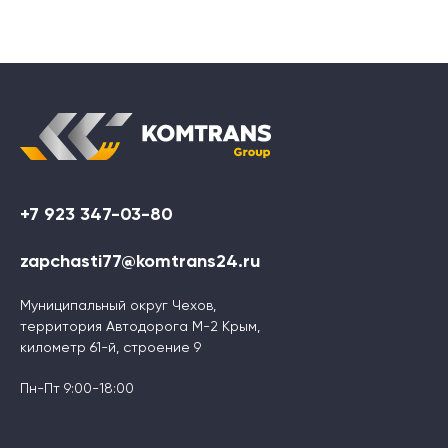
+7 923 347-03-80
zapchasti77@komtrans24.ru
Муниципальный округ Чехов,
территория Автодорога М-2 Крым,
километр 61-й, строение 9
Пн-Пт 9:00-18:00