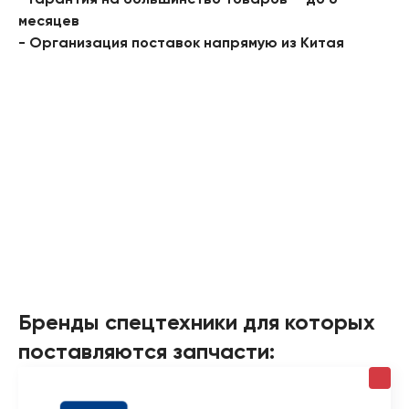
- Гарантия на большинство товаров — до 6
месяцев
- Организация поставок напрямую из Китая
Бренды спецтехники для которых
поставляются запчасти: