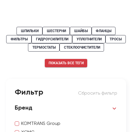
ШПИЛЬКИ
ШЕСТЕРНИ
ШАЙБЫ
ФЛАНЦЫ
ФИЛЬТРЫ
ГИДРОУСИЛИТЕЛИ
УПЛОТНИТЕЛИ
ТРОСЫ
ТЕРМОСТАТЫ
СТЕКЛООЧИСТИТЕЛИ
ПОКАЗАТЬ ВСЕ ТЕГИ
Фильтр
Сбросить фильтр
Бренд
KOMTRANS Group