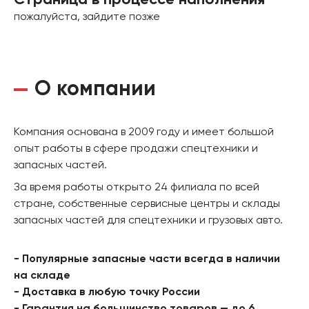
Страница в процессе наполнения
пожалуйста, зайдите позже
О компании
Компания основана в 2009 году и имеет большой
опыт работы в сфере продажи спецтехники и
запасных частей.
За время работы открыто 24 филиала по всей
стране, собственные сервисные центры и склады
запасных частей для спецтехники и грузовых авто.
- Популярные запасные части всегда в наличии
на складе
- Доставка в любую точку России