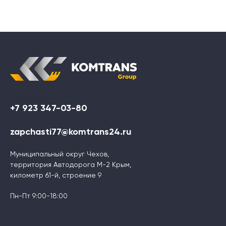
+7 923 347-03-80
zapchasti77@komtrans24.ru
Муниципальный округ Чехов,
территория Автодорога М-2 Крым,
километр 61-й, строение 9
Пн-Пт 9:00-18:00