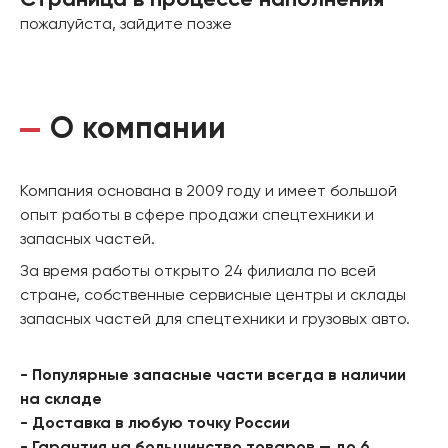
Страница в процессе наполнения
пожалуйста, зайдите позже
О компании
Компания основана в 2009 году и имеет большой
опыт работы в сфере продажи спецтехники и
запасных частей.
За время работы открыто 24 филиала по всей
стране, собственные сервисные центры и склады
запасных частей для спецтехники и грузовых авто.
- Популярные запасные части всегда в наличии
на складе
- Доставка в любую точку России