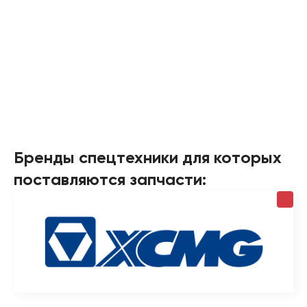
Бренды спецтехники для которых
поставляются запчасти: