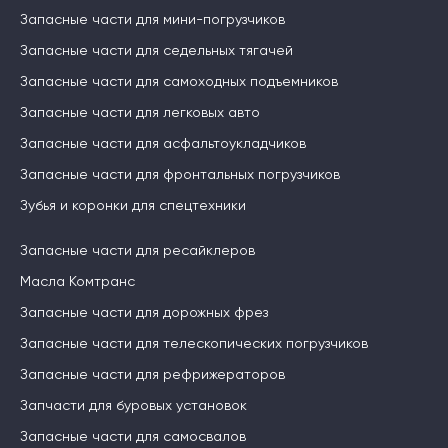
Запасные части для мини-погрузчиков
Запасные части для седельных тягачей
Запасные части для самоходных подъемников
Запасные части для легковых авто
Запасные части для асфальтоукладчиков
Запасные части для фронтальных погрузчиков
Зубья и коронки для спецтехники
Запасные части для ресайклеров
Масла Комтранс
Запасные части для дорожных фрез
Запасные части для телескопических погрузчиков
Запасные части для рефрижераторов
Запчасти для буровых установок
Запасные части для самосвалов