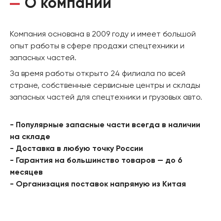
О компании
Компания основана в 2009 году и имеет большой
опыт работы в сфере продажи спецтехники и
запасных частей.
За время работы открыто 24 филиала по всей
стране, собственные сервисные центры и склады
запасных частей для спецтехники и грузовых авто.
- Популярные запасные части всегда в наличии
на складе
- Доставка в любую точку России
- Гарантия на большинство товаров — до 6
месяцев
- Организация поставок напрямую из Китая