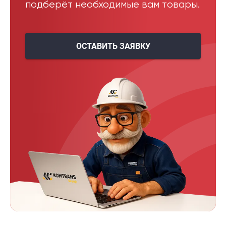
подберёт необходимые вам товары.
ОСТАВИТЬ ЗАЯВКУ