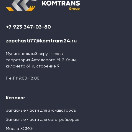
+7 923 347-03-80
zapchasti77@komtrans24.ru
Муниципальный округ Чехов,
территория Автодорога М-2 Крым,
километр 61-й, строение 9
Пн-Пт 9:00-18:00
Каталог
Запасные части для экскаваторов
Запасные части для автогрейдеров
Масла XCMG