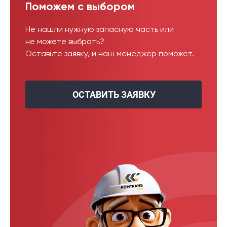
Поможем с выбором
Не нашли нужную запасную часть или
не можете выбрать?
Оставьте заявку, и наш менеджер поможет.
ОСТАВИТЬ ЗАЯВКУ