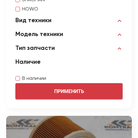
SHACMAN
HOWO
Вид техники
Модель техники
Тип запчасти
Наличие
В наличии
ПРИМЕНИТЬ