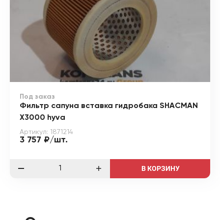
Под заказ
Фильтр сапуна вставка гидробака SHACMAN
X3000 hyva
Артикул: 1871214
3 757 ₽/шт.
В КОРЗИНУ