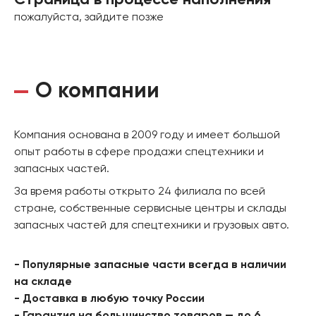
Страница в процессе наполнения
пожалуйста, зайдите позже
О компании
Компания основана в 2009 году и имеет большой
опыт работы в сфере продажи спецтехники и
запасных частей.
За время работы открыто 24 филиала по всей
стране, собственные сервисные центры и склады
запасных частей для спецтехники и грузовых авто.
- Популярные запасные части всегда в наличии
на складе
- Доставка в любую точку России