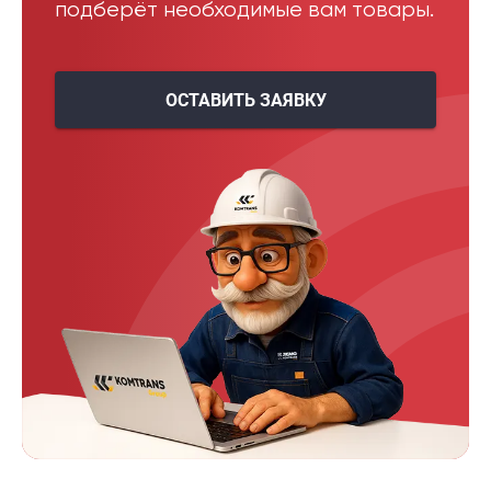
подберёт необходимые вам товары.
ОСТАВИТЬ ЗАЯВКУ