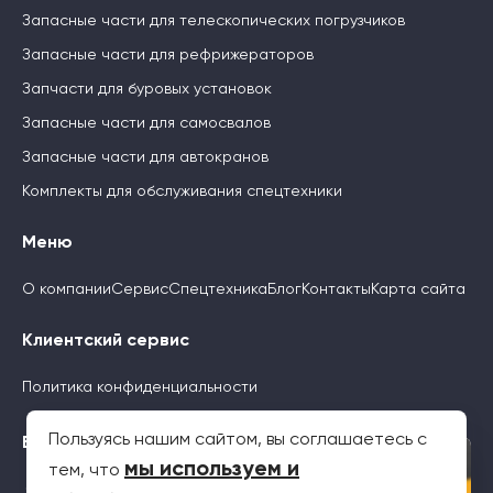
Запасные части для телескопических погрузчиков
Запасные части для рефрижераторов
Запчасти для буровых установок
Запасные части для самосвалов
Запасные части для автокранов
Комплекты для обслуживания спецтехники
Меню
О компании
Сервис
Спецтехника
Блог
Контакты
Карта сайта
Клиентский сервис
Политика конфиденциальности
Пользуясь нашим сайтом, вы соглашаетесь с
Будьте с нами
×
мы используем и
тем, что