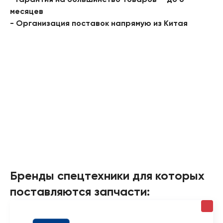
- Гарантия на большинство товаров — до 6
месяцев
- Организация поставок напрямую из Китая
Бренды спецтехники для которых
поставляются запчасти: