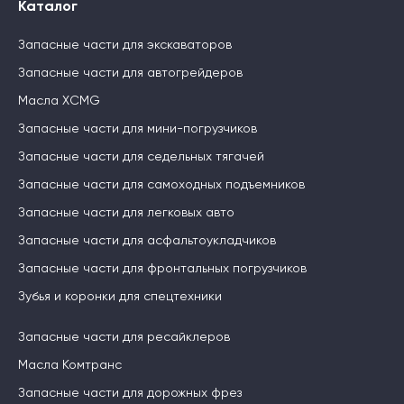
Каталог
Запасные части для экскаваторов
Запасные части для автогрейдеров
Масла XCMG
Запасные части для мини-погрузчиков
Запасные части для седельных тягачей
Запасные части для самоходных подъемников
Запасные части для легковых авто
Запасные части для асфальтоукладчиков
Запасные части для фронтальных погрузчиков
Зубья и коронки для спецтехники
Запасные части для ресайклеров
Масла Комтранс
Запасные части для дорожных фрез