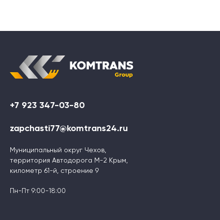
+7 923 347-03-80
zapchasti77@komtrans24.ru
Муниципальный округ Чехов,
территория Автодорога М-2 Крым,
километр 61-й, строение 9
Пн-Пт 9:00-18:00