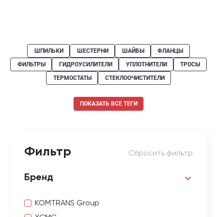
ШПИЛЬКИ
ШЕСТЕРНИ
ШАЙБЫ
ФЛАНЦЫ
ФИЛЬТРЫ
ГИДРОУСИЛИТЕЛИ
УПЛОТНИТЕЛИ
ТРОСЫ
ТЕРМОСТАТЫ
СТЕКЛООЧИСТИТЕЛИ
ПОКАЗАТЬ ВСЕ ТЕГИ
Фильтр
Сбросить фильтр
Бренд
KOMTRANS Group