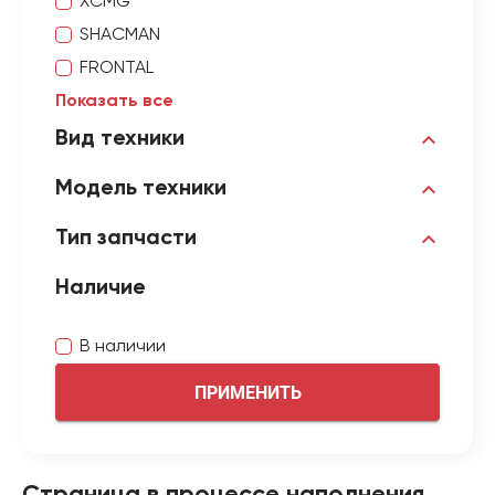
XCMG
SHACMAN
FRONTAL
Показать все
Вид техники
Модель техники
Тип запчасти
Наличие
В наличии
ПРИМЕНИТЬ