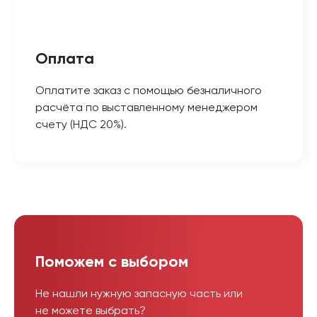
Оплата
Оплатите заказ с помощью безналичного
расчёта по выставленному менеджером
счету (НДС 20%).
Поможем с выбором
Не нашли нужную запасную часть или
не можете выбрать?