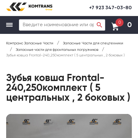
+7 923 347-03-80
0
0
/
Комтранс Запасные Части
Запасные Части для спецтехники
/
/
Запасные части для фронтальных погрузчиков
Зубья ковша Frontal-240,250комплект ( 5 центральных , 2 боковых )
Зубья ковша Frontal-
240,250комплект ( 5
центральных , 2 боковых )