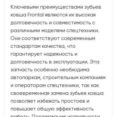
Ключевыми преимуществами зубьев
ковша Frontal являются их высокая
долговечность и совместимость с
различными моделями спецтехники.
Они соответствуют современным
стандартам качества, что
гарантирует надежность и
долговечность в эксплуатации. Эта
запчасть особенно необходима
автопаркам, строительным компаниям
и операторам спецтехники, так как
своевременная замена зубьев ковша
позволяет избежать простоев и
повышает общую эффективность
работы. Поддержание исправности