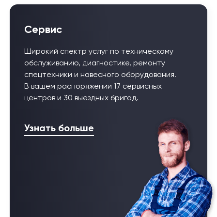
Сервис
Широкий спектр услуг по техническому
обслуживанию, диагностике, ремонту
спецтехники и навесного оборудования.
В вашем распоряжении 17 сервисных
центров и 30 выездных бригад.
Узнать больше