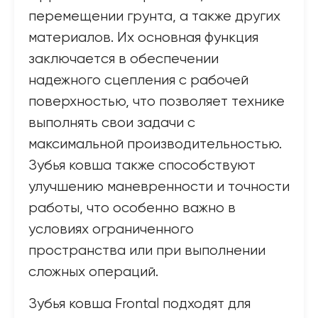
перемещении грунта, а также других
материалов. Их основная функция
заключается в обеспечении
надежного сцепления с рабочей
поверхностью, что позволяет технике
выполнять свои задачи с
максимальной производительностью.
Зубья ковша также способствуют
улучшению маневренности и точности
работы, что особенно важно в
условиях ограниченного
пространства или при выполнении
сложных операций.
Зубья ковша Frontal подходят для