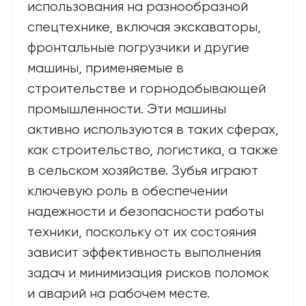
использования на разнообразной
спецтехнике, включая экскаваторы,
фронтальные погрузчики и другие
машины, применяемые в
строительстве и горнодобывающей
промышленности. Эти машины
активно используются в таких сферах,
как строительство, логистика, а также
в сельском хозяйстве. Зубья играют
ключевую роль в обеспечении
надежности и безопасности работы
техники, поскольку от их состояния
зависит эффективность выполнения
задач и минимизация рисков поломок
и аварий на рабочем месте.