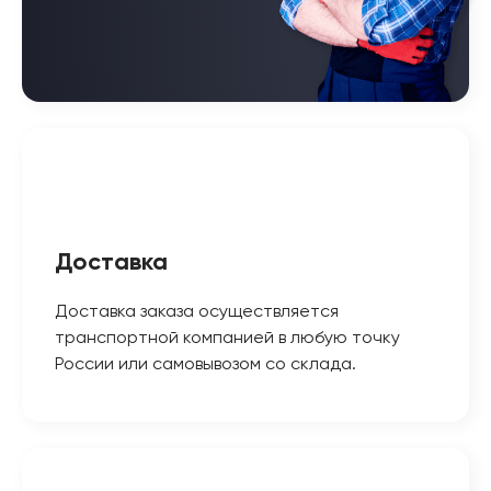
Доставка
Доставка заказа осуществляется
транспортной компанией в любую точку
России или самовывозом со склада.