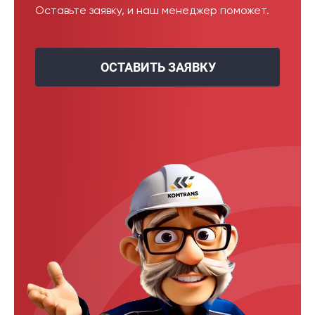
Оставьте заявку, и наш менеджер поможет.
ОСТАВИТЬ ЗАЯВКУ