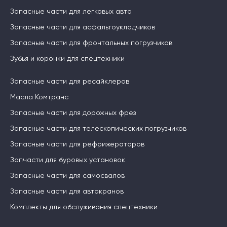
Запасные части для легковых авто
Запасные части для асфальтоукладчиков
Запасные части для фронтальных погрузчиков
Зубья и коронки для спецтехники
Запасные части для ресайклеров
Масла Комтранс
Запасные части для дорожных фрез
Запасные части для телескопических погрузчиков
Запасные части для рефрижераторов
Запчасти для буровых установок
Запасные части для самосвалов
Запасные части для автокранов
Комплекты для обслуживания спецтехники