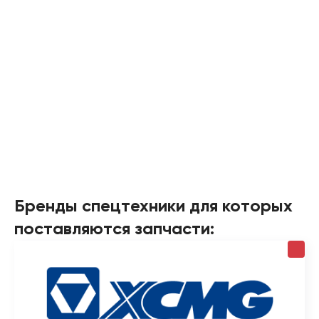
Бренды спецтехники для которых
поставляются запчасти: