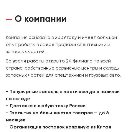
О компании
Компания основана в 2009 году и имеет большой
опыт работы в сфере продажи спецтехники и
запасных частей.
За время работы открыто 24 филиала по всей
стране, собственные сервисные центры и склады
запасных частей для спецтехники и грузовых авто.
- Популярные запасные части всегда в наличии
на складе
- Доставка в любую точку России
- Гарантия на большинство товаров — до 6
месяцев
- Организация поставок напрямую из Китая