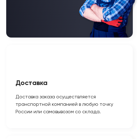
Доставка
Доставка заказа осуществляется
транспортной компанией в любую точку
России или самовывозом со склада.