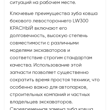
ситуаций на рабочем месте.
Ключевые преимущества зуба ковша
бокового левостороннего LW300
КРАСНЫЙ включают его
долговечность, высокую степень
совместимости с различными
моделями экскаваторов и
соответствие строгим стандартам
качества. Использование этой
запчасти позволяет существенно
сократить время простоя техники, что
особенно важно для автопарков,
строительных компаний и частных
владельцев экскаваторов.
Своевременная замена зуба ковша