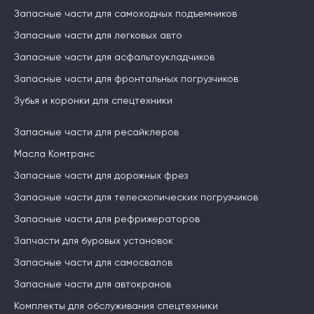
Запасные части для самоходных подъемников
Запасные части для легковых авто
Запасные части для асфальтоукладчиков
Запасные части для фронтальных погрузчиков
Зубья и коронки для спецтехники
Запасные части для ресайклеров
Масла Комтранс
Запасные части для дорожных фрез
Запасные части для телескопических погрузчиков
Запасные части для рефрижераторов
Запчасти для буровых установок
Запасные части для самосвалов
Запасные части для автокранов
Комплекты для обслуживания спецтехники