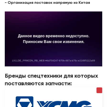
- Организация поставок напрямую из Китая
Бренды спецтехники для которых
поставляются запчасти: