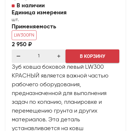
В наличии
Единица измерения
шт.
Применяемость
LW300FN
2 950 ₽
В КОРЗИНУ
Зуб ковша боковой левый LW300
КРАСНЫЙ является важной частью
рабочего оборудования,
предназначенной для выполнения
задач по копанию, планировке и
перемещению грунта и других
материалов. Эта деталь
устанавливается на ковш