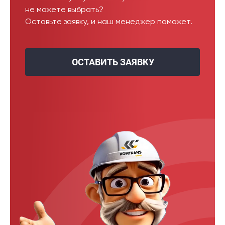
не можете выбрать?
Оставьте заявку, и наш менеджер поможет.
ОСТАВИТЬ ЗАЯВКУ