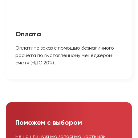
Оплата
Оплатите заказ с помощью безналичного
расчёта по выставленному менеджером
счету (НДС 20%).
Поможем с выбором
Не нашли нужную запасную часть или