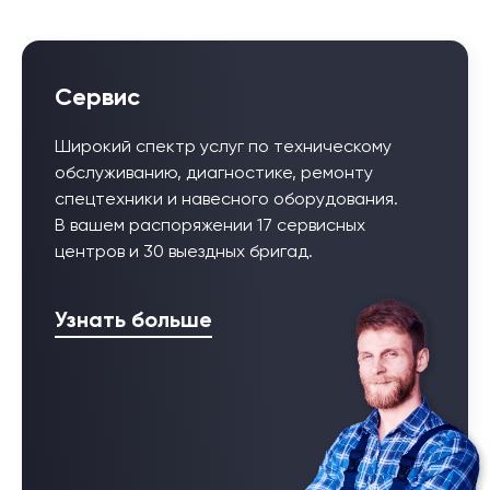
Сервис
Широкий спектр услуг по техническому
обслуживанию, диагностике, ремонту
спецтехники и навесного оборудования.
В вашем распоряжении 17 сервисных
центров и 30 выездных бригад.
Узнать больше