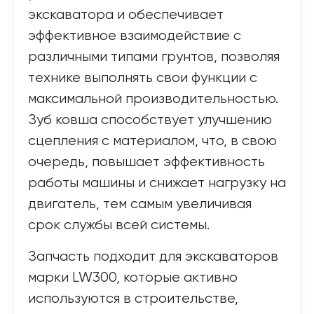
экскаватора и обеспечивает
эффективное взаимодействие с
различными типами грунтов, позволяя
технике выполнять свои функции с
максимальной производительностью.
Зуб ковша способствует улучшению
сцепления с материалом, что, в свою
очередь, повышает эффективность
работы машины и снижает нагрузку на
двигатель, тем самым увеличивая
срок службы всей системы.
Запчасть подходит для экскаваторов
марки LW300, которые активно
используются в строительстве,