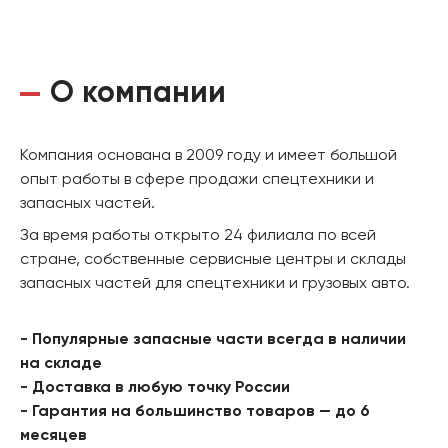
О компании
Компания основана в 2009 году и имеет большой
опыт работы в сфере продажи спецтехники и
запасных частей.
За время работы открыто 24 филиала по всей
стране, собственные сервисные центры и склады
запасных частей для спецтехники и грузовых авто.
- Популярные запасные части всегда в наличии
на складе
- Доставка в любую точку России
- Гарантия на большинство товаров — до 6
месяцев