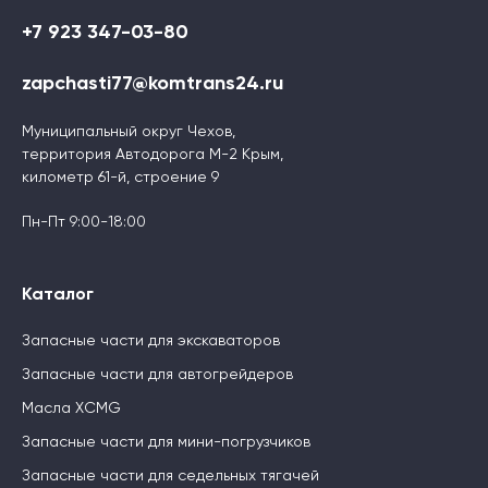
+7 923 347-03-80
zapchasti77@komtrans24.ru
Муниципальный округ Чехов,
территория Автодорога М-2 Крым,
километр 61-й, строение 9
Пн-Пт 9:00-18:00
Каталог
Запасные части для экскаваторов
Запасные части для автогрейдеров
Масла XCMG
Запасные части для мини-погрузчиков
Запасные части для седельных тягачей