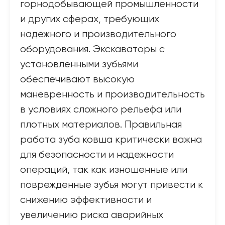
горнодобывающей промышленности
и других сферах, требующих
надежного и производительного
оборудования. Экскаваторы с
установленными зубьями
обеспечивают высокую
маневренность и производительность
в условиях сложного рельефа или
плотных материалов. Правильная
работа зуба ковша критически важна
для безопасности и надежности
операций, так как изношенные или
поврежденные зубья могут привести к
снижению эффективности и
увеличению риска аварийных