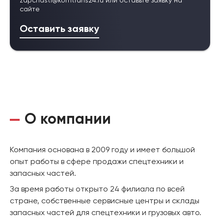
zapchasti@komtrans24.ru
или оставьте заявку на
сайте
Оставить заявку
О компании
Компания основана в 2009 году и имеет большой
опыт работы в сфере продажи спецтехники и
запасных частей.
За время работы открыто 24 филиала по всей
стране, собственные сервисные центры и склады
запасных частей для спецтехники и грузовых авто.