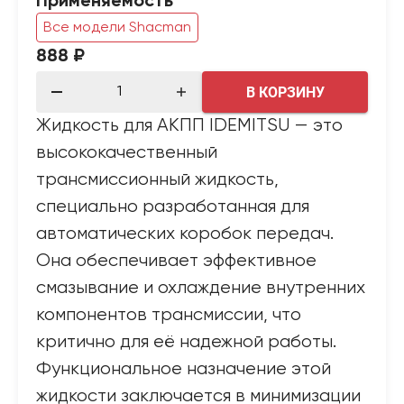
Применяемость
Все модели Shacman
888 ₽
В КОРЗИНУ
Жидкость для АКПП IDEMITSU — это
высококачественный
трансмиссионный жидкость,
специально разработанная для
автоматических коробок передач.
Она обеспечивает эффективное
смазывание и охлаждение внутренних
компонентов трансмиссии, что
критично для её надежной работы.
Функциональное назначение этой
жидкости заключается в минимизации