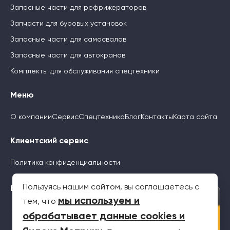
Запасные части для рефрижераторов
Запчасти для буровых установок
Запасные части для самосвалов
Запасные части для автокранов
Комплекты для обслуживания спецтехники
Меню
О компании
Сервис
Спецтехника
Блог
Контакты
Карта сайта
Клиентский сервис
Политика конфиденциальности
Пользуясь нашим сайтом, вы соглашаетесь с
Будьте с нами
×
мы используем и
тем, что
обрабатывает данные cookies и