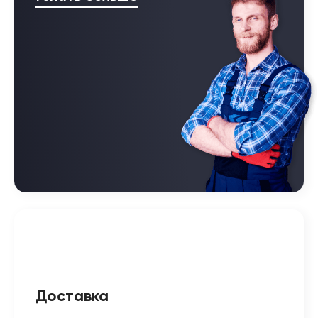
Доставка