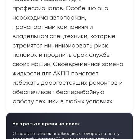
профессионалов. Особенно она
необходима автопаркам,
транспортным компаниям и
владельцам спецтехники, которые
стремятся минимизировать риск
поломок и продлить срок службы
своих машин. Своевременная замена
жидкости для АКПП помогает
избежать дорогостоящих ремонтов и
обеспечивает бесперебойную
работу техники в любых условиях.
Не тратьте время на поиск
Отправьте список необходимых товаров на почту