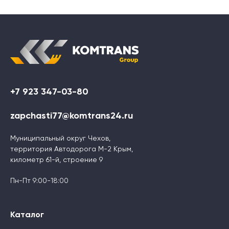
+7 923 347-03-80
zapchasti77@komtrans24.ru
Муниципальный округ Чехов,
территория Автодорога М-2 Крым,
километр 61-й, строение 9
Пн-Пт 9:00-18:00
Каталог