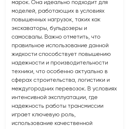
марок. Она идеально подходит для
моделей, работающих в условиях
повышенных нагрузок, таких как
экскаваторы, бульдозеры и
самосвалы. Важно отметить, что
правильное использование данной
жидкости способствует повышению
надежности и производительности
техники, что особенно актуально в
сферах строительства, логистики и
междугородних перевозок. В условиях
интенсивной эксплуатации, где
надежность работы трансмиссии
играет ключевую роль,
использование качественной