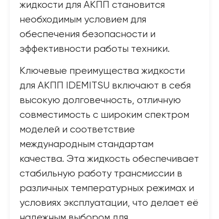
жидкости для АКПП становится
необходимым условием для
обеспечения безопасности и
эффективности работы техники.
Ключевые преимущества жидкости
для АКПП IDEMITSU включают в себя
высокую долговечность, отличную
совместимость с широким спектром
моделей и соответствие
международным стандартам
качества. Эта жидкость обеспечивает
стабильную работу трансмиссии в
различных температурных режимах и
условиях эксплуатации, что делает её
надежным выбором для