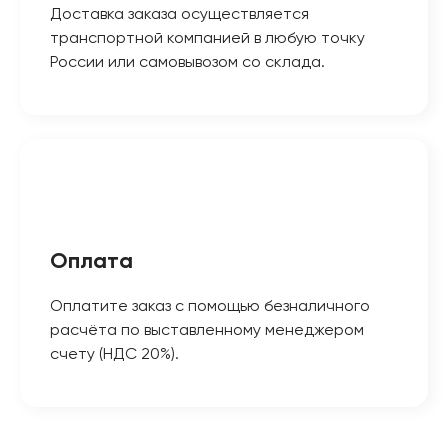
Доставка заказа осуществляется
транспортной компанией в любую точку
России или самовывозом со склада.
Оплата
Оплатите заказ с помощью безналичного
расчёта по выставленному менеджером
счету (НДС 20%).