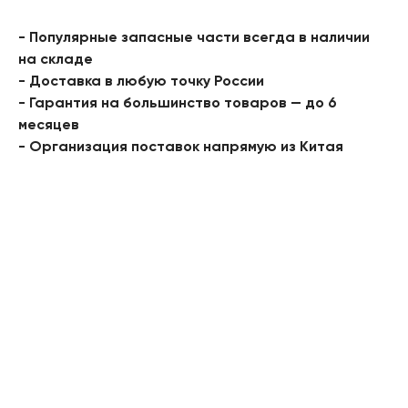
- Популярные запасные части всегда в наличии
на складе
- Доставка в любую точку России
- Гарантия на большинство товаров — до 6
месяцев
- Организация поставок напрямую из Китая