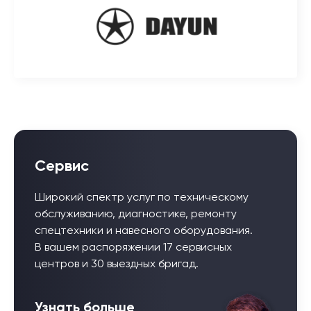
Сервис
Широкий спектр услуг по техническому
обслуживанию, диагностике, ремонту
спецтехники и навесного оборудования.
В вашем распоряжении 17 сервисных
центров и 30 выездных бригад.
Узнать больше