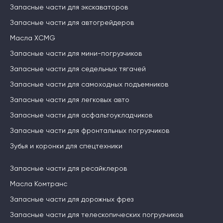
Запасные части для экскаваторов
Запасные части для автогрейдеров
Масла XCMG
Запасные части для мини-погрузчиков
Запасные части для седельных тягачей
Запасные части для самоходных подъемников
Запасные части для легковых авто
Запасные части для асфальтоукладчиков
Запасные части для фронтальных погрузчиков
Зубья и коронки для спецтехники
Запасные части для ресайклеров
Масла Комтранс
Запасные части для дорожных фрез
Запасные части для телескопических погрузчиков