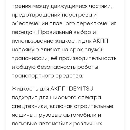
трения между движущимися частями,
предотвращении перегрева и
обеспечении плавного переключения
передач. Правильный выбор и
использование жидкости для АКПП
напрямую влияют на срок службы
трансмиссии, её производительность
и общую безопасность работы
транспортного средства.
Жидкость для АКПП IDEMITSU
подходит для широкого спектра
спецтехники, включая строительные
машины, грузовые автомобили и
легковые автомобили различных