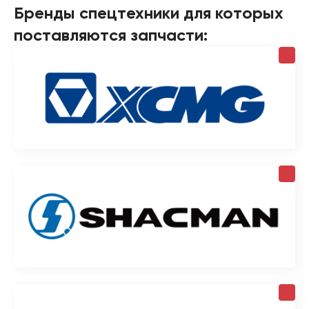
Бренды спецтехники для которых
поставляются запчасти: