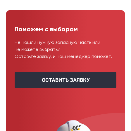
Поможем с выбором
Не нашли нужную запасную часть или
не можете выбрать?
Оставьте заявку, и наш менеджер поможет.
ОСТАВИТЬ ЗАЯВКУ