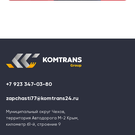
+7 923 347-03-80
zapchasti77@komtrans24.ru
Муниципальный округ Чехов,
территория Автодорога М-2 Крым,
километр 61-й, строение 9