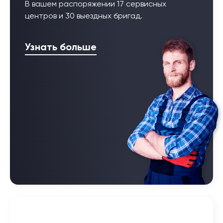
В вашем распоряжении 17 сервисных
центров и 30 выездных бригад.
Узнать больше