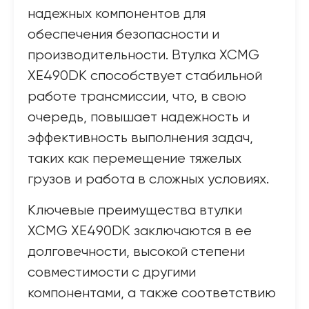
надежных компонентов для
обеспечения безопасности и
производительности. Втулка XCMG
XE490DK способствует стабильной
работе трансмиссии, что, в свою
очередь, повышает надежность и
эффективность выполнения задач,
таких как перемещение тяжелых
грузов и работа в сложных условиях.
Ключевые преимущества втулки
XCMG XE490DK заключаются в ее
долговечности, высокой степени
совместимости с другими
компонентами, а также соответствию