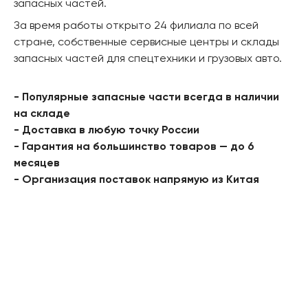
запасных частей.
За время работы открыто 24 филиала по всей
стране, собственные сервисные центры и склады
запасных частей для спецтехники и грузовых авто.
- Популярные запасные части всегда в наличии
на складе
- Доставка в любую точку России
- Гарантия на большинство товаров — до 6
месяцев
- Организация поставок напрямую из Китая