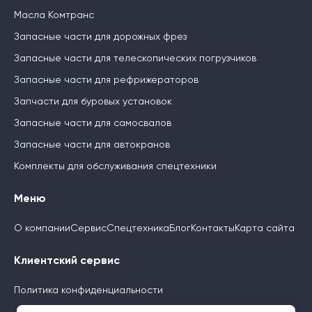
Масла Комтранс
Запасные части для дорожных фрез
Запасные части для телескопических погрузчиков
Запасные части для рефрижераторов
Запчасти для буровых установок
Запасные части для самосвалов
Запасные части для автокранов
Комплекты для обслуживания спецтехники
Меню
О компании
Сервис
Спецтехника
Блог
Контакты
Карта сайта
Клиентский сервис
Политика конфиденциальности