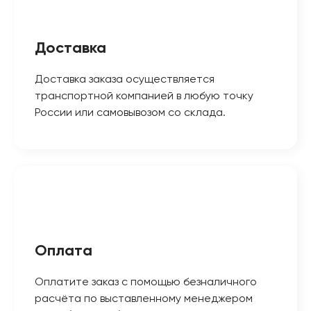
Доставка
Доставка заказа осуществляется
транспортной компанией в любую точку
России или самовывозом со склада.
Оплата
Оплатите заказ с помощью безналичного
расчёта по выставленному менеджером