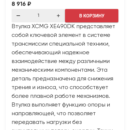
8 916 ₽
В КОРЗИНУ
Втулка XCMG XE490DK представляет
собой ключевой элемент в системе
трансмиссии специальной техники,
обеспечивающий надежное
взаимодействие между различными
механическими компонентами. Эта
деталь предназначена для снижения
трения и износа, что способствует
более плавной работе механизмов.
Втулка выполняет функцию опоры и
направляющей, что позволяет
передавать нагрузки без