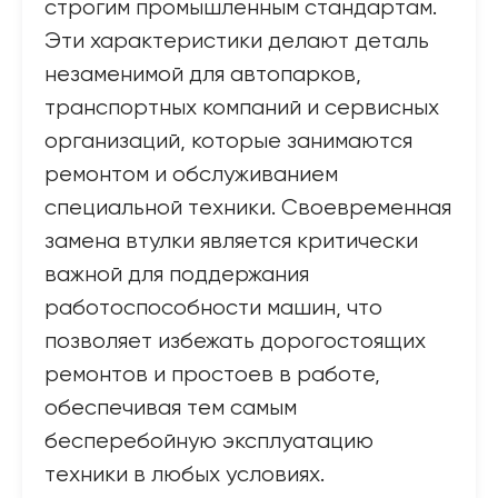
строгим промышленным стандартам.
Эти характеристики делают деталь
незаменимой для автопарков,
транспортных компаний и сервисных
организаций, которые занимаются
ремонтом и обслуживанием
специальной техники. Своевременная
замена втулки является критически
важной для поддержания
работоспособности машин, что
позволяет избежать дорогостоящих
ремонтов и простоев в работе,
обеспечивая тем самым
бесперебойную эксплуатацию
техники в любых условиях.