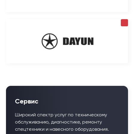
Сервис
Широкий спектр услуг по техническому
обслуживанию, диагностике, ремонту
спецтехники и навесного оборудования.