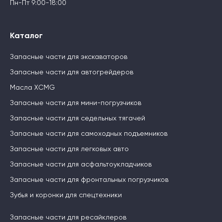
Пн-Пт 9:00-18:00
Каталог
Запасные части для экскаваторов
Запасные части для автогрейдеров
Масла XCMG
Запасные части для мини-погрузчиков
Запасные части для седельных тягачей
Запасные части для самоходных подъемников
Запасные части для легковых авто
Запасные части для асфальтоукладчиков
Запасные части для фронтальных погрузчиков
Зубья и коронки для спецтехники
Запасные части для ресайклеров