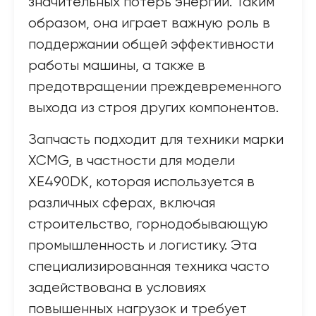
значительных потерь энергии. Таким
образом, она играет важную роль в
поддержании общей эффективности
работы машины, а также в
предотвращении преждевременного
выхода из строя других компонентов.
Запчасть подходит для техники марки
XCMG, в частности для модели
XE490DK, которая используется в
различных сферах, включая
строительство, горнодобывающую
промышленность и логистику. Эта
специализированная техника часто
задействована в условиях
повышенных нагрузок и требует