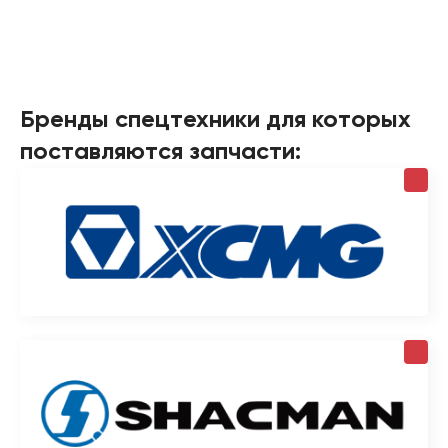
Бренды спецтехники для которых
поставляются запчасти: