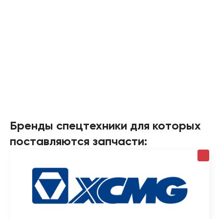
Бренды спецтехники для которых
поставляются запчасти: