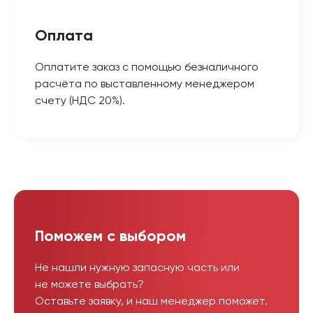
Оплата
Оплатите заказ с помощью безналичного
расчёта по выставленному менеджером
счету (НДС 20%).
Поможем с выбором
Не нашли нужную запасную часть или
не можете выбрать?
Оставьте заявку, и наш менеджер поможет.