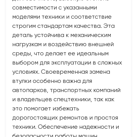
совместимости с указанными
моделями техники и соответствие
строгим стандартам качества. Эта
деталь устойчива к механическим
нагрузкам и воздействию внешней
среды, что делает ее идеальным
выбором для эксплуатации в сложных
условиях. Своевременная замена
втулки особенно важна для
автопарков, транспортных компаний
и владельцев спецтехники, так как
это помогает избежать
дорогостоящих ремонтов и простоя
техники. Обеспечение надежности и
безопасности работы машин