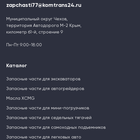
zapchasti77@komtrans24.ru
Муниципальный округ Чехов,
территория Автодорога М-2 Крым,
километр 61-й, строение 9
Пн-Пт 9:00-18:00
Каталог
Запасные части для экскаваторов
Запасные части для автогрейдеров
Масла XCMG
Запасные части для мини-погрузчиков
Запасные части для седельных тягачей
Запасные части для самоходных подъемников
Запасные части для легковых авто