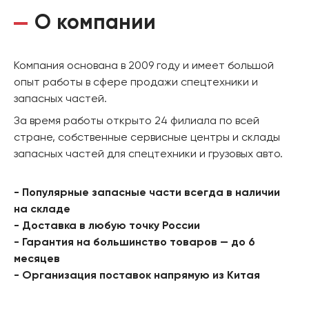
О компании
Компания основана в 2009 году и имеет большой
опыт работы в сфере продажи спецтехники и
запасных частей.
За время работы открыто 24 филиала по всей
стране, собственные сервисные центры и склады
запасных частей для спецтехники и грузовых авто.
- Популярные запасные части всегда в наличии
на складе
- Доставка в любую точку России
- Гарантия на большинство товаров — до 6
месяцев
- Организация поставок напрямую из Китая