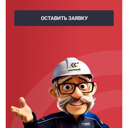
ОСТАВИТЬ ЗАЯВКУ