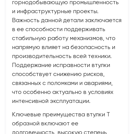
горнодобывающую промышленность
и инфраструктурные проекты.
Важность данной детали заключается
в ее способности поддерживать
стабильную работу механизмов, что
напрямую влияет на безопасность и
производительность всей техники.
Поддержание исправности втулки
способствует снижению рисков,
связанных с поломками и авариями,
что особенно актуально в условиях
интенсивной эксплуатации.
Ключевые преимущества втулки Т
образной включают ее
долговечность, высокую степень