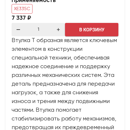
Применяемость
XE335C
7 337 ₽
В КОРЗИНУ
Втулка Т образная является ключевым
элементом в конструкции
специальной техники, обеспечивая
надежное соединение и поддержку
различных механических систем. Эта
деталь предназначена для передачи
нагрузок, а также для снижения
износа и трения между подвижными
частями. Втулка помогает
стабилизировать работу механизмов,
предотвращая их преждевременный