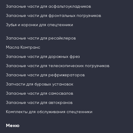
Запасные части для асфальтоукладчиков
Запасные части для фронтальных погрузчиков
Зубья и коронки для спецтехники
Запасные части для ресайклеров
Масла Комтранс
Запасные части для дорожных фрез
Запасные части для телескопических погрузчиков
Запасные части для рефрижераторов
Запчасти для буровых установок
Запасные части для самосвалов
Запасные части для автокранов
Комплекты для обслуживания спецтехники
Меню