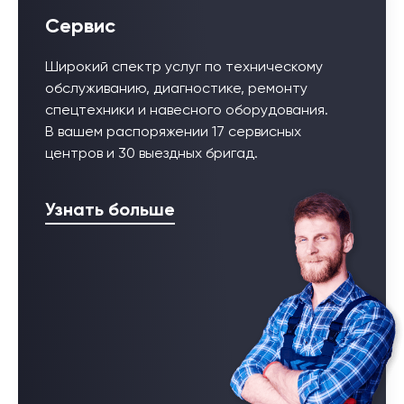
Сервис
Широкий спектр услуг по техническому
обслуживанию, диагностике, ремонту
спецтехники и навесного оборудования.
В вашем распоряжении 17 сервисных
центров и 30 выездных бригад.
Узнать больше