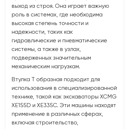
выход из строя. Она играет важную
роль в системах, где необходима
высокая степень точности и
надежности, таких как
гидравлические и пневматические
системы, а также в узлах,
подверженных значительным
механическим нагрузкам.
Втулка Т образная подходит для
использования в специализированной
технике, такой как экскаваторы XCMG
XE155D и XE335C. Эти машины находят
применение в различных сферах,
включая строительство,