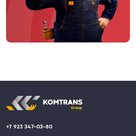
+7 923 347-03-80