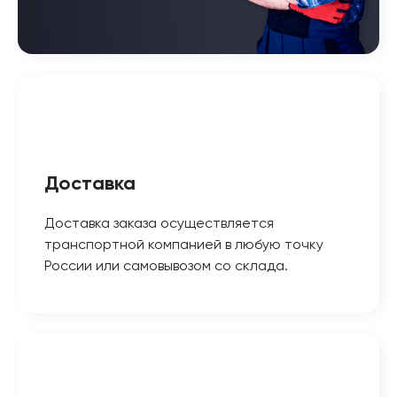
Доставка
Доставка заказа осуществляется
транспортной компанией в любую точку
России или самовывозом со склада.