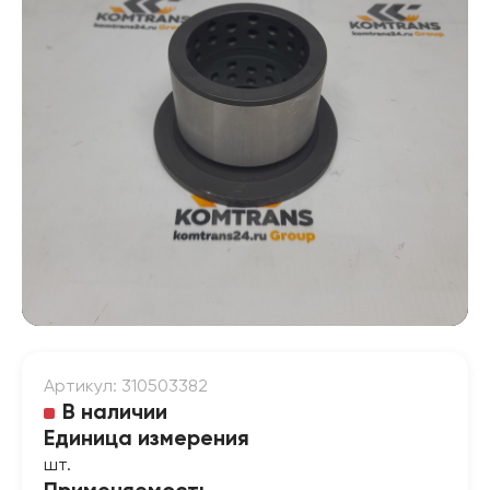
Артикул: 310503382
В наличии
Единица измерения
шт.