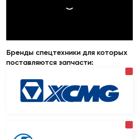
Бренды спецтехники для которых
поставляются запчасти: