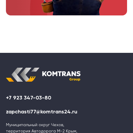
+7 923 347-03-80
zapchasti77@komtrans24.ru
Муниципальный округ Чехов,
территория Автодорога М-2 Крым,