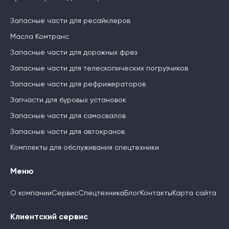
Запасные части для ресайклеров
Масла Комтранс
Запасные части для дорожных фрез
Запасные части для телескопических погрузчиков
Запасные части для рефрижераторов
Запчасти для буровых установок
Запасные части для самосвалов
Запасные части для автокранов
Комплекты для обслуживания спецтехники
Меню
О компании
Сервис
Спецтехника
Блог
Контакты
Карта сайта
Клиентский сервис