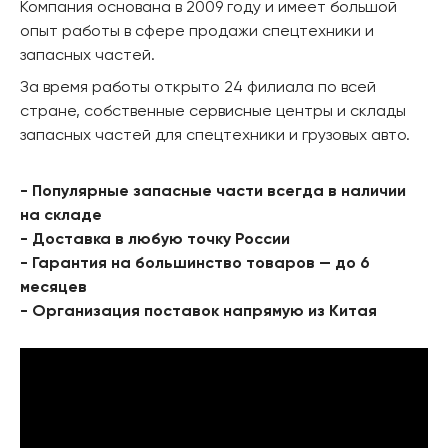
Компания основана в 2009 году и имеет большой
опыт работы в сфере продажи спецтехники и
запасных частей.
За время работы открыто 24 филиала по всей
стране, собственные сервисные центры и склады
запасных частей для спецтехники и грузовых авто.
- Популярные запасные части всегда в наличии
на складе
- Доставка в любую точку России
- Гарантия на большинство товаров — до 6
месяцев
- Организация поставок напрямую из Китая