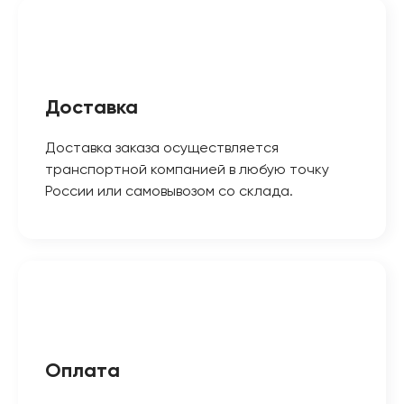
Доставка
Доставка заказа осуществляется
транспортной компанией в любую точку
России или самовывозом со склада.
Оплата