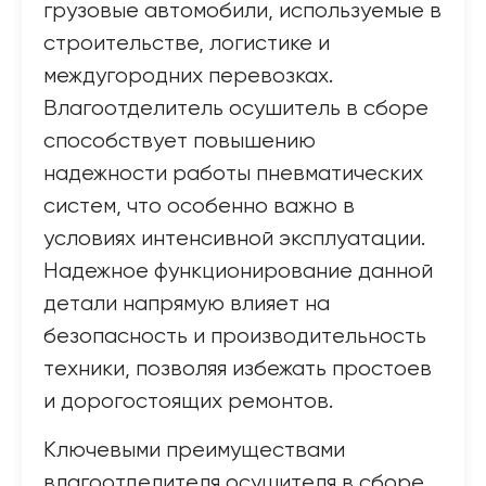
грузовые автомобили, используемые в
строительстве, логистике и
междугородних перевозках.
Влагоотделитель осушитель в сборе
способствует повышению
надежности работы пневматических
систем, что особенно важно в
условиях интенсивной эксплуатации.
Надежное функционирование данной
детали напрямую влияет на
безопасность и производительность
техники, позволяя избежать простоев
и дорогостоящих ремонтов.
Ключевыми преимуществами
влагоотделителя осушителя в сборе