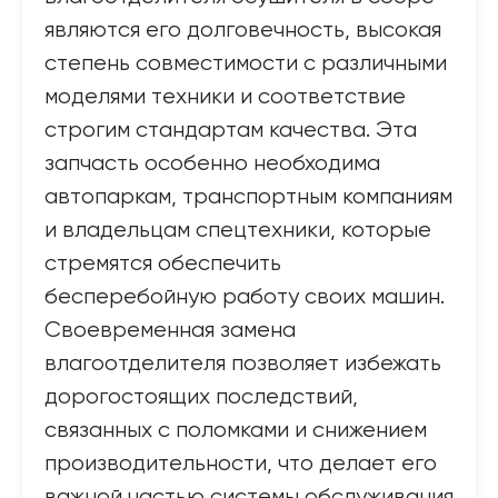
являются его долговечность, высокая
степень совместимости с различными
моделями техники и соответствие
строгим стандартам качества. Эта
запчасть особенно необходима
автопаркам, транспортным компаниям
и владельцам спецтехники, которые
стремятся обеспечить
бесперебойную работу своих машин.
Своевременная замена
влагоотделителя позволяет избежать
дорогостоящих последствий,
связанных с поломками и снижением
производительности, что делает его
важной частью системы обслуживания