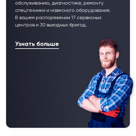
обслуживанию, диагностике, ремонту
спецтехники и навесного оборудования.
В вашем распоряжении 17 сервисных
центров и 30 выездных бригад.
Узнать больше