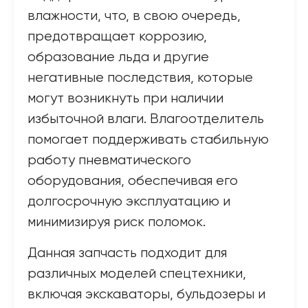
влажности, что, в свою очередь,
предотвращает коррозию,
образование льда и другие
негативные последствия, которые
могут возникнуть при наличии
избыточной влаги. Влагоотделитель
помогает поддерживать стабильную
работу пневматического
оборудования, обеспечивая его
долгосрочную эксплуатацию и
минимизируя риск поломок.
Данная запчасть подходит для
различных моделей спецтехники,
включая экскаваторы, бульдозеры и