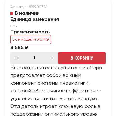
Артикул: 819900314
В наличии
Единица измерения
шт.
Применяемость
Все модели XCMG
8 585 ₽
В КОРЗИНУ
Влагоотделитель осушитель в сборе
представляет собой важный
компонент системы пневматики,
который обеспечивает эффективное
удаление влаги из сжатого воздуха.
Эта деталь играет ключевую роль в
поддержании оптимального уровня