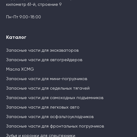
километр 61-й, строение 9
Пн-Пт 9:00-18:00
Каталог
Запасные части для экскаваторов
Запасные части для автогрейдеров
Масла XCMG
Запасные части для мини-погрузчиков
Запасные части для седельных тягачей
Запасные части для самоходных подъемников
Запасные части для легковых авто
Запасные части для асфальтоукладчиков
Запасные части для фронтальных погрузчиков
Зубья и коронки для спецтехники