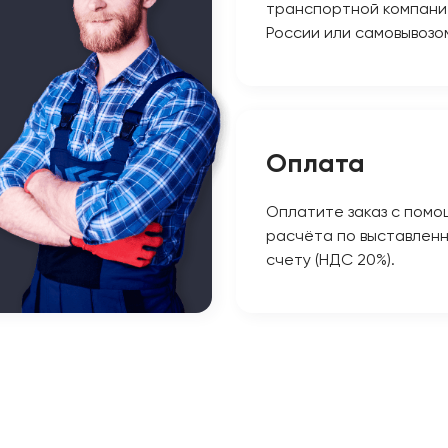
транспортной компани
России или самовывозо
Оплата
Оплатите заказ с помо
расчёта по выставлен
счету (НДС 20%).