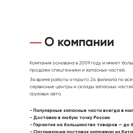
О компании
Компания основана в 2009 году и имеет бол
продажи спецтехники и запасных частей.
За время работы открыто 24 филиала по все
сервисные центры и склады запасных частей
грузовых авто.
- Популярные запасные части всегда в на
- Доставка в любую точку России
- Гарантия на большинство товаров — до 
- Организация поставок напрямую из Кит