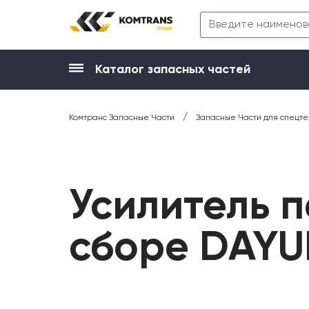
Каталог запасных частей
/
Комтранс Запасные Части
Запасные Части для спецте
Усилитель п
сборе DAYU