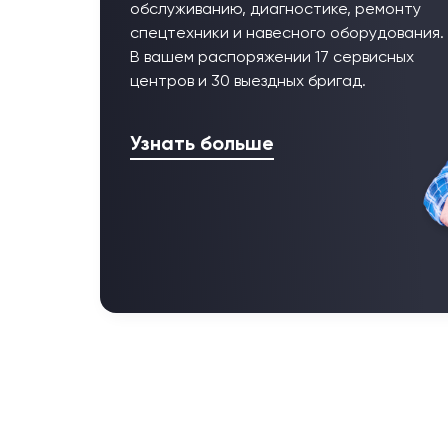
обслуживанию, диагностике, ремонту
спецтехники и навесного оборудования.
В вашем распоряжении 17 сервисных
центров и 30 выездных бригад.
Узнать больше