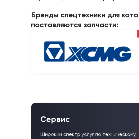
Бренды спецтехники для кот
поставляются запчасти:
Сервис
Широкий спектр услуг по техническому