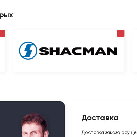
орых
Доставка
Доставка заказа осуще