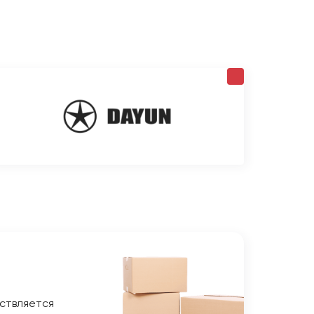
ствляется