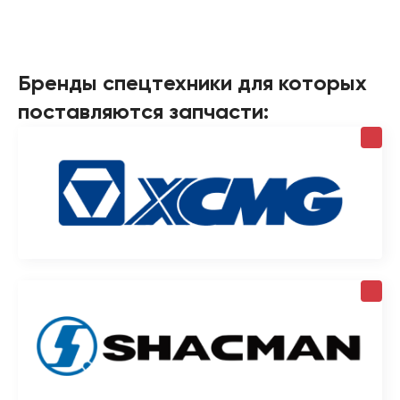
Бренды спецтехники для которых
поставляются запчасти: