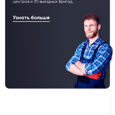
центров и 30 выездных бригад.
Узнать больше