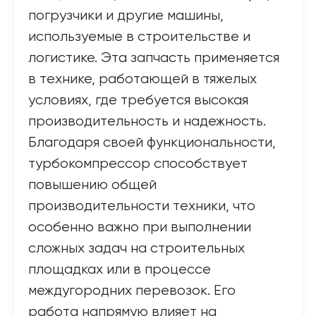
погрузчики и другие машины,
используемые в строительстве и
логистике. Эта запчасть применяется
в технике, работающей в тяжелых
условиях, где требуется высокая
производительность и надежность.
Благодаря своей функциональности,
турбокомпрессор способствует
повышению общей
производительности техники, что
особенно важно при выполнении
сложных задач на строительных
площадках или в процессе
междугородних перевозок. Его
работа напрямую влияет на