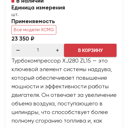
В наличии
Единица измерения
шт.
Применяемость
Все модели XCMG
23 350 ₽
В КОРЗИНУ
Турбокомпрессор XJ280 ZL15 — это
ключевой элемент системы наддува,
который обеспечивает повышение
мощности и эффективности работы
двигателя. Он отвечает за увеличение
объема воздуха, поступающего в
цилиндры, что способствует более
полному сгоранию топлива и, как