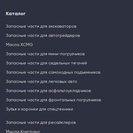
Каталог
Запасные части для экскаваторов
Запасные части для автогрейдеров
Масла XCMG
Запасные части для мини-погрузчиков
Запасные части для седельных тягачей
Запасные части для самоходных подъемников
Запасные части для легковых авто
Запасные части для асфальтоукладчиков
Запасные части для фронтальных погрузчиков
Зубья и коронки для спецтехники
Запасные части для ресайклеров
Масла Комтранс