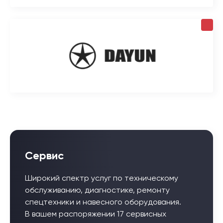
Сервис
Широкий спектр услуг по техническому
обслуживанию, диагностике, ремонту
спецтехники и навесного оборудования.
В вашем распоряжении 17 сервисных