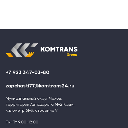
+7 923 347-03-80
zapchasti77@komtrans24.ru
Муниципальный округ Чехов,
территория Автодорога М-2 Крым,
километр 61-й, строение 9
Пн-Пт 9:00-18:00