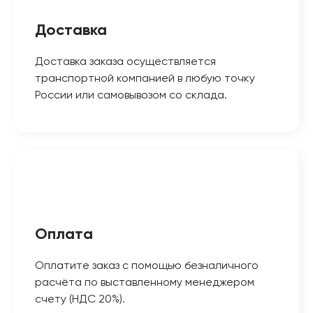
Доставка
Доставка заказа осуществляется
транспортной компанией в любую точку
России или самовывозом со склада.
Оплата
Оплатите заказ с помощью безналичного
расчёта по выставленному менеджером
счету (НДС 20%).