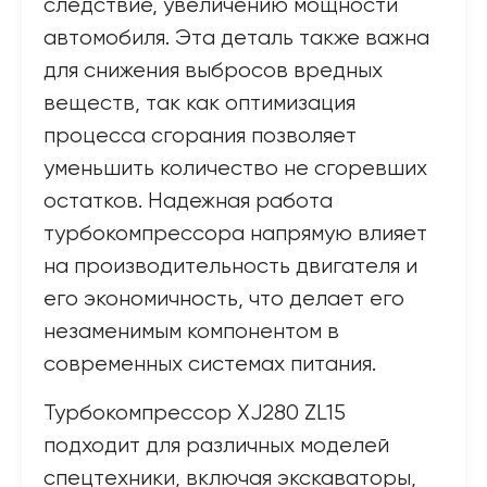
следствие, увеличению мощности
автомобиля. Эта деталь также важна
для снижения выбросов вредных
веществ, так как оптимизация
процесса сгорания позволяет
уменьшить количество не сгоревших
остатков. Надежная работа
турбокомпрессора напрямую влияет
на производительность двигателя и
его экономичность, что делает его
незаменимым компонентом в
современных системах питания.
Турбокомпрессор XJ280 ZL15
подходит для различных моделей
спецтехники, включая экскаваторы,