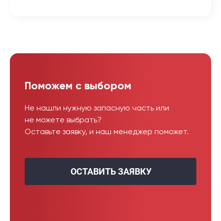
Поможем с выбором
Не нашли нужную запасную часть или
не можете выбрать?
Оставьте заявку, и наш менеджер поможет.
ОСТАВИТЬ ЗАЯВКУ