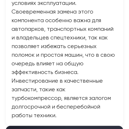
условиях эксплуатации.
Своевременная замена этого
компонента особенно важна для
автопарков, транспортных компаний
и владельцев спецтехники, так как
позволяет избежать серьезных
поломок и простоя машин, что в свою
очередь влияет на общую
эффективность бизнеса.
Инвестирование в качественные
запчасти, такие как
турбокомпрессор, является залогом
долгосрочной и бесперебойной
работы техники.