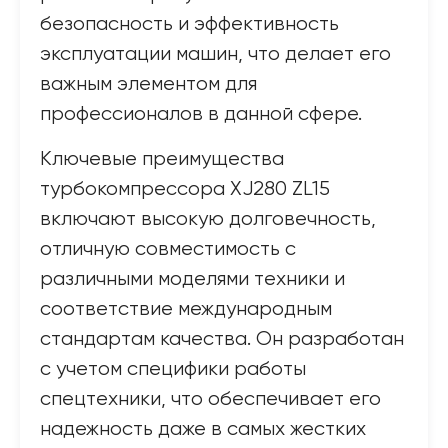
безопасность и эффективность
эксплуатации машин, что делает его
важным элементом для
профессионалов в данной сфере.
Ключевые преимущества
турбокомпрессора XJ280 ZL15
включают высокую долговечность,
отличную совместимость с
различными моделями техники и
соответствие международным
стандартам качества. Он разработан
с учетом специфики работы
спецтехники, что обеспечивает его
надежность даже в самых жестких