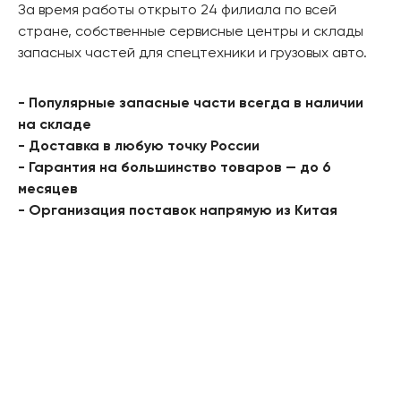
За время работы открыто 24 филиала по всей
стране, собственные сервисные центры и склады
запасных частей для спецтехники и грузовых авто.
- Популярные запасные части всегда в наличии
на складе
- Доставка в любую точку России
- Гарантия на большинство товаров — до 6
месяцев
- Организация поставок напрямую из Китая