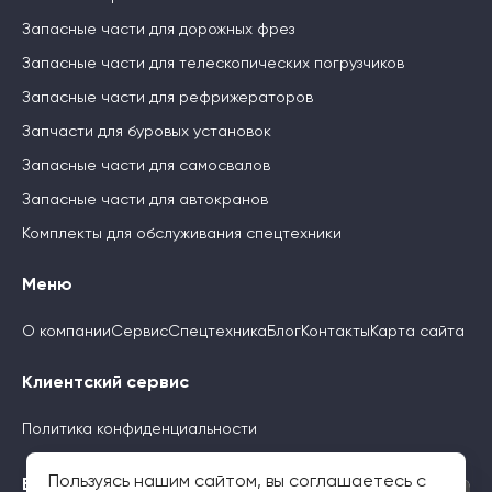
Запасные части для дорожных фрез
Запасные части для телескопических погрузчиков
Запасные части для рефрижераторов
Запчасти для буровых установок
Запасные части для самосвалов
Запасные части для автокранов
Комплекты для обслуживания спецтехники
Меню
О компании
Сервис
Спецтехника
Блог
Контакты
Карта сайта
Клиентский сервис
Политика конфиденциальности
Пользуясь нашим сайтом, вы соглашаетесь с
Будьте с нами