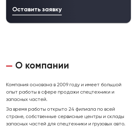
Оставить заявку
О компании
Компания основана в 2009 году и имеет большой
опыт работы в сфере продажи спецтехники и
запасных частей.
За время работы открыто 24 филиала по всей
стране, собственные сервисные центры и склады
запасных частей для спецтехники и грузовых авто.