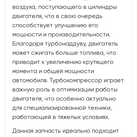
воздуха, поступающего в цилиндры
двигателя, что в свою очередь
способствует улучшению его
мощности и производительности.
Благодаря турбонаддуву, двигатель
может сжигать больше топлива, что
приводит к увеличению крутящего
момента и общей мощности
автомобиля. Турбокомпрессор играет
важную роль в оптимизации работы
двигателя, что особенно актуально
для специализированной техники,
работающей в тяжелых условиях.
Данная запчасть идеально подходит