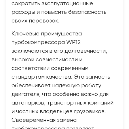
сократить эксплуатационные
расходы и повысить безопасность
своих перевозок.
Ключевые преимущества
турбокомпрессора WP12
заключаются в его долговечности,
высокой совместимости и
соответствии современным
стандартам качества. Эта запчасть
обеспечивает надежную работу
двигателя, что особенно важно для
автопарков, транспортных компаний
и частных владельцев грузовиков.
Своевременная замена
турбокомпрессора позволяет