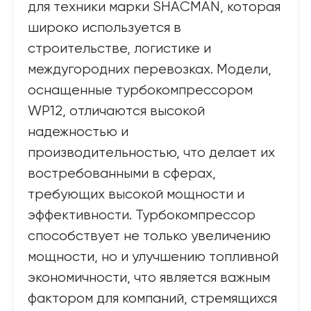
для техники марки SHACMAN, которая
широко используется в
строительстве, логистике и
междугородних перевозках. Модели,
оснащенные турбокомпрессором
WP12, отличаются высокой
надежностью и
производительностью, что делает их
востребованными в сферах,
требующих высокой мощности и
эффективности. Турбокомпрессор
способствует не только увеличению
мощности, но и улучшению топливной
экономичности, что является важным
фактором для компаний, стремящихся