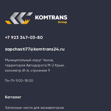
+7 923 347-03-80
zapchasti77@komtrans24.ru
Муниципальный округ Чехов,
территория Автодорога М-2 Крым,
километр 61-й, строение 9
Пн-Пт 9:00-18:00
Каталог
Запасные части для экскаваторов