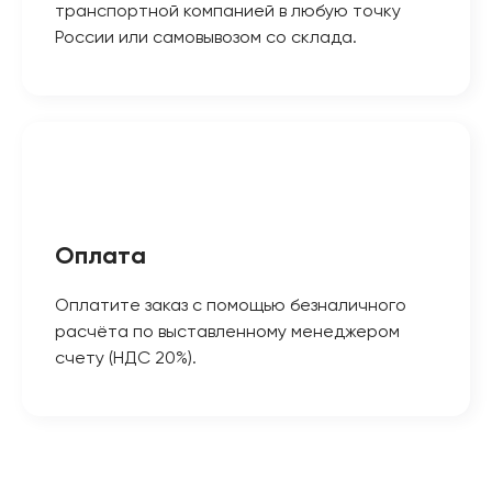
транспортной компанией в любую точку
России или самовывозом со склада.
Оплата
Оплатите заказ с помощью безналичного
расчёта по выставленному менеджером
счету (НДС 20%).