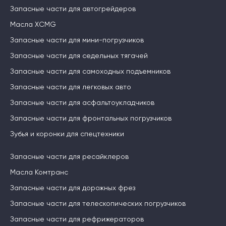
Запасные части для автогрейдеров
Масла XCMG
Запасные части для мини-погрузчиков
Запасные части для седельных тягачей
Запасные части для самоходных подъемников
Запасные части для легковых авто
Запасные части для асфальтоукладчиков
Запасные части для фронтальных погрузчиков
Зубья и коронки для спецтехники
Запасные части для ресайклеров
Масла Комтранс
Запасные части для дорожных фрез
Запасные части для телескопических погрузчиков
Запасные части для рефрижераторов