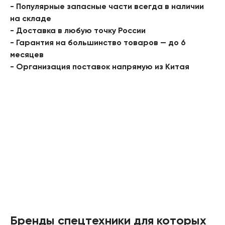
- Популярные запасные части всегда в наличии
на складе
- Доставка в любую точку России
- Гарантия на большинство товаров — до 6
месяцев
- Организация поставок напрямую из Китая
Бренды спецтехники для которых