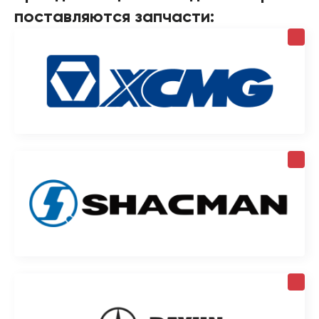
поставляются запчасти: