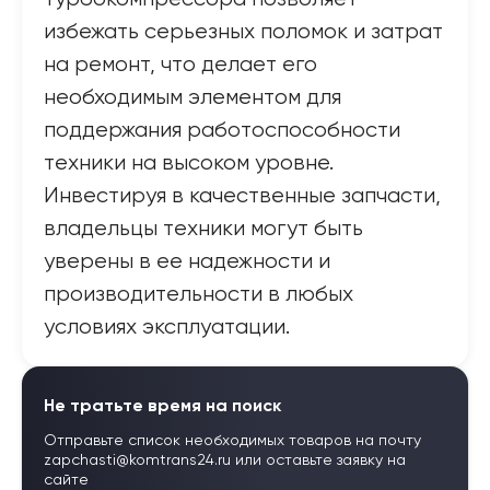
избежать серьезных поломок и затрат
на ремонт, что делает его
необходимым элементом для
поддержания работоспособности
техники на высоком уровне.
Инвестируя в качественные запчасти,
владельцы техники могут быть
уверены в ее надежности и
производительности в любых
условиях эксплуатации.
Не тратьте время на поиск
Отправьте список необходимых товаров на почту
zapchasti@komtrans24.ru
или оставьте заявку на
сайте