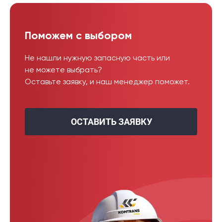
Поможем с выбором
Не нашли нужную запасную часть или
не можете выбрать?
Оставьте заявку, и наш менеджер поможет.
ОСТАВИТЬ ЗАЯВКУ