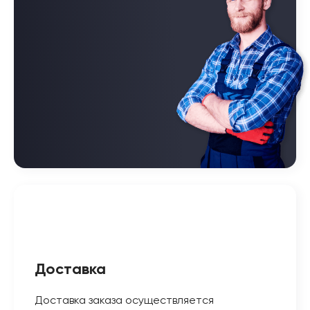
Доставка
Доставка заказа осуществляется