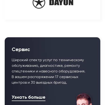
Сервис
Широкий спектр услуг по техническому
обслуживанию, диагностике, ремонту
спецтехники и навесного оборудования.
В вашем распоряжении 17 сервисных
центров и 30 выездных бригад.
Узнать больше