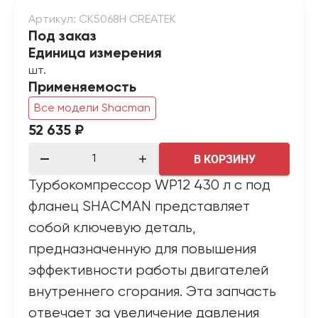
Артикул: CK5068H CREATEK
Под заказ
Единица измерения
шт.
Применяемость
Все модели Shacman
52 635 ₽
В КОРЗИНУ
Турбокомпрессор WP12 430 л с под
фланец SHACMAN представляет
собой ключевую деталь,
предназначенную для повышения
эффективности работы двигателей
внутреннего сгорания. Эта запчасть
отвечает за увеличение давления