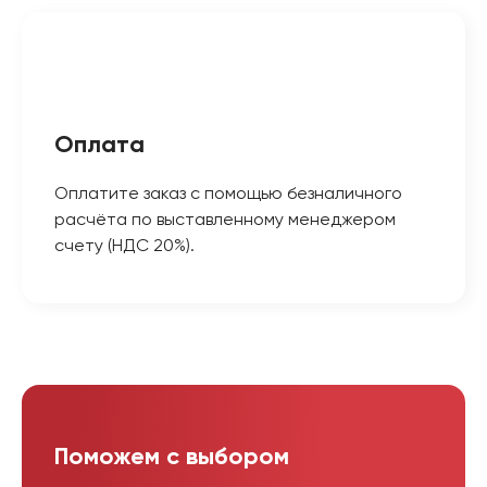
Оплата
Оплатите заказ с помощью безналичного
расчёта по выставленному менеджером
счету (НДС 20%).
Поможем с выбором