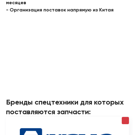
месяцев
- Организация поставок напрямую из Китая
Бренды спецтехники для которых
поставляются запчасти: