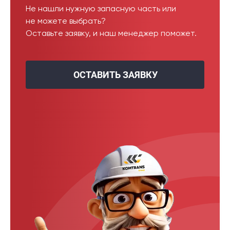
Не нашли нужную запасную часть или
не можете выбрать?
Оставьте заявку, и наш менеджер поможет.
ОСТАВИТЬ ЗАЯВКУ