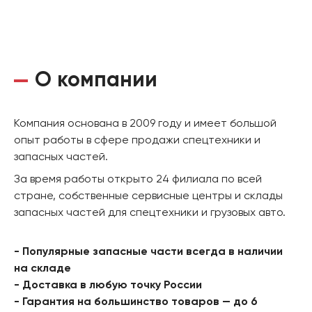
О компании
Компания основана в 2009 году и имеет большой
опыт работы в сфере продажи спецтехники и
запасных частей.
За время работы открыто 24 филиала по всей
стране, собственные сервисные центры и склады
запасных частей для спецтехники и грузовых авто.
- Популярные запасные части всегда в наличии
на складе
- Доставка в любую точку России
- Гарантия на большинство товаров — до 6