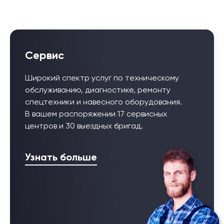
Сервис
Широкий спектр услуг по техническому
обслуживанию, диагностике, ремонту
спецтехники и навесного оборудования.
В вашем распоряжении 17 сервисных
центров и 30 выездных бригад.
Узнать больше