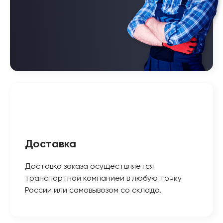
Доставка
Доставка заказа осуществляется
транспортной компанией в любую точку
России или самовывозом со склада.