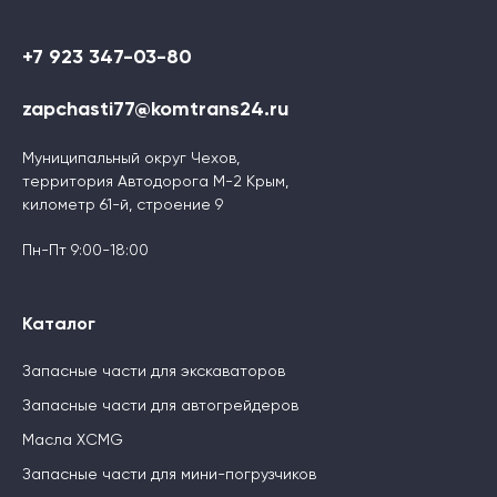
+7 923 347-03-80
zapchasti77@komtrans24.ru
Муниципальный округ Чехов,
территория Автодорога М-2 Крым,
километр 61-й, строение 9
Пн-Пт 9:00-18:00
Каталог
Запасные части для экскаваторов
Запасные части для автогрейдеров
Масла XCMG
Запасные части для мини-погрузчиков