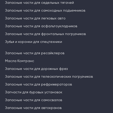
Запасные части для седельных тягачей
Запасные части для самоходных подъемников
Запасные части для легковых авто
Запасные части для асфальтоукладчиков
Запасные части для фронтальных погрузчиков
Зубья и коронки для спецтехники
Запасные части для ресайклеров
Масла Комтранс
Запасные части для дорожных фрез
Запасные части для телескопических погрузчиков
Запасные части для рефрижераторов
Запчасти для буровых установок
Запасные части для самосвалов
Запасные части для автокранов