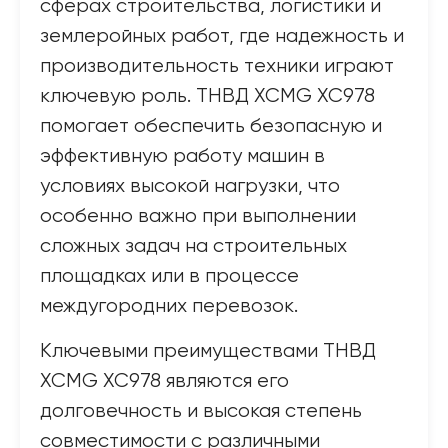
сферах строительства, логистики и
землеройных работ, где надежность и
производительность техники играют
ключевую роль. ТНВД XCMG XC978
помогает обеспечить безопасную и
эффективную работу машин в
условиях высокой нагрузки, что
особенно важно при выполнении
сложных задач на строительных
площадках или в процессе
междугородних перевозок.
Ключевыми преимуществами ТНВД
XCMG XC978 являются его
долговечность и высокая степень
совместимости с различными