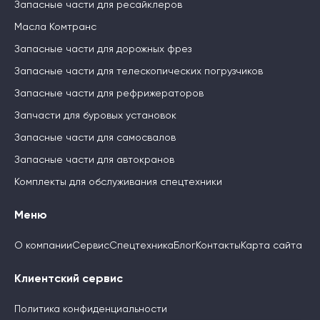
Запасные части для ресайклеров
Масла Комтранс
Запасные части для дорожных фрез
Запасные части для телескопических погрузчиков
Запасные части для рефрижераторов
Запчасти для буровых установок
Запасные части для самосвалов
Запасные части для автокранов
Комплекты для обслуживания спецтехники
Меню
О компании
Сервис
Спецтехника
Блог
Контакты
Карта сайта
Клиентский сервис
Политика конфиденциальности