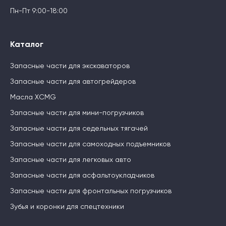
Пн-Пт 9:00-18:00
Каталог
Запасные части для экскаваторов
Запасные части для автогрейдеров
Масла XCMG
Запасные части для мини-погрузчиков
Запасные части для седельных тягачей
Запасные части для самоходных подъемников
Запасные части для легковых авто
Запасные части для асфальтоукладчиков
Запасные части для фронтальных погрузчиков
Зубья и коронки для спецтехники