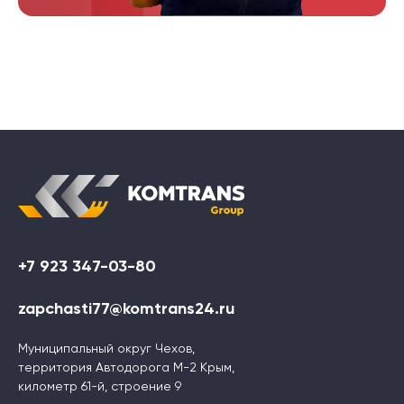
+7 923 347-03-80
zapchasti77@komtrans24.ru
Муниципальный округ Чехов,
территория Автодорога М-2 Крым,
километр 61-й, строение 9