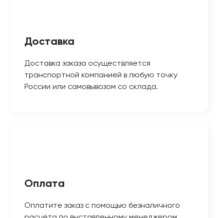
Доставка
Доставка заказа осуществляется
транспортной компанией в любую точку
России или самовывозом со склада.
Оплата
Оплатите заказ с помощью безналичного
расчёта по выставленному менеджером