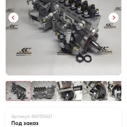
Артикул: 860155621
Под заказ