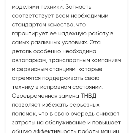
моделями техники. Запчасть
соответствует всем необходимым
стандартам качества, что
гарантирует ее надежную работу в
самых различных условиях. Эта
деталь особенно необходима
автопаркам, транспортным компаниям
и сервисным станциям, которые
стремятся поддерживать свою
технику в исправном состоянии.
Своевременная замена ТНВД
позволяет избежать серьезных
поломок, что в свою очередь снижает
затраты на обслуживание и повышает
общую эффективность работы машин.