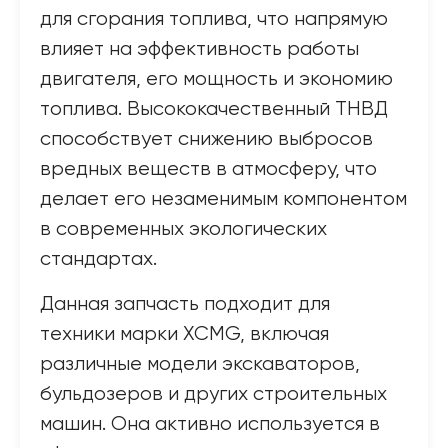
для сгорания топлива, что напрямую
влияет на эффективность работы
двигателя, его мощность и экономию
топлива. Высококачественный ТНВД
способствует снижению выбросов
вредных веществ в атмосферу, что
делает его незаменимым компонентом
в современных экологических
стандартах.
Данная запчасть подходит для
техники марки XCMG, включая
различные модели экскаваторов,
бульдозеров и других строительных
машин. Она активно используется в