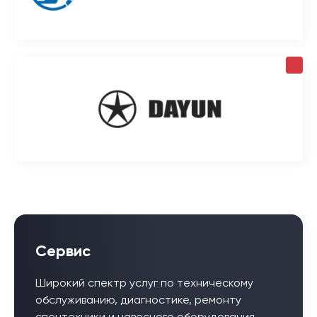
Сервис
Широкий спектр услуг по техническому
обслуживанию, диагностике, ремонту