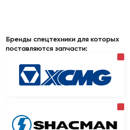
Бренды спецтехники для которых
поставляются запчасти: