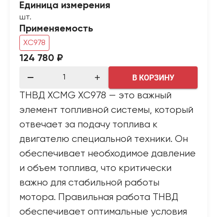
Единица измерения
шт.
Применяемость
XC978
124 780 ₽
В КОРЗИНУ
ТНВД XCMG XC978 — это важный
элемент топливной системы, который
отвечает за подачу топлива к
двигателю специальной техники. Он
обеспечивает необходимое давление
и объем топлива, что критически
важно для стабильной работы
мотора. Правильная работа ТНВД
обеспечивает оптимальные условия