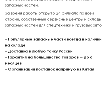
запасных частей.
За время работы открыто 24 филиала по всей
стране, собственные сервисные центры и склады
запасных частей для спецтехники и грузовых авто.
- Популярные запасные части всегда в наличии
на складе
- Доставка в любую точку России
- Гарантия на большинство товаров — до 6
месяцев
- Организация поставок напрямую из Китая