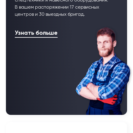
спецтехники и навесного оборудования.
В вашем распоряжении 17 сервисных
центров и 30 выездных бригад.
Узнать больше