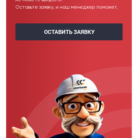
не можете выбрать?
Оставьте заявку, и наш менеджер поможет.
ОСТАВИТЬ ЗАЯВКУ