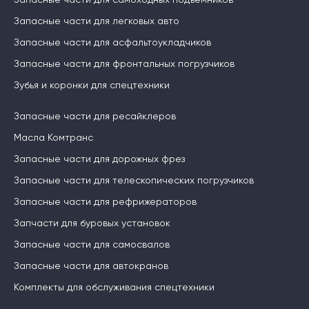
Запасные части для легковых авто
Запасные части для асфальтоукладчиков
Запасные части для фронтальных погрузчиков
Зубья и коронки для спецтехники
Запасные части для ресайклеров
Масла Комтранс
Запасные части для дорожных фрез
Запасные части для телескопических погрузчиков
Запасные части для рефрижераторов
Запчасти для буровых установок
Запасные части для самосвалов
Запасные части для автокранов
Комплекты для обслуживания спецтехники