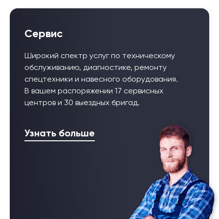
Сервис
Широкий спектр услуг по техническому
обслуживанию, диагностике, ремонту
спецтехники и навесного оборудования.
В вашем распоряжении 17 сервисных
центров и 30 выездных бригад.
Узнать больше