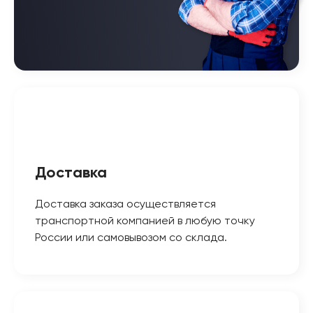
Доставка
Доставка заказа осуществляется
транспортной компанией в любую точку
России или самовывозом со склада.