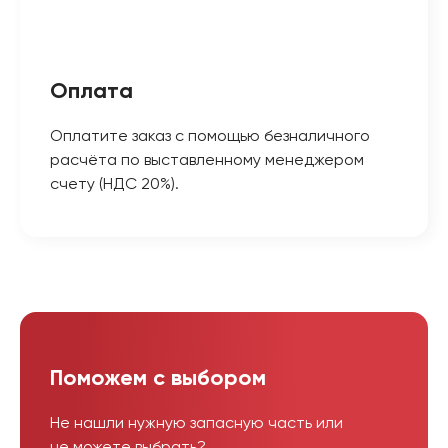
Оплата
Оплатите заказ с помощью безналичного
расчёта по выставленному менеджером
счету (НДС 20%).
Поможем с выбором
Не нашли нужную запасную часть или