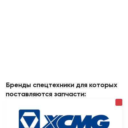
Бренды спецтехники для которых
поставляются запчасти: