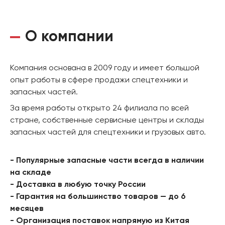
О компании
Компания основана в 2009 году и имеет большой
опыт работы в сфере продажи спецтехники и
запасных частей.
За время работы открыто 24 филиала по всей
стране, собственные сервисные центры и склады
запасных частей для спецтехники и грузовых авто.
- Популярные запасные части всегда в наличии
на складе
- Доставка в любую точку России
- Гарантия на большинство товаров — до 6
месяцев
- Организация поставок напрямую из Китая