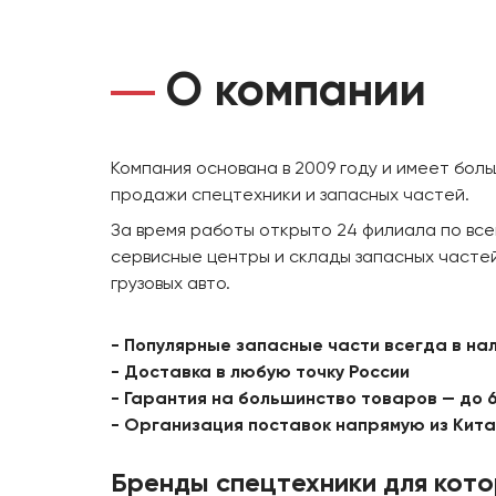
О компании
Компания основана в 2009 году и имеет бол
продажи спецтехники и запасных частей.
За время работы открыто 24 филиала по все
сервисные центры и склады запасных частей
грузовых авто.
- Популярные запасные части всегда в на
- Доставка в любую точку России
- Гарантия на большинство товаров — до 
- Организация поставок напрямую из Кит
Бренды спецтехники для кот