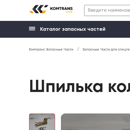
Каталог запасных частей
/
Комтранс Запасные Части
Запасные Части для спецте
Шпилька ко