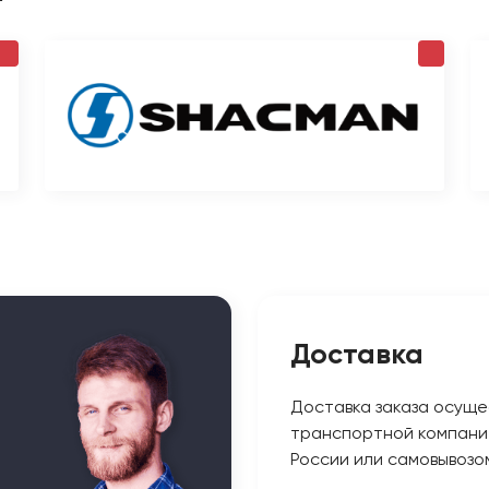
Доставка
Доставка заказа осуще
транспортной компани
России или самовывозо