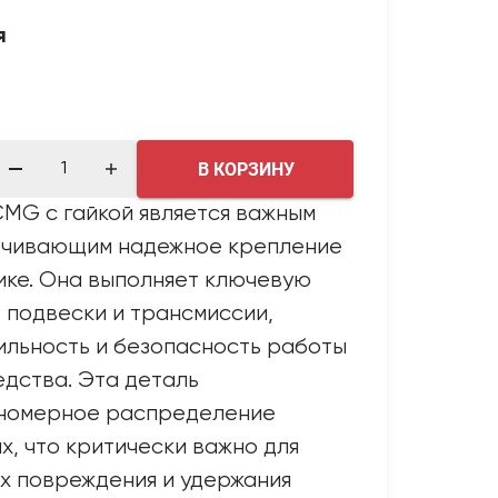
я
В КОРЗИНУ
MG с гайкой является важным
ечивающим надежное крепление
ике. Она выполняет ключевую
 подвески и трансмиссии,
ильность и безопасность работы
дства. Эта деталь
номерное распределение
х, что критически важно для
х повреждения и удержания