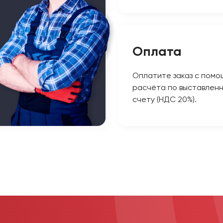
Оплата
Оплатите заказ с помо
расчёта по выставлен
счету (НДС 20%).