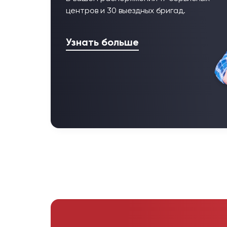
центров и 30 выездных бригад.
Узнать больше