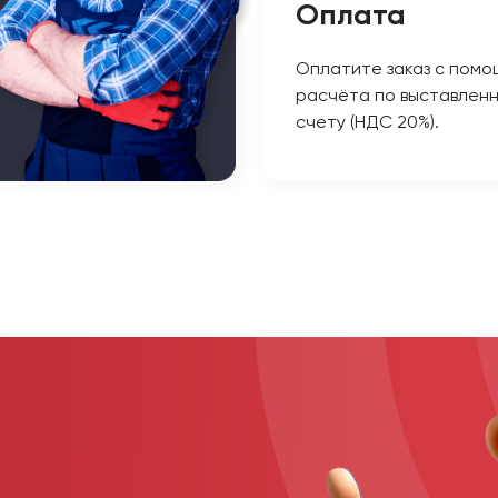
Оплата
Оплатите заказ с помо
расчёта по выставлен
счету (НДС 20%).