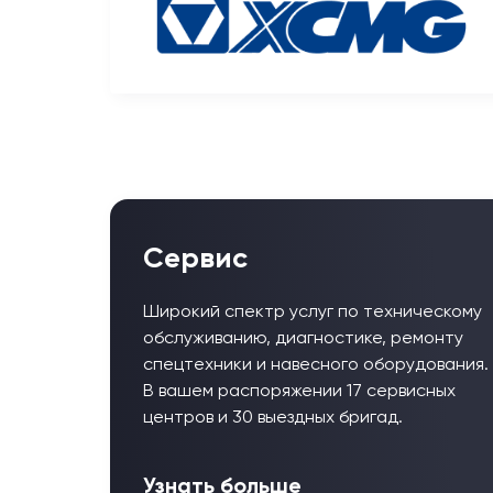
Сервис
Широкий спектр услуг по техническому
обслуживанию, диагностике, ремонту
спецтехники и навесного оборудования.
В вашем распоряжении 17 сервисных
центров и 30 выездных бригад.
Узнать больше