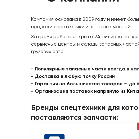
Компания основана в 2009 году и имеет бол
продажи спецтехники и запасных частей.
За время работы открыто 24 филиала по все
сервисные центры и склады запасных частей
грузовых авто.
- Популярные запасные части всегда в на
- Доставка в любую точку России
- Гарантия на большинство товаров — до 
- Организация поставок напрямую из Кит
Бренды спецтехники для кот
поставляются запчасти: