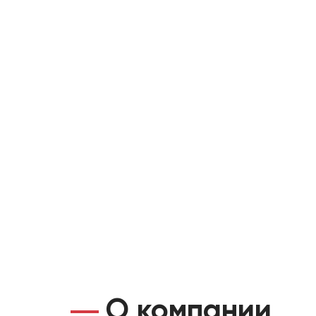
О компании