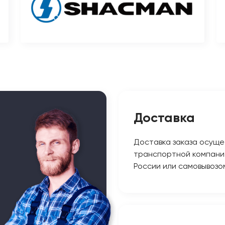
Доставка
Доставка заказа осуще
транспортной компани
России или самовывозо