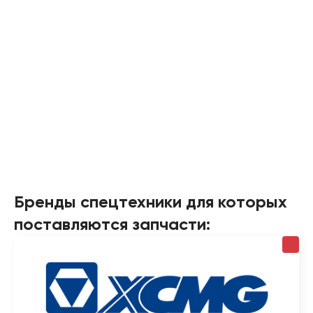
Бренды спецтехники для которых
поставляются запчасти: