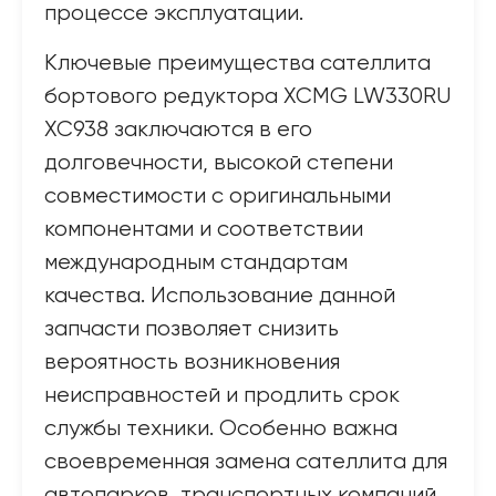
процессе эксплуатации.
Ключевые преимущества сателлита
бортового редуктора XCMG LW330RU
XC938 заключаются в его
долговечности, высокой степени
совместимости с оригинальными
компонентами и соответствии
международным стандартам
качества. Использование данной
запчасти позволяет снизить
вероятность возникновения
неисправностей и продлить срок
службы техники. Особенно важна
своевременная замена сателлита для
автопарков, транспортных компаний