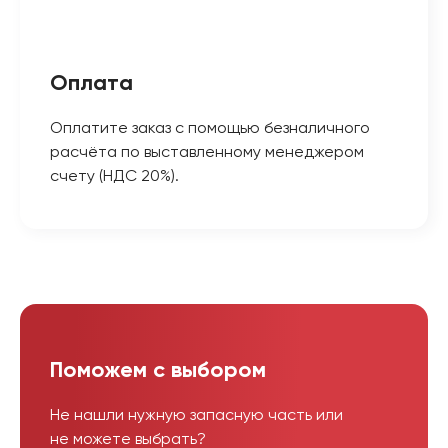
Оплата
Оплатите заказ с помощью безналичного
расчёта по выставленному менеджером
счету (НДС 20%).
Поможем с выбором
Не нашли нужную запасную часть или
не можете выбрать?