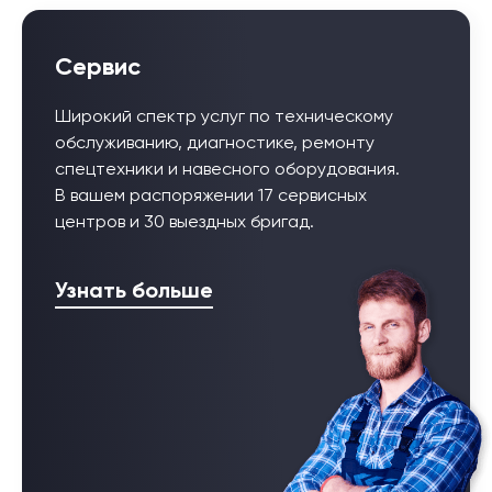
Сервис
Широкий спектр услуг по техническому
обслуживанию, диагностике, ремонту
спецтехники и навесного оборудования.
В вашем распоряжении 17 сервисных
центров и 30 выездных бригад.
Узнать больше