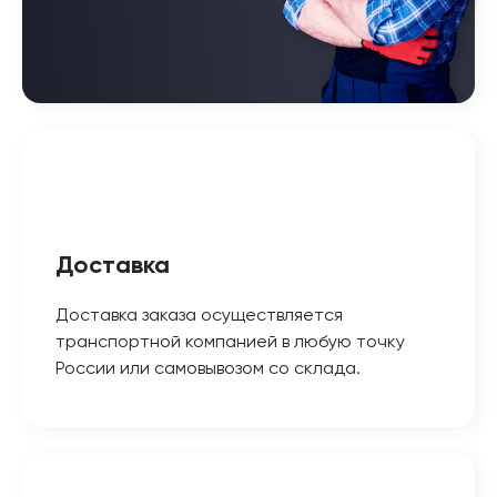
Доставка
Доставка заказа осуществляется
транспортной компанией в любую точку
России или самовывозом со склада.