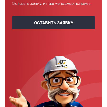
Оставьте заявку, и наш менеджер поможет.
ОСТАВИТЬ ЗАЯВКУ