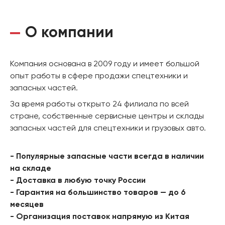
О компании
Компания основана в 2009 году и имеет большой
опыт работы в сфере продажи спецтехники и
запасных частей.
За время работы открыто 24 филиала по всей
стране, собственные сервисные центры и склады
запасных частей для спецтехники и грузовых авто.
- Популярные запасные части всегда в наличии
на складе
- Доставка в любую точку России
- Гарантия на большинство товаров — до 6
месяцев
- Организация поставок напрямую из Китая