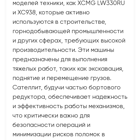
моделей техники, как XCMG LW330RU
и XC938, которые активно
используются в строительстве,
горнодобывающей промышленности
и других сферах, требующих высокой
производительности. Эти машины
предназначены для выполнения
тяжелых работ, таких как экскавация,
поднятие и перемещение грузов.
Сателлит, будучи частью бортового
редуктора, обеспечивает надежность
и эффективность работы механизмов,
что критически важно для
безопасности операций и
минимизации рисков поломок в