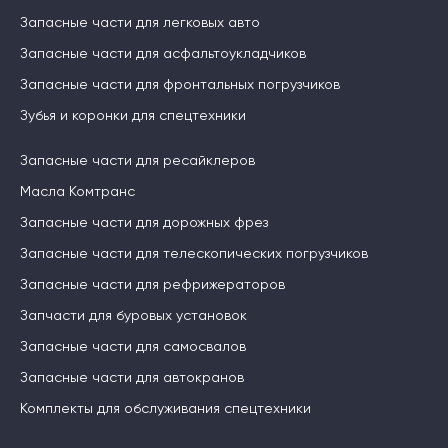
Запасные части для легковых авто
Запасные части для асфальтоукладчиков
Запасные части для фронтальных погрузчиков
Зубья и коронки для спецтехники
Запасные части для ресайклеров
Масла Комтранс
Запасные части для дорожных фрез
Запасные части для телескопических погрузчиков
Запасные части для рефрижераторов
Запчасти для буровых установок
Запасные части для самосвалов
Запасные части для автокранов
Комплекты для обслуживания спецтехники