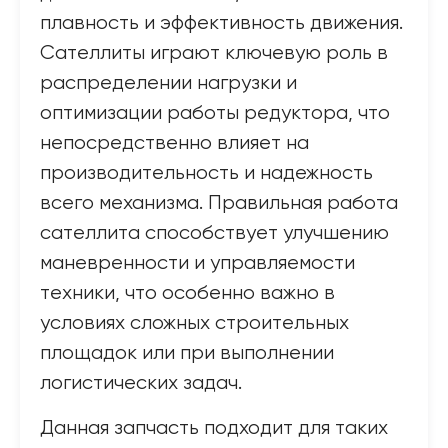
плавность и эффективность движения.
Сателлиты играют ключевую роль в
распределении нагрузки и
оптимизации работы редуктора, что
непосредственно влияет на
производительность и надежность
всего механизма. Правильная работа
сателлита способствует улучшению
маневренности и управляемости
техники, что особенно важно в
условиях сложных строительных
площадок или при выполнении
логистических задач.
Данная запчасть подходит для таких