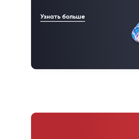
Узнать больше