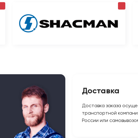
Доставка
Доставка заказа осуще
транспортной компани
России или самовывозо