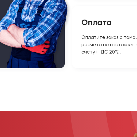
Оплата
Оплатите заказ с помо
расчёта по выставлен
счету (НДС 20%).