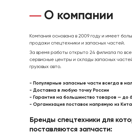
О компании
Компания основана в 2009 году и имеет бол
продажи спецтехники и запасных частей.
За время работы открыто 24 филиала по все
сервисные центры и склады запасных частей
грузовых авто.
- Популярные запасные части всегда в на
- Доставка в любую точку России
- Гарантия на большинство товаров — до 
- Организация поставок напрямую из Кит
Бренды спецтехники для кот
поставляются запчасти: