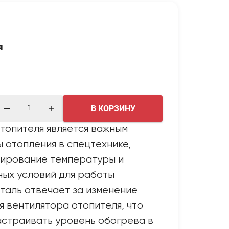
я
В КОРЗИНУ
топителя является важным
 отопления в спецтехнике,
лирование температуры и
ых условий для работы
таль отвечает за изменение
 вентилятора отопителя, что
астраивать уровень обогрева в