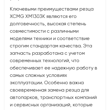
Ключевыми преимуществами резца
XCMG XM1303K являются его
долговечность, высокая степень
совместимости с различными
моделями техники и соответствие
строгим стандартам качества. Эта
запчасть разработана с учетом
современных технологий, что
обеспечивает ее надежную работу в
самых сложных условиях
эксплуатации. Особенно важна
своевременная замена резца для
автопарков, транспортных компаний
и сервисных организаций, которые