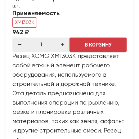
шт.
Применяемость
XM1303K
942 ₽
В КОРЗИНУ
Резец XCMG XM1303K представляет
собой важный элемент рабочего
оборудования, используемого в
строительной и дорожной технике.
Эта деталь предназначена для
выполнения операций по рыхлению,
резке и планировке различных
материалов, таких как земля, асфальт
и другие строительные смеси. Резец