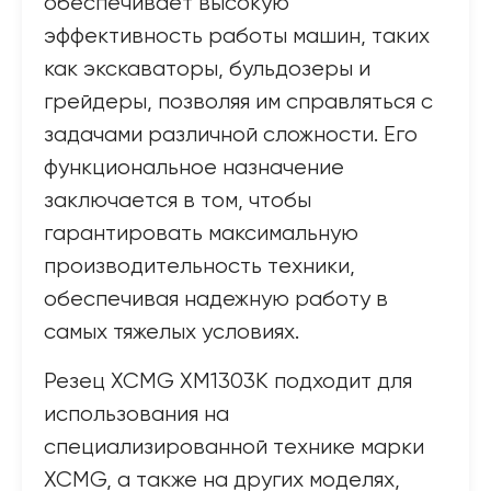
обеспечивает высокую
эффективность работы машин, таких
как экскаваторы, бульдозеры и
грейдеры, позволяя им справляться с
задачами различной сложности. Его
функциональное назначение
заключается в том, чтобы
гарантировать максимальную
производительность техники,
обеспечивая надежную работу в
самых тяжелых условиях.
Резец XCMG XM1303K подходит для
использования на
специализированной технике марки
XCMG, а также на других моделях,