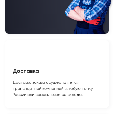
Доставка
Доставка заказа осуществляется
транспортной компанией в любую точку
России или самовывозом со склада.