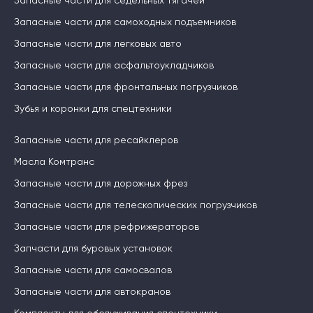
Запасные части для седельных тягачей
Запасные части для самоходных подъемников
Запасные части для легковых авто
Запасные части для асфальтоукладчиков
Запасные части для фронтальных погрузчиков
Зубья и коронки для спецтехники
Запасные части для ресайклеров
Масла Комтранс
Запасные части для дорожных фрез
Запасные части для телескопических погрузчиков
Запасные части для рефрижераторов
Запчасти для буровых установок
Запасные части для самосвалов
Запасные части для автокранов