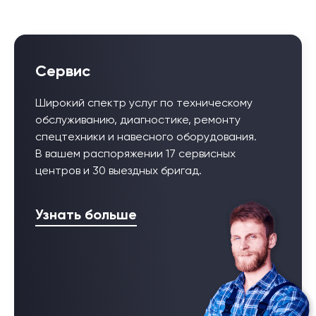
Сервис
Широкий спектр услуг по техническому
обслуживанию, диагностике, ремонту
спецтехники и навесного оборудования.
В вашем распоряжении 17 сервисных
центров и 30 выездных бригад.
Узнать больше