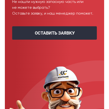
Не нашли нужную запасную часть или
не можете выбрать?
Оставьте заявку, и наш менеджер поможет.
ОСТАВИТЬ ЗАЯВКУ