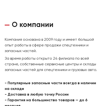
О компании
Компания основана в 2009 году и имеет большой
опыт работы в сфере продажи спецтехники и
запасных частей.
За время работы открыто 24 филиала по всей
стране, собственные сервисные центры и склады
запасных частей для спецтехники и грузовых авто.
- Популярные запасные части всегда в наличии
на складе
- Доставка в любую точку России
- Гарантия на большинство товаров — до 6