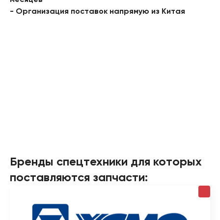
месяцев
- Организация поставок напрямую из Китая
Бренды спецтехники для которых
поставляются запчасти: