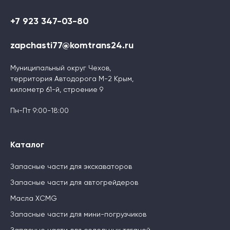
+7 923 347-03-80
zapchasti77@komtrans24.ru
Муниципальный округ Чехов,
территория Автодорога М-2 Крым,
километр 61-й, строение 9
Пн-Пт 9:00-18:00
Каталог
Запасные части для экскаваторов
Запасные части для автогрейдеров
Масла XCMG
Запасные части для мини-погрузчиков