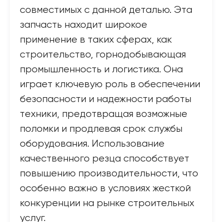
совместимых с данной деталью. Эта
запчасть находит широкое
применение в таких сферах, как
строительство, горнодобывающая
промышленность и логистика. Она
играет ключевую роль в обеспечении
безопасности и надежности работы
техники, предотвращая возможные
поломки и продлевая срок службы
оборудования. Использование
качественного резца способствует
повышению производительности, что
особенно важно в условиях жесткой
конкуренции на рынке строительных
услуг.