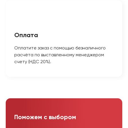
Оплата
Оплатите заказ с помощью безналичного
расчёта по выставленному менеджером
счету (НДС 20%).
Поможем с выбором