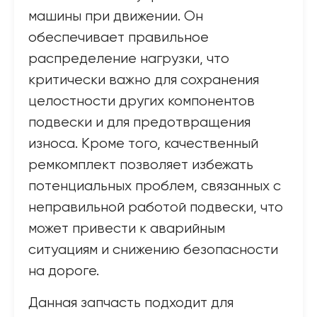
машины при движении. Он
обеспечивает правильное
распределение нагрузки, что
критически важно для сохранения
целостности других компонентов
подвески и для предотвращения
износа. Кроме того, качественный
ремкомплект позволяет избежать
потенциальных проблем, связанных с
неправильной работой подвески, что
может привести к аварийным
ситуациям и снижению безопасности
на дороге.
Данная запчасть подходит для