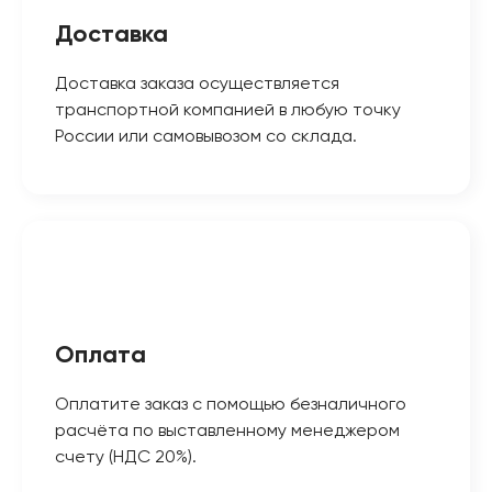
Доставка
Доставка заказа осуществляется
транспортной компанией в любую точку
России или самовывозом со склада.
Оплата
Оплатите заказ с помощью безналичного
расчёта по выставленному менеджером
счету (НДС 20%).