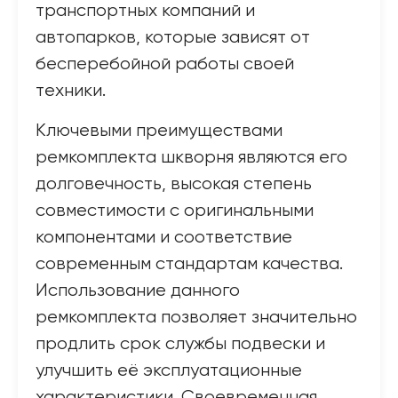
транспортных компаний и
автопарков, которые зависят от
бесперебойной работы своей
техники.
Ключевыми преимуществами
ремкомплекта шкворня являются его
долговечность, высокая степень
совместимости с оригинальными
компонентами и соответствие
современным стандартам качества.
Использование данного
ремкомплекта позволяет значительно
продлить срок службы подвески и
улучшить её эксплуатационные
характеристики. Своевременная