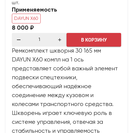
шт.
Применяемость
DAYUN X60
8 000 ₽
В КОРЗИНУ
Ремкомплект шкворня 30 165 мм
DAYUN X60 компл на 1 ось
представляет собой важный элемент
подвески спецтехники,
обеспечивающий надёжное
соединение между кузовом и
колесами транспортного средства.
Шкворень играет ключевую роль в
системе управления, отвечая за
стабильность и управляемость