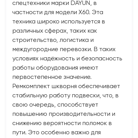
спецтехники марки DAYUN, в
частности для модели X60. Эта
техника широко используется в
различных сферах, таких как
строительство, логистика и
междугородние перевозки. В таких
условиях надёжность и безопасность
работы оборудования имеют
первостепенное значение.
Ремкомплект шкворня обеспечивает
стабильную работу подвески, что, в
свою очередь, способствует
повышению производительности и
снижению вероятности поломок в
пути. Это особенно важно для