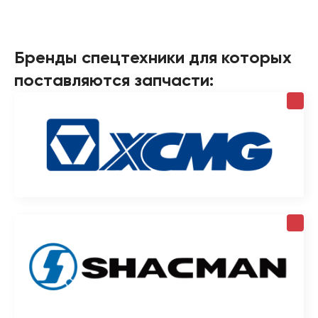
Бренды спецтехники для которых
поставляются запчасти: