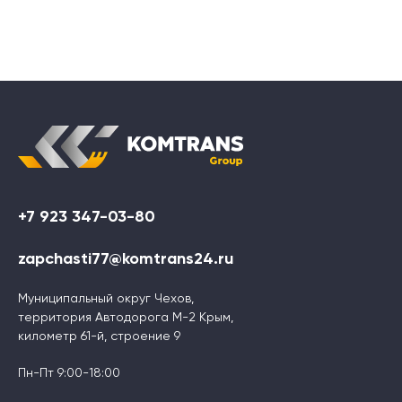
+7 923 347-03-80
zapchasti77@komtrans24.ru
Муниципальный округ Чехов,
территория Автодорога М-2 Крым,
километр 61-й, строение 9
Пн-Пт 9:00-18:00