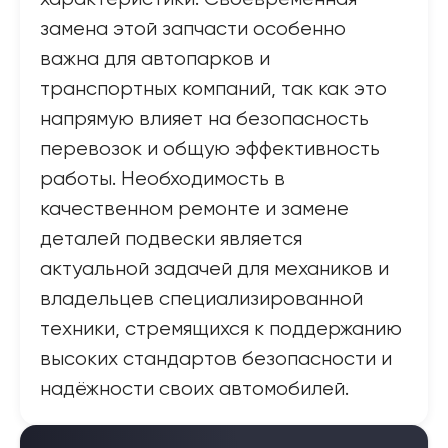
замена этой запчасти особенно
важна для автопарков и
транспортных компаний, так как это
напрямую влияет на безопасность
перевозок и общую эффективность
работы. Необходимость в
качественном ремонте и замене
деталей подвески является
актуальной задачей для механиков и
владельцев специализированной
техники, стремящихся к поддержанию
высоких стандартов безопасности и
надёжности своих автомобилей.