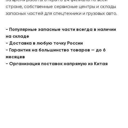
За время работы открыто 24 филиала по всей
стране, собственные сервисные центры и склады
запасных частей для спецтехники и грузовых авто.
- Популярные запасные части всегда в наличии
на складе
- Доставка в любую точку России
- Гарантия на большинство товаров — до 6
месяцев
- Организация поставок напрямую из Китая