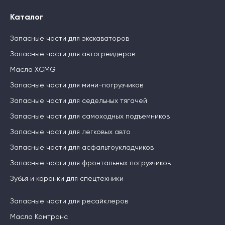
Каталог
Запасные части для экскаваторов
Запасные части для автогрейдеров
Масла XCMG
Запасные части для мини-погрузчиков
Запасные части для седельных тягачей
Запасные части для самоходных подъемников
Запасные части для легковых авто
Запасные части для асфальтоукладчиков
Запасные части для фронтальных погрузчиков
Зубья и коронки для спецтехники
Запасные части для ресайклеров
Масла Комтранс