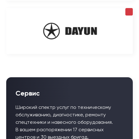
Сервис
Широкий спектр услуг по техническому
обслуживанию, диагностике, ремонту
спецтехники и навесного оборудования.
В вашем распоряжении 17 сервисных
центров и 30 выездных бригад.