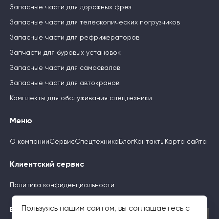
Запасные части для дорожных фрез
Запасные части для телескопических погрузчиков
Запасные части для рефрижераторов
Запчасти для буровых установок
Запасные части для самосвалов
Запасные части для автокранов
Комплекты для обслуживания спецтехники
Меню
О компании
Сервис
Спецтехника
Блог
Контакты
Карта сайта
Клиентский сервис
Политика конфиденциальности
Пользуясь нашим сайтом, вы соглашаетесь с
Будьте с нами
×