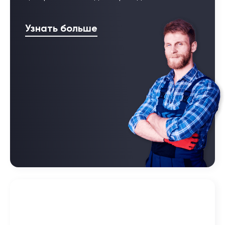
Узнать больше