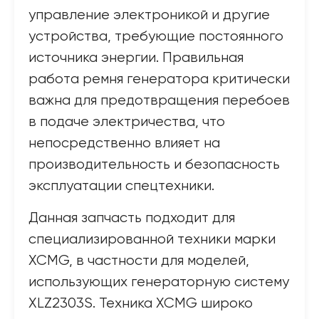
управление электроникой и другие
устройства, требующие постоянного
источника энергии. Правильная
работа ремня генератора критически
важна для предотвращения перебоев
в подаче электричества, что
непосредственно влияет на
производительность и безопасность
эксплуатации спецтехники.
Данная запчасть подходит для
специализированной техники марки
XCMG, в частности для моделей,
использующих генераторную систему
XLZ2303S. Техника XCMG широко