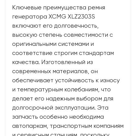
Ключевые преимущества ремня
генератора XCMG XLZ2303S
включают его долговечность,
высокую степень совместимости с
оригинальными системами и
соответствие строгим стандартам
качества. Изготовленный из
современных материалов, он
обеспечивает устойчивость к износу
и температурным колебаниям, что
делает его надежным выбором для
долгосрочной эксплуатации. Эта
запчасть особенно необходима
автопаркам, транспортным компаниям
и сервисным станциям, поскольку