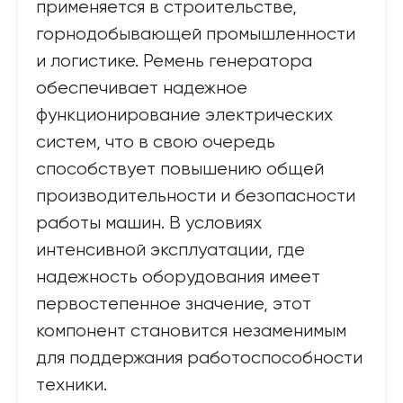
применяется в строительстве,
горнодобывающей промышленности
и логистике. Ремень генератора
обеспечивает надежное
функционирование электрических
систем, что в свою очередь
способствует повышению общей
производительности и безопасности
работы машин. В условиях
интенсивной эксплуатации, где
надежность оборудования имеет
первостепенное значение, этот
компонент становится незаменимым
для поддержания работоспособности
техники.