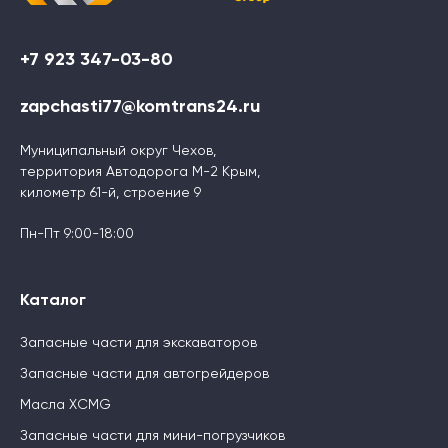
+7 923 347-03-80
zapchasti77@komtrans24.ru
Муниципальный округ Чехов,
территория Автодорога М-2 Крым,
километр 61-й, строение 9
Пн-Пт 9:00-18:00
Каталог
Запасные части для экскаваторов
Запасные части для автогрейдеров
Масла XCMG
Запасные части для мини-погрузчиков