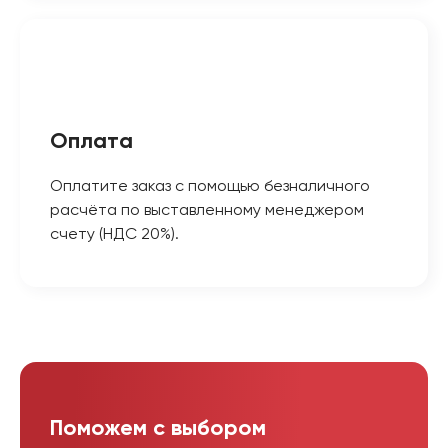
Оплата
Оплатите заказ с помощью безналичного
расчёта по выставленному менеджером
счету (НДС 20%).
Поможем с выбором