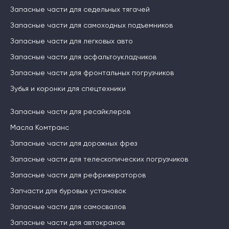
Запасные части для седельных тягачей
Запасные части для самоходных подъемников
Запасные части для легковых авто
Запасные части для асфальтоукладчиков
Запасные части для фронтальных погрузчиков
Зубья и коронки для спецтехники
Запасные части для ресайклеров
Масла Комтранс
Запасные части для дорожных фрез
Запасные части для телескопических погрузчиков
Запасные части для рефрижераторов
Запчасти для буровых установок
Запасные части для самосвалов
Запасные части для автокранов