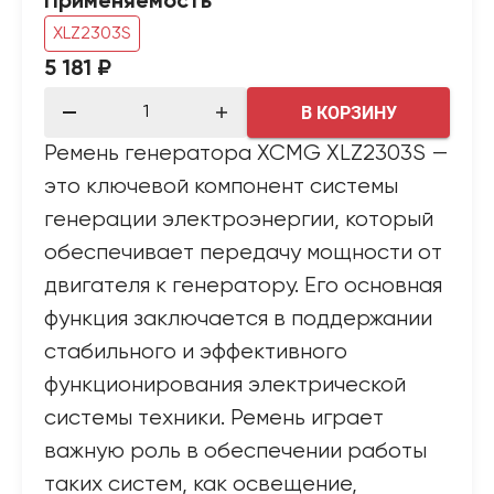
Применяемость
XLZ2303S
5 181 ₽
В КОРЗИНУ
Ремень генератора XCMG XLZ2303S —
это ключевой компонент системы
генерации электроэнергии, который
обеспечивает передачу мощности от
двигателя к генератору. Его основная
функция заключается в поддержании
стабильного и эффективного
функционирования электрической
системы техники. Ремень играет
важную роль в обеспечении работы
таких систем, как освещение,