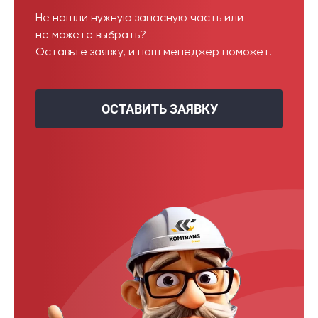
Не нашли нужную запасную часть или
не можете выбрать?
Оставьте заявку, и наш менеджер поможет.
ОСТАВИТЬ ЗАЯВКУ