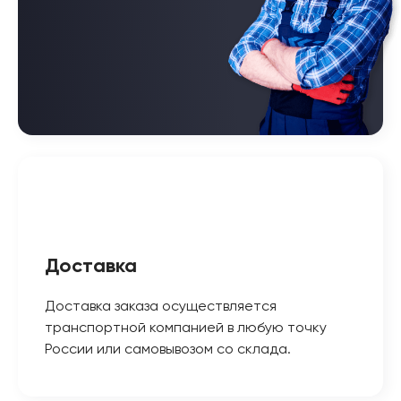
Доставка
Доставка заказа осуществляется
транспортной компанией в любую точку
России или самовывозом со склада.