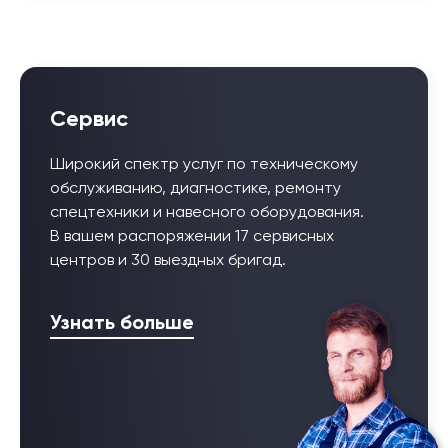
Сервис
Широкий спектр услуг по техническому
обслуживанию, диагностике, ремонту
спецтехники и навесного оборудования.
В вашем распоряжении 17 сервисных
центров и 30 выездных бригад.
Узнать больше