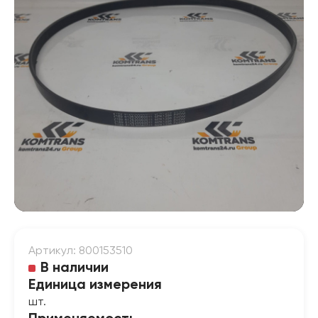
Артикул: 800153510
В наличии
Единица измерения
шт.