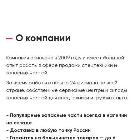
О компании
Компания основана в 2009 году и имеет большой
опыт работы в сфере продажи спецтехники и
запасных частей.
За время работы открыто 24 филиала по всей
стране, собственные сервисные центры и склады
запасных частей для спецтехники и грузовых авто.
- Популярные запасные части всегда в наличии
на складе
- Доставка в любую точку России
- Гарантия на большинство товаров — до 6