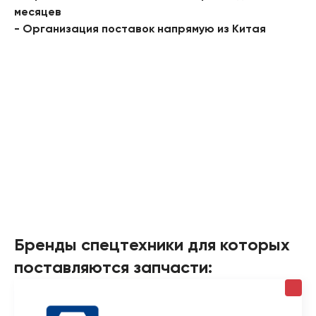
месяцев
- Организация поставок напрямую из Китая
Бренды спецтехники для которых
поставляются запчасти: