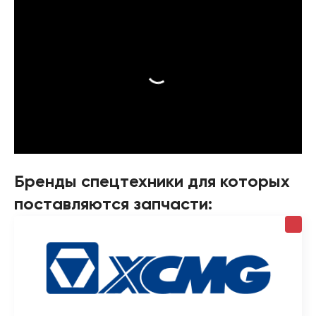
Бренды спецтехники для которых
поставляются запчасти: