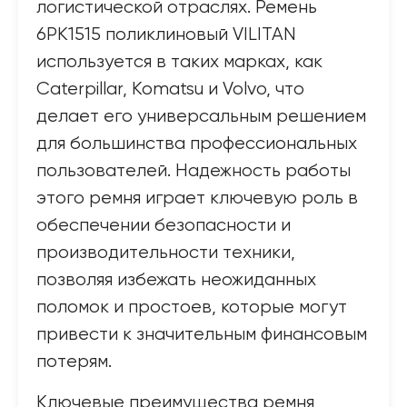
логистической отраслях. Ремень
6PK1515 поликлиновый VILITAN
используется в таких марках, как
Caterpillar, Komatsu и Volvo, что
делает его универсальным решением
для большинства профессиональных
пользователей. Надежность работы
этого ремня играет ключевую роль в
обеспечении безопасности и
производительности техники,
позволяя избежать неожиданных
поломок и простоев, которые могут
привести к значительным финансовым
потерям.
Ключевые преимущества ремня