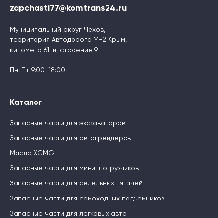
zapchasti77@komtrans24.ru
Муниципальный округ Чехов,
территория Автодорога М-2 Крым,
километр 61-й, строение 9
Пн-Пт 9:00-18:00
Каталог
Запасные части для экскаваторов
Запасные части для автогрейдеров
Масла XCMG
Запасные части для мини-погрузчиков
Запасные части для седельных тягачей
Запасные части для самоходных подъемников
Запасные части для легковых авто