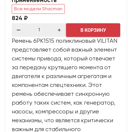
Применяемость
Все модели Shacman
824 ₽
В КОРЗИНУ
Ремень 6PK1515 поликлиновый VILITAN
представляет собой важный элемент
системы привода, который отвечает
за передачу крутящего момента от
двигателя к различным агрегатам и
компонентам спецтехники. Этот
ремень обеспечивает синхронную
работу таких систем, как генератор,
насосы, компрессоры и другие
механизмы, что является критически
важным для стабильного