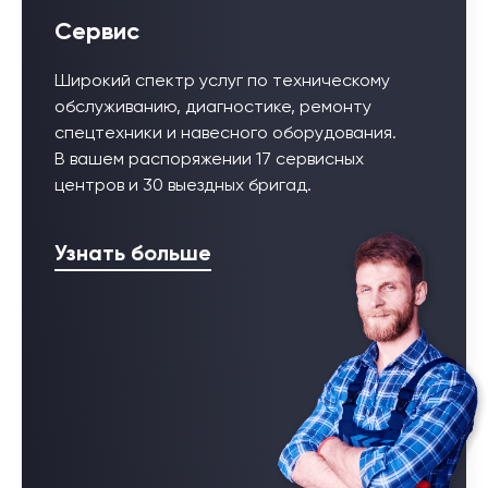
Сервис
Широкий спектр услуг по техническому
обслуживанию, диагностике, ремонту
спецтехники и навесного оборудования.
В вашем распоряжении 17 сервисных
центров и 30 выездных бригад.
Узнать больше