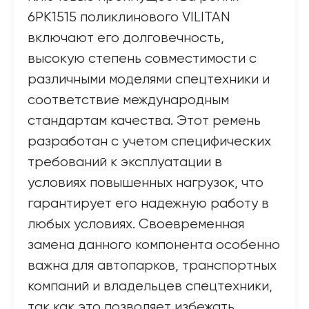
6PK1515 поликлинового VILITAN
включают его долговечность,
высокую степень совместимости с
различными моделями спецтехники и
соответствие международным
стандартам качества. Этот ремень
разработан с учетом специфических
требований к эксплуатации в
условиях повышенных нагрузок, что
гарантирует его надежную работу в
любых условиях. Своевременная
замена данного компонента особенно
важна для автопарков, транспортных
компаний и владельцев спецтехники,
так как это позволяет избежать