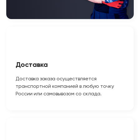
Доставка
Доставка заказа осуществляется
транспортной компанией в любую точку
России или самовывозом со склада.