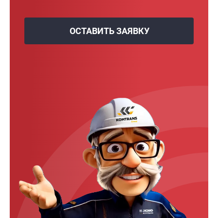
ОСТАВИТЬ ЗАЯВКУ