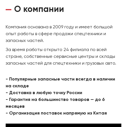
О компании
Компания основана в 2009 году и имеет большой
опыт работы в сфере продажи спецтехники и
запасных частей.
За время работы открыто 24 филиала по всей
стране, собственные сервисные центры и склады
запасных частей для спецтехники и грузовых авто.
- Популярные запасные части всегда в наличии
на складе
- Доставка в любую точку России
- Гарантия на большинство товаров — до 6
месяцев
- Организация поставок напрямую из Китая