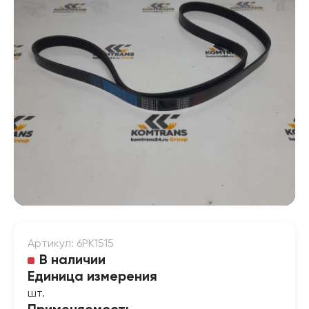
Артикул: 6PK1515
В наличии
Единица измерения
шт.