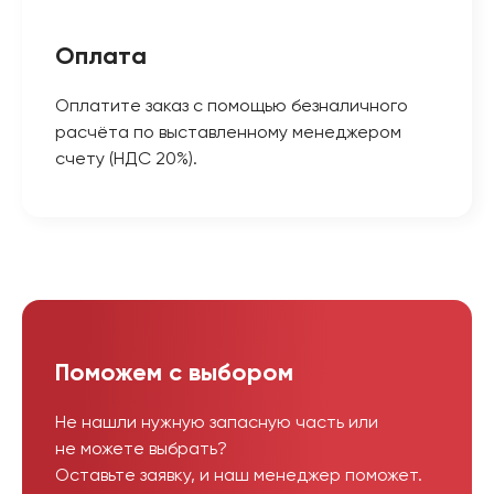
Оплата
Оплатите заказ с помощью безналичного
расчёта по выставленному менеджером
счету (НДС 20%).
Поможем с выбором
Не нашли нужную запасную часть или
не можете выбрать?
Оставьте заявку, и наш менеджер поможет.