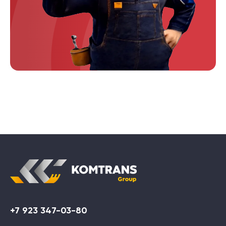
+7 923 347-03-80