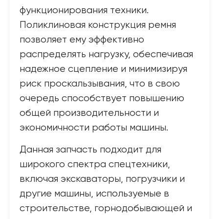
функционирования техники.
Поликлиновая конструкция ремня
позволяет ему эффективно
распределять нагрузку, обеспечивая
надежное сцепление и минимизируя
риск проскальзывания, что в свою
очередь способствует повышению
общей производительности и
экономичности работы машины.
Данная запчасть подходит для
широкого спектра спецтехники,
включая экскаваторы, погрузчики и
другие машины, используемые в
строительстве, горнодобывающей и