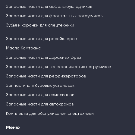
Запасные части для асфальтоукладчиков
Запасные части для фронтальных погрузчиков
Зубья и коронки для спецтехники
Запасные части для ресайклеров
Масла Комтранс
Запасные части для дорожных фрез
Запасные части для телескопических погрузчиков
Запасные части для рефрижераторов
Запчасти для буровых установок
Запасные части для самосвалов
Запасные части для автокранов
Комплекты для обслуживания спецтехники
Меню