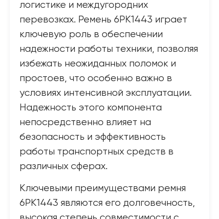
логистике и междугородних
перевозках. Ремень 6PK1443 играет
ключевую роль в обеспечении
надежности работы техники, позволяя
избежать неожиданных поломок и
простоев, что особенно важно в
условиях интенсивной эксплуатации.
Надежность этого компонента
непосредственно влияет на
безопасность и эффективность
работы транспортных средств в
различных сферах.
Ключевыми преимуществами ремня
6PK1443 являются его долговечность,
высокая степень совместимости с