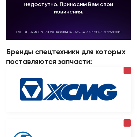
Бренды спецтехники для которых
поставляются запчасти: