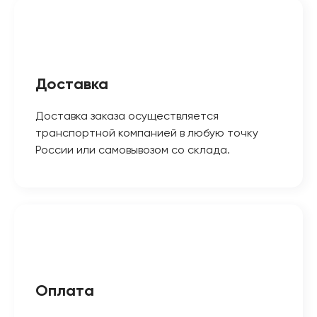
Доставка
Доставка заказа осуществляется
транспортной компанией в любую точку
России или самовывозом со склада.
Оплата