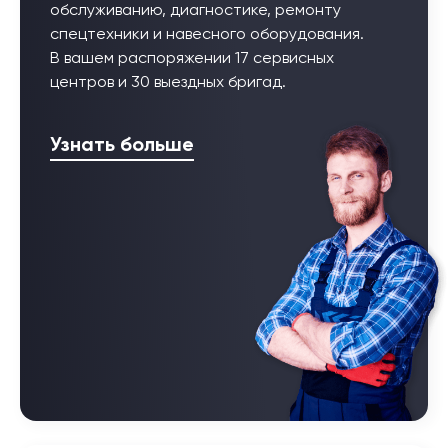
обслуживанию, диагностике, ремонту
спецтехники и навесного оборудования.
В вашем распоряжении 17 сервисных
центров и 30 выездных бригад.
Узнать больше