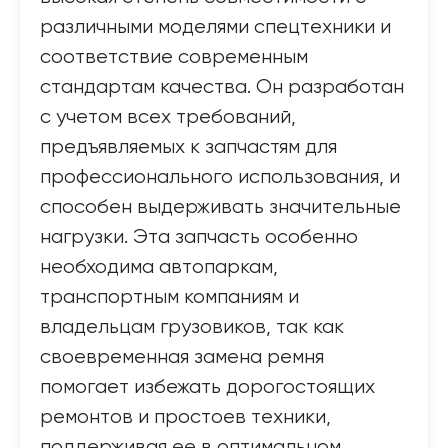
различными моделями спецтехники и
соответствие современным
стандартам качества. Он разработан
с учетом всех требований,
предъявляемых к запчастям для
профессионального использования, и
способен выдерживать значительные
нагрузки. Эта запчасть особенно
необходима автопаркам,
транспортным компаниям и
владельцам грузовиков, так как
своевременная замена ремня
помогает избежать дорогостоящих
ремонтов и простоев техники,
поддерживая ее в оптимальном