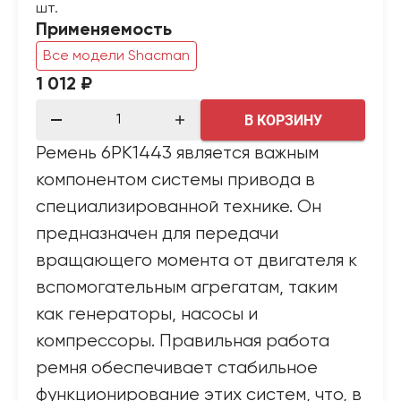
шт.
Применяемость
Все модели Shacman
1 012 ₽
В КОРЗИНУ
Ремень 6PK1443 является важным
компонентом системы привода в
специализированной технике. Он
предназначен для передачи
вращающего момента от двигателя к
вспомогательным агрегатам, таким
как генераторы, насосы и
компрессоры. Правильная работа
ремня обеспечивает стабильное
функционирование этих систем, что, в