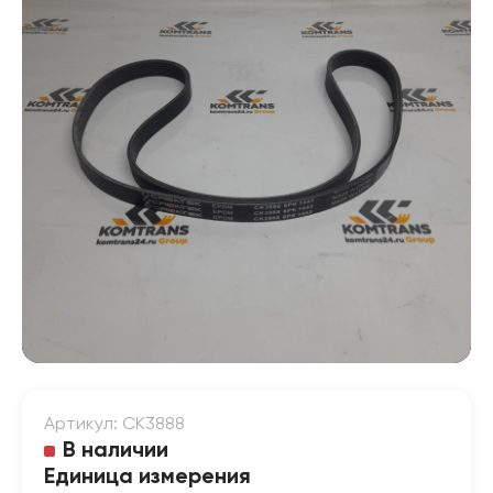
Артикул: CK3888
В наличии
Единица измерения