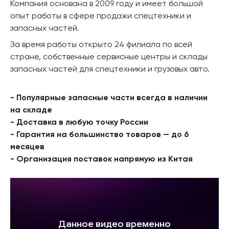
Компания основана в 2009 году и имеет большой
опыт работы в сфере продажи спецтехники и
запасных частей.
За время работы открыто 24 филиала по всей
стране, собственные сервисные центры и склады
запасных частей для спецтехники и грузовых авто.
- Популярные запасные части всегда в наличии
на складе
- Доставка в любую точку России
- Гарантия на большинство товаров — до 6
месяцев
- Организация поставок напрямую из Китая