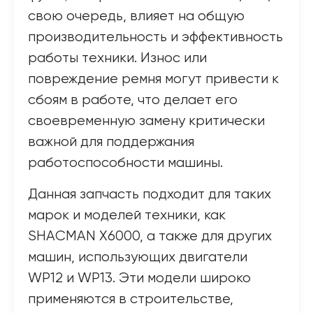
свою очередь, влияет на общую
производительность и эффективность
работы техники. Износ или
повреждение ремня могут привести к
сбоям в работе, что делает его
своевременную замену критически
важной для поддержания
работоспособности машины.
Данная запчасть подходит для таких
марок и моделей техники, как
SHACMAN X6000, а также для других
машин, использующих двигатели
WP12 и WP13. Эти модели широко
применяются в строительстве,