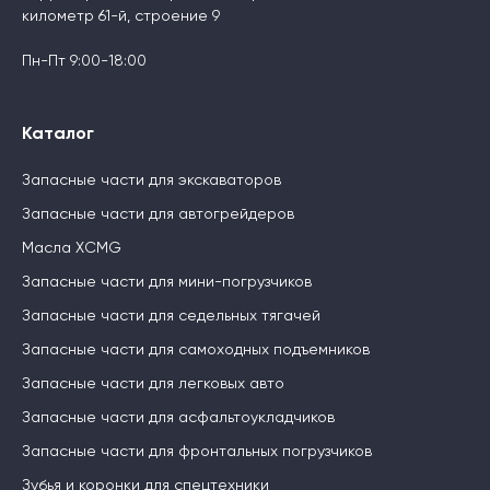
километр 61-й, строение 9
Пн-Пт 9:00-18:00
Каталог
Запасные части для экскаваторов
Запасные части для автогрейдеров
Масла XCMG
Запасные части для мини-погрузчиков
Запасные части для седельных тягачей
Запасные части для самоходных подъемников
Запасные части для легковых авто
Запасные части для асфальтоукладчиков
Запасные части для фронтальных погрузчиков
Зубья и коронки для спецтехники