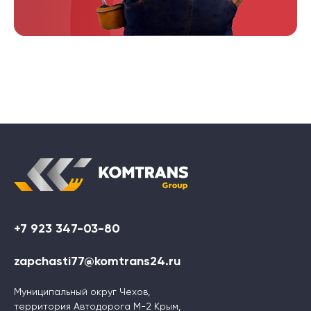
+7 923 347-03-80
zapchasti77@komtrans24.ru
Муниципальный округ Чехов,
территория Автодорога М-2 Крым,