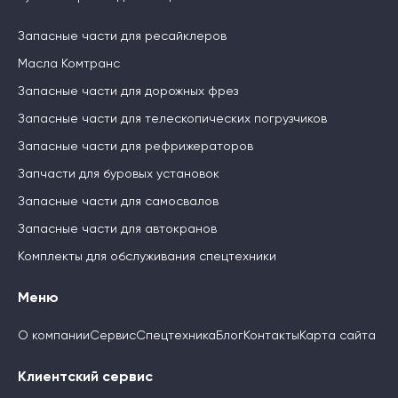
Запасные части для ресайклеров
Масла Комтранс
Запасные части для дорожных фрез
Запасные части для телескопических погрузчиков
Запасные части для рефрижераторов
Запчасти для буровых установок
Запасные части для самосвалов
Запасные части для автокранов
Комплекты для обслуживания спецтехники
Меню
О компании
Сервис
Спецтехника
Блог
Контакты
Карта сайта
Клиентский сервис