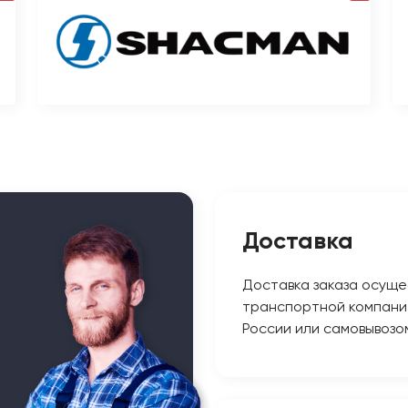
Доставка
Доставка заказа осуще
транспортной компани
России или самовывозо