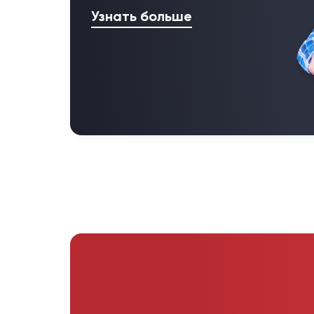
Узнать больше