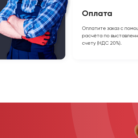
Оплата
Оплатите заказ с помо
расчёта по выставлен
счету (НДС 20%).