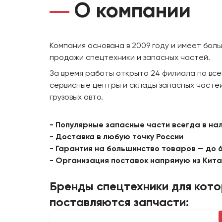
О компании
Компания основана в 2009 году и имеет бол
продажи спецтехники и запасных частей.
За время работы открыто 24 филиала по все
сервисные центры и склады запасных частей
грузовых авто.
- Популярные запасные части всегда в на
- Доставка в любую точку России
- Гарантия на большинство товаров — до 
- Организация поставок напрямую из Кит
Бренды спецтехники для кот
поставляются запчасти: