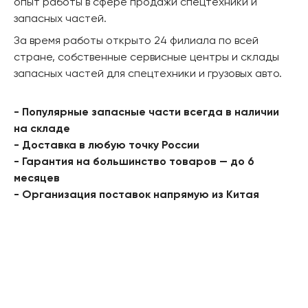
опыт работы в сфере продажи спецтехники и
запасных частей.
За время работы открыто 24 филиала по всей
стране, собственные сервисные центры и склады
запасных частей для спецтехники и грузовых авто.
- Популярные запасные части всегда в наличии
на складе
- Доставка в любую точку России
- Гарантия на большинство товаров — до 6
месяцев
- Организация поставок напрямую из Китая