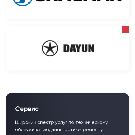
Сервис
Широкий спектр услуг по техническому
обслуживанию, диагностике, ремонту