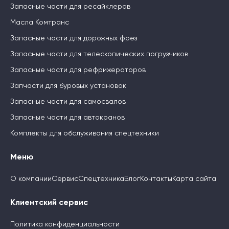
Запасные части для ресайклеров
Масла Комтранс
Запасные части для дорожных фрез
Запасные части для телескопических погрузчиков
Запасные части для рефрижераторов
Запчасти для буровых установок
Запасные части для самосвалов
Запасные части для автокранов
Комплекты для обслуживания спецтехники
Меню
О компании
Сервис
Спецтехника
Блог
Контакты
Карта сайта
Клиентский сервис
Политика конфиденциальности