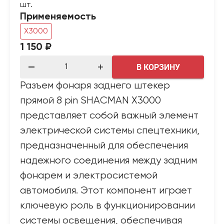
шт.
Применяемость
X3000
1 150 ₽
В КОРЗИНУ
Разъем фонаря заднего штекер
прямой 8 pin SHACMAN X3000
представляет собой важный элемент
электрической системы спецтехники,
предназначенный для обеспечения
надежного соединения между задним
фонарем и электросистемой
автомобиля. Этот компонент играет
ключевую роль в функционировании
системы освещения, обеспечивая