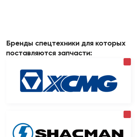
Бренды спецтехники для которых
поставляются запчасти: