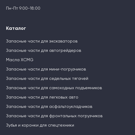
Пн-Пт 9:00-18:00
Каталог
Запасные части для экскаваторов
Запасные части для автогрейдеров
Масла XCMG
Запасные части для мини-погрузчиков
Запасные части для седельных тягачей
Запасные части для самоходных подъемников
Запасные части для легковых авто
Запасные части для асфальтоукладчиков
Запасные части для фронтальных погрузчиков
Зубья и коронки для спецтехники