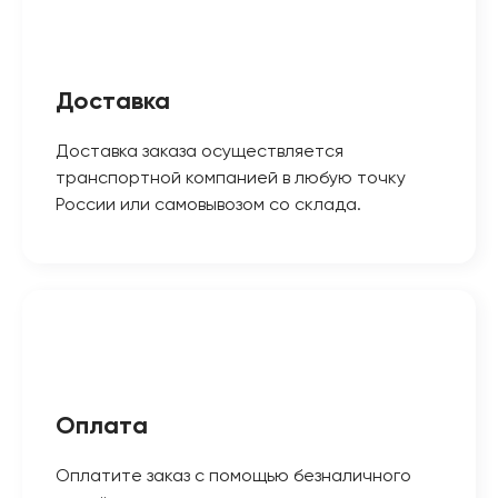
Доставка
Доставка заказа осуществляется
транспортной компанией в любую точку
России или самовывозом со склада.
Оплата
Оплатите заказ с помощью безналичного