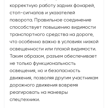
корректную работу задних фонарей,
стоп-сигналов и указателей
поворота. Правильное соединение
способствует повышению видимости
транспортного средства на дороге,
что особенно важно в условиях низкой
освещенности или плохой видимости.
Таким образом, разъем обеспечивает
не только функциональность
освещения, но и безопасность
движения, позволяя другим участникам
дорожного движения вовремя
реагировать на маневры
спецтехники.