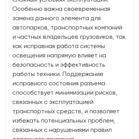
Особенно важна своевременная
замена данного элемента для
автопарков, транспортных компаний
и частных владельцев грузовиков, так
как исправная работа системы
освещения напрямую влияет на
безопасность и эффективность
работы техники. Поддержание
исправного состояния разъема
способствует минимизации рисков,
связанных с эксплуатацией
транспортных средств, и позволяет
избежать потенциальных проблем,
связанных с нарушениями правил