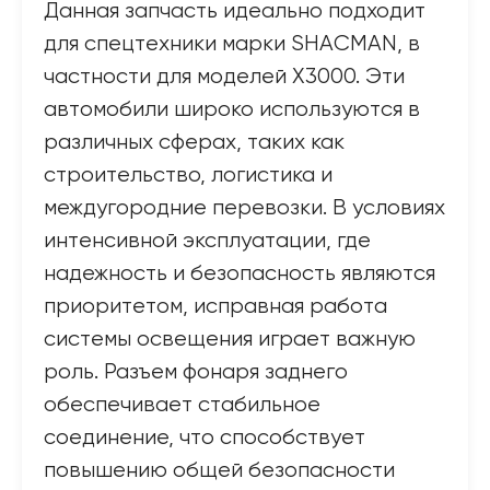
Данная запчасть идеально подходит
для спецтехники марки SHACMAN, в
частности для моделей X3000. Эти
автомобили широко используются в
различных сферах, таких как
строительство, логистика и
междугородние перевозки. В условиях
интенсивной эксплуатации, где
надежность и безопасность являются
приоритетом, исправная работа
системы освещения играет важную
роль. Разъем фонаря заднего
обеспечивает стабильное
соединение, что способствует
повышению общей безопасности