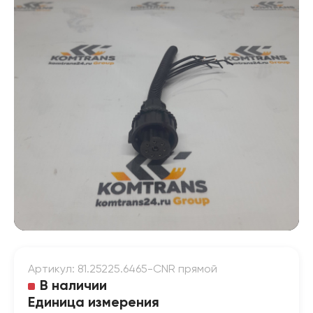
Артикул: 81.25225.6465-CNR прямой
В наличии
Единица измерения