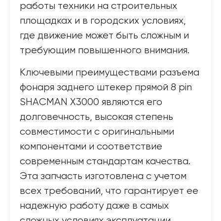
работы техники на строительных
площадках и в городских условиях,
где движение может быть сложным и
требующим повышенного внимания.
Ключевыми преимуществами разъема
фонаря заднего штекер прямой 8 pin
SHACMAN X3000 являются его
долговечность, высокая степень
совместимости с оригинальными
компонентами и соответствие
современным стандартам качества.
Эта запчасть изготовлена с учетом
всех требований, что гарантирует ее
надежную работу даже в самых
сложных условиях эксплуатации.