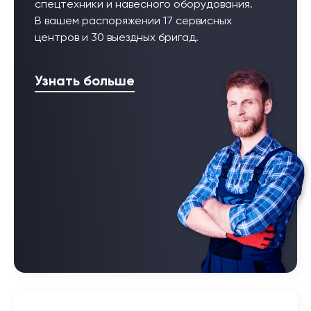
спецтехники и навесного оборудования.
В вашем распоряжении 17 сервисных
центров и 30 выездных бригад.
Узнать больше