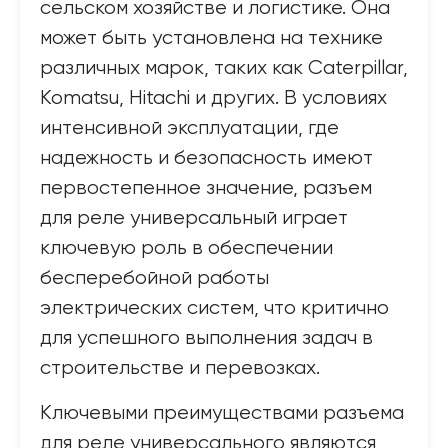
сельском хозяйстве и логистике. Она
может быть установлена на технике
различных марок, таких как Caterpillar,
Komatsu, Hitachi и других. В условиях
интенсивной эксплуатации, где
надежность и безопасность имеют
первостепенное значение, разъем
для реле универсальный играет
ключевую роль в обеспечении
бесперебойной работы
электрических систем, что критично
для успешного выполнения задач в
строительстве и перевозках.
Ключевыми преимуществами разъема
для реле универсального являются