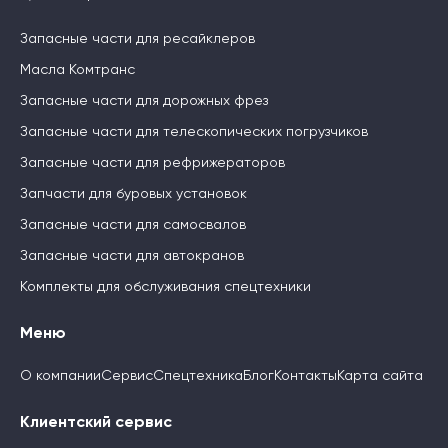
Запасные части для ресайклеров
Масла Комтранс
Запасные части для дорожных фрез
Запасные части для телескопических погрузчиков
Запасные части для рефрижераторов
Запчасти для буровых установок
Запасные части для самосвалов
Запасные части для автокранов
Комплекты для обслуживания спецтехники
Меню
О компании
Сервис
Спецтехника
Блог
Контакты
Карта сайта
Клиентский сервис