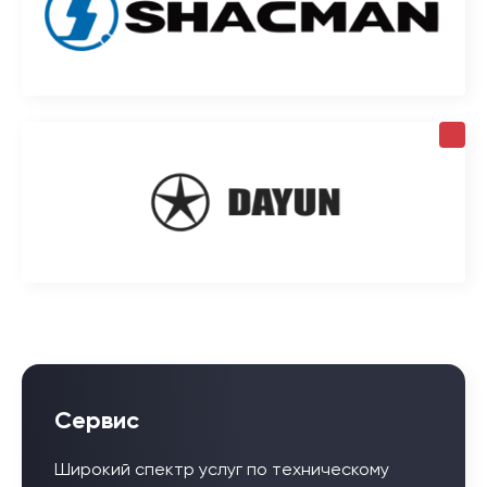
Сервис
Широкий спектр услуг по техническому