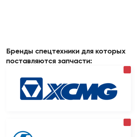
Бренды спецтехники для которых
поставляются запчасти: