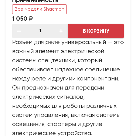
Применяемость
Все модели Shacman
1 050 ₽
В КОРЗИНУ
Разъем для реле универсальный — это
важный элемент электрической
системы спецтехники, который
обеспечивает надежное соединение
между реле и другими компонентами.
Он предназначен для передачи
электрических сигналов,
необходимых для работы различных
систем управления, включая системы
освещения, стартеры и другие
электрические устройства.