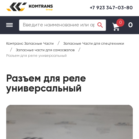
+7 923 347-03-80
0
0
/
Комтранс Запасные Части
Запасные Части для спецтехники
/
/
Запасные части для самосвалов
Разъем для реле универсальный
Разъем для реле
универсальный