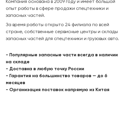
Компания основана в 2009 году и имеет большой
опыт работы в сфере продажи спецтехники и
запасных частей.
За время работы открыто 24 филиала по всей
стране, собственные сервисные центры и склады
запасных частей для спецтехники и грузовых авто.
- Популярные запасные части всегда в наличии
на складе
- Доставка в любую точку России
- Гарантия на большинство товаров — до 6
месяцев
- Организация поставок напрямую из Китая