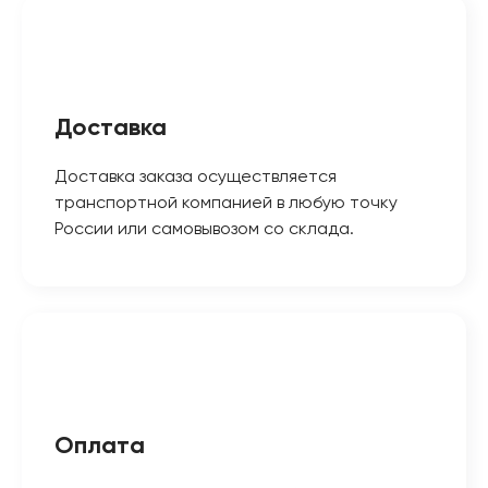
Доставка
Доставка заказа осуществляется
транспортной компанией в любую точку
России или самовывозом со склада.
Оплата