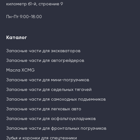
километр 61-й, строение 9
Пн-Пт 9:00-18:00
Каталог
Запасные части для экскаваторов
Запасные части для автогрейдеров
Масла XCMG
Запасные части для мини-погрузчиков
Запасные части для седельных тягачей
Запасные части для самоходных подъемников
Запасные части для легковых авто
Запасные части для асфальтоукладчиков
Запасные части для фронтальных погрузчиков
Зубья и коронки для спецтехники