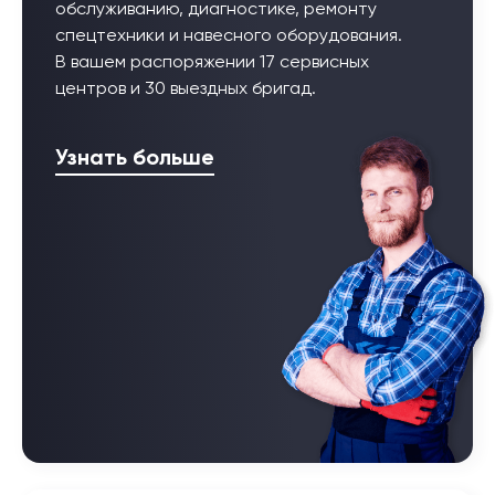
обслуживанию, диагностике, ремонту
спецтехники и навесного оборудования.
В вашем распоряжении 17 сервисных
центров и 30 выездных бригад.
Узнать больше