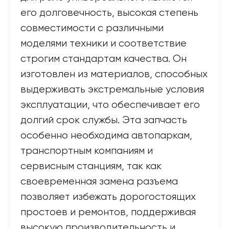
его долговечность, высокая степень
совместимости с различными
моделями техники и соответствие
строгим стандартам качества. Он
изготовлен из материалов, способных
выдерживать экстремальные условия
эксплуатации, что обеспечивает его
долгий срок службы. Эта запчасть
особенно необходима автопаркам,
транспортным компаниям и
сервисным станциям, так как
своевременная замена разъема
позволяет избежать дорогостоящих
простоев и ремонтов, поддерживая
высокую производительность и