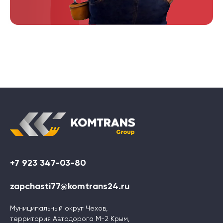
+7 923 347-03-80
zapchasti77@komtrans24.ru
Муниципальный округ Чехов,
территория Автодорога М-2 Крым,