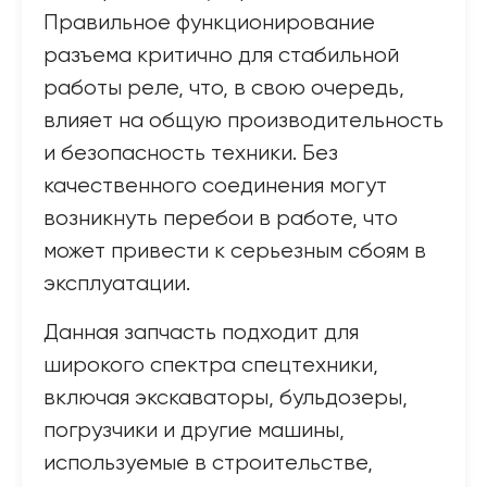
Правильное функционирование
разъема критично для стабильной
работы реле, что, в свою очередь,
влияет на общую производительность
и безопасность техники. Без
качественного соединения могут
возникнуть перебои в работе, что
может привести к серьезным сбоям в
эксплуатации.
Данная запчасть подходит для
широкого спектра спецтехники,
включая экскаваторы, бульдозеры,
погрузчики и другие машины,
используемые в строительстве,