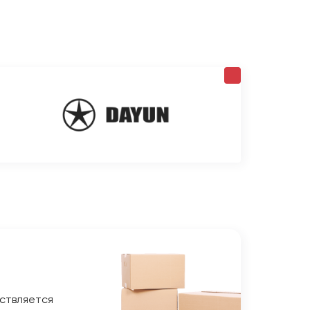
ствляется