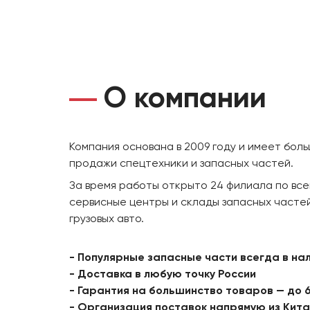
О компании
Компания основана в 2009 году и имеет бол
продажи спецтехники и запасных частей.
За время работы открыто 24 филиала по все
сервисные центры и склады запасных частей
грузовых авто.
- Популярные запасные части всегда в на
- Доставка в любую точку России
- Гарантия на большинство товаров — до 
- Организация поставок напрямую из Кит