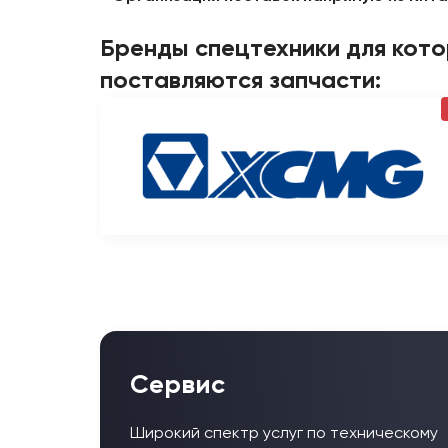
Бренды спецтехники для кот
поставляются запчасти:
Сервис
Широкий спектр услуг по техническому