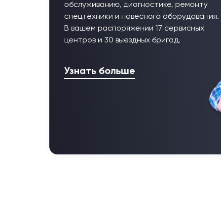
обслуживанию, диагностике, ремонту
спецтехники и навесного оборудования.
В вашем распоряжении 17 сервисных
центров и 30 выездных бригад.
Узнать больше