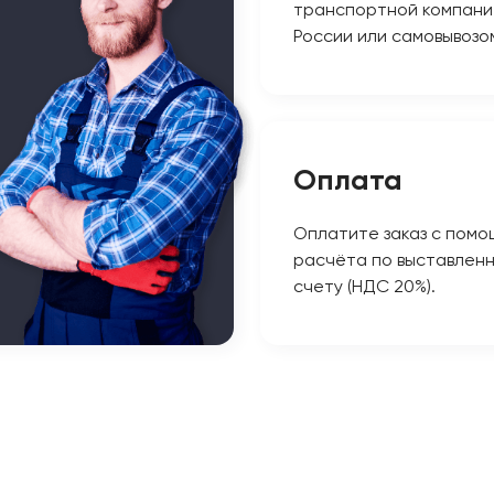
транспортной компани
России или самовывозо
Оплата
Оплатите заказ с помо
расчёта по выставлен
счету (НДС 20%).