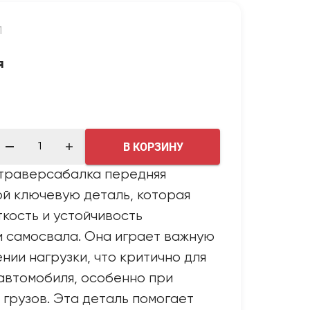
1
я
В КОРЗИНУ
траверсабалка передняя
й ключевую деталь, которая
кость и устойчивость
 самосвала. Она играет важную
нии нагрузки, что критично для
автомобиля, особенно при
 грузов. Эта деталь помогает