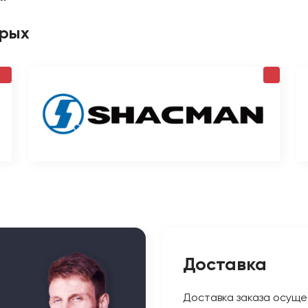
орых
Доставка
Доставка заказа осуще