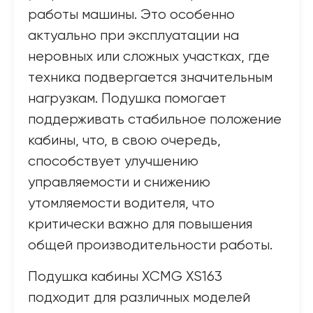
работы машины. Это особенно
актуально при эксплуатации на
неровных или сложных участках, где
техника подвергается значительным
нагрузкам. Подушка помогает
поддерживать стабильное положение
кабины, что, в свою очередь,
способствует улучшению
управляемости и снижению
утомляемости водителя, что
критически важно для повышения
общей производительности работы.
Подушка кабины XCMG XS163
подходит для различных моделей