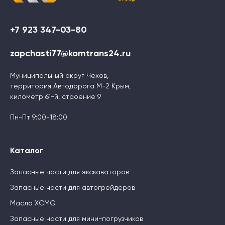
+7 923 347-03-80
zapchasti77@komtrans24.ru
Муниципальный округ Чехов,
территория Автодорога М-2 Крым,
километр 61-й, строение 9
Пн-Пт 9:00-18:00
Каталог
Запасные части для экскаваторов
Запасные части для автогрейдеров
Масла XCMG
Запасные части для мини-погрузчиков