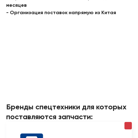
месяцев
- Организация поставок напрямую из Китая
Бренды спецтехники для которых
поставляются запчасти: