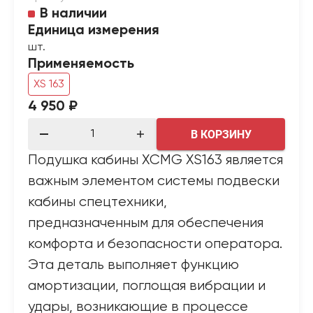
В наличии
Единица измерения
шт.
Применяемость
XS 163
4 950 ₽
В КОРЗИНУ
Подушка кабины XCMG XS163 является
важным элементом системы подвески
кабины спецтехники,
предназначенным для обеспечения
комфорта и безопасности оператора.
Эта деталь выполняет функцию
амортизации, поглощая вибрации и
удары, возникающие в процессе