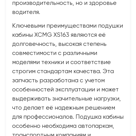
производительность, но и здоровье
водителя.
Ключевыми преимуществами подушки
кабины XCMG XS163 являются её
долговечность, высокая степень
совместимости с различными
моделями техники и соответствие
строгим стандартам качества. Эта
запчасть разработана с учетом
особенностей эксплуатации и может
выдерживать значительные нагрузки,
что делает её надежным решением
для профессионалов. Подушка кабины
особенно необходима автопаркам,
транспортным компаниям и