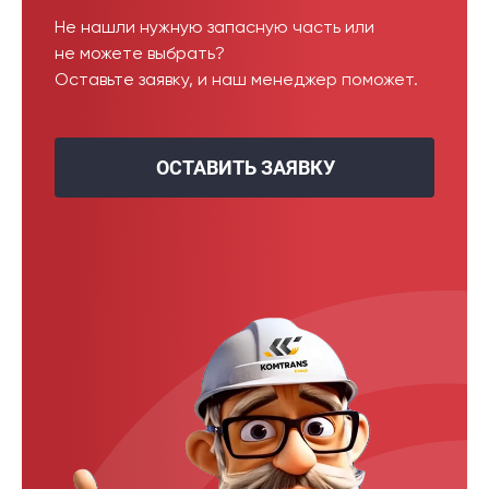
Не нашли нужную запасную часть или
не можете выбрать?
Оставьте заявку, и наш менеджер поможет.
ОСТАВИТЬ ЗАЯВКУ