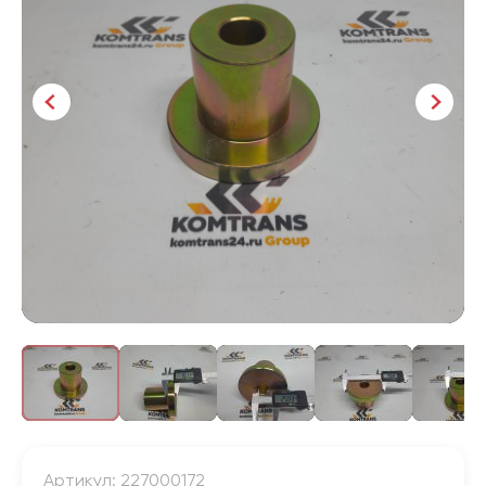
Артикул: 227000172