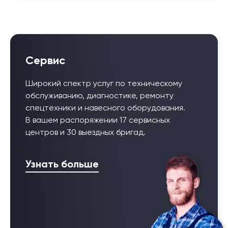
Сервис
Широкий спектр услуг по техническому
обслуживанию, диагностике, ремонту
спецтехники и навесного оборудования.
В вашем распоряжении 17 сервисных
центров и 30 выездных бригад.
Узнать больше