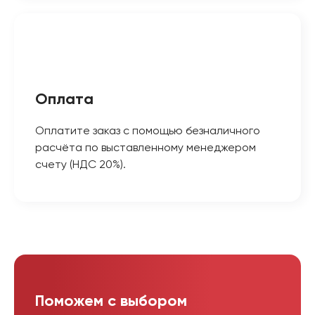
Оплата
Оплатите заказ с помощью безналичного
расчёта по выставленному менеджером
счету (НДС 20%).
Поможем с выбором