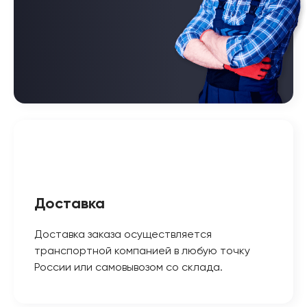
Доставка
Доставка заказа осуществляется
транспортной компанией в любую точку
России или самовывозом со склада.