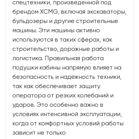
спецтехники, произведенной под
брендом XCMG, включая экскаваторы,
бульдозеры и другие строительные
машины. Эти машины активно
используются в таких сферах, как
строительство, дорожные работы и
логистика. Правильная работа
подушки кабины напрямую влияет на
безопасность и надежность техники,
так как обеспечивает защиту
оператора от резких колебаний и
ударов. Это особенно важно в
условиях интенсивной эксплуатации,
когда от комфортных условий работы
зависит не только