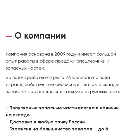
О компании
Компания основана в 2009 году и имеет большой
опыт работы в сфере продажи спецтехники и
запасных частей.
За время работы открыто 24 филиала по всей
стране, собственные сервисные центры и склады
запасных частей для спецтехники и грузовых авто.
- Популярные запасные части всегда в наличии
на складе
- Доставка в любую точку России
- Гарантия на большинство товаров — до 6