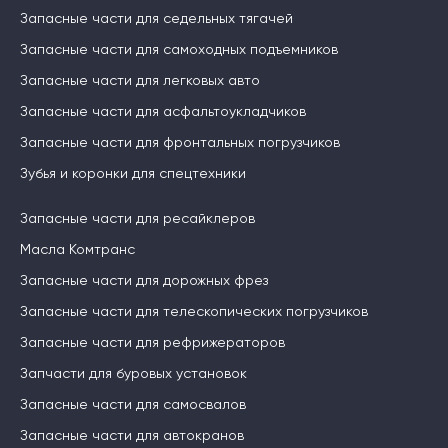
Запасные части для седельных тягачей
Запасные части для самоходных подъемников
Запасные части для легковых авто
Запасные части для асфальтоукладчиков
Запасные части для фронтальных погрузчиков
Зубья и коронки для спецтехники
Запасные части для ресайклеров
Масла Комтранс
Запасные части для дорожных фрез
Запасные части для телескопических погрузчиков
Запасные части для рефрижераторов
Запчасти для буровых установок
Запасные части для самосвалов
Запасные части для автокранов